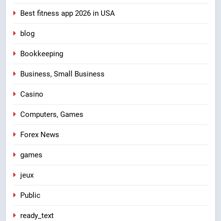
Best fitness app 2026 in USA
blog
Bookkeeping
Business, Small Business
Casino
Computers, Games
Forex News
games
jeux
Public
ready_text