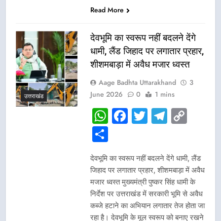
Read More
देवभूमि का स्वरूप नहीं बदलने देंगे
धामी, लैंड जिहाद पर लगातार प्रहार,
शीशमबाड़ा में अवैध मजार ध्वस्त
Aage Badhta Uttarakhand
3
June 2026
0
1 mins
उत्तराखंड
WhatsApp
Facebook
Twitter
Telegr
Cop
Link
Share
देवभूमि का स्वरूप नहीं बदलने देंगे धामी, लैंड
जिहाद पर लगातार प्रहार, शीशमबाड़ा में अवैध
मजार ध्वस्त मुख्यमंत्री पुष्कर सिंह धामी के
निर्देश पर उत्तराखंड में सरकारी भूमि से अवैध
कब्जे हटाने का अभियान लगातार तेज होता जा
रहा है। देवभूमि के मूल स्वरूप को बनाए रखने