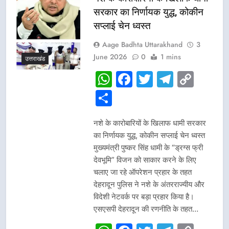
सरकार का निर्णायक युद्ध, कोकीन
सप्लाई चेन ध्वस्त
Aage Badhta Uttarakhand
3
June 2026
0
1 mins
उत्तराखंड
WhatsApp
Facebook
Twitter
Telegr
Cop
Link
Share
नशे के कारोबारियों के खिलाफ धामी सरकार
का निर्णायक युद्ध, कोकीन सप्लाई चेन ध्वस्त
मुख्यमंत्री पुष्कर सिंह धामी के “ड्रग्स फ्री
देवभूमि” विजन को साकार करने के लिए
चलाए जा रहे ऑपरेशन प्रहार के तहत
देहरादून पुलिस ने नशे के अंतरराज्यीय और
विदेशी नेटवर्क पर बड़ा प्रहार किया है।
एसएसपी देहरादून की रणनीति के तहत…