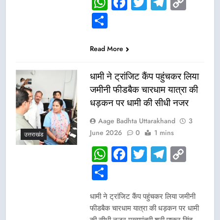
WhatsApp
Facebook
Twitter
Telegr
Cop
Link
Share
Read More
धामी ने ट्रांजिट कैंप पहुंचकर लिया
जमीनी फीडबैक चारधाम यात्रा की
धड़कन पर धामी की सीधी नजर
Aage Badhta Uttarakhand
3
June 2026
0
1 mins
उत्तराखंड
WhatsApp
Facebook
Twitter
Telegr
Cop
Link
Share
धामी ने ट्रांजिट कैंप पहुंचकर लिया जमीनी
फीडबैक चारधाम यात्रा की धड़कन पर धामी
की सीधी नजर मुख्यमंत्री श्री पुष्कर सिंह