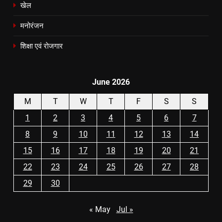
खेल
मनोरंजन
शिक्षा एवं रोजगार
June 2026
M
T
W
T
F
S
S
1
2
3
4
5
6
7
8
9
10
11
12
13
14
15
16
17
18
19
20
21
22
23
24
25
26
27
28
29
30
« May
Jul »