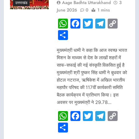
Aage Badhta Uttarakhand
3
उत्तराखंड
June 2026
0
1 mins
WhatsApp
Facebook
Twitter
Telegr
Cop
Link
Share
मुख्यमंत्री धामी ने कहा कि आज स्वच्छ भारत
मिशन के माध्यम से देश के लाखों शहरों में
साफ-सफाई की नई संस्कृति विकसित हुई है
मुख्यमंत्री श्री पुष्कर सिंह धामी ने बुधवार को
होटल नटराज, ऋषिकेश में अखिल भारतीय
महापौर परिषद की 117वीं कार्यकारी समिति
बैठक कार्यक्रम में प्रतिभाग किया। इस
अवसर पर मुख्यमंत्री ने 29.78…
WhatsApp
Facebook
Twitter
Telegr
Cop
Link
Share