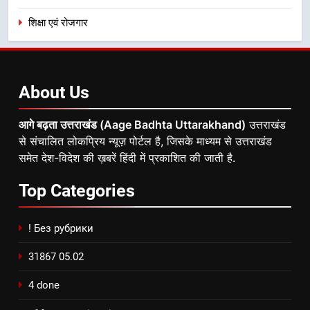
शिक्षा एवं रोजगार
About
Us
आगे बढ़ता उत्तराखंड (Aage Badhta Uttarakhand)
उत्तराखंड
से संचालित लोकप्रिय न्यूज़ पोर्टल है, जिसके माध्यम से उत्तराखंड
समेत देश-विदेश की ख़बरें हिंदी में प्रकाशित की जाती है.
Top
Categories
! Без рубрики
31867 05.02
4 done