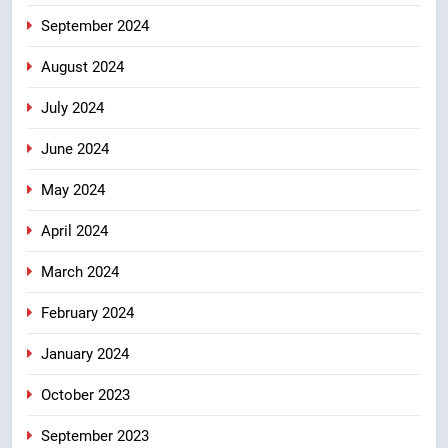
September 2024
August 2024
July 2024
June 2024
May 2024
April 2024
March 2024
February 2024
January 2024
October 2023
September 2023