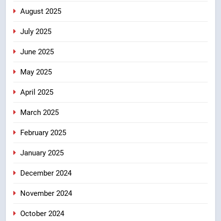
ठहराव हुआ स्वीकृत
उत्तराखंड
August 2025
July 2025
June 2025
May 2025
April 2025
March 2025
February 2025
January 2025
December 2024
November 2024
October 2024