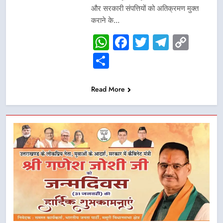
और सरकारी संपत्तियों को अतिक्रमण मुक्त
कराने के…
WhatsApp
Facebook
Twitter
Telegr
Cop
Link
Share
Read More