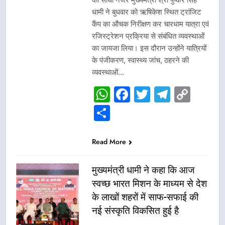
धामी ने बुधवार को ऋषिकेश स्थित ट्रांजिट
कैंप का औचक निरीक्षण कर चारधाम यात्रा एवं
रजिस्ट्रेशन प्रक्रिया से संबंधित व्यवस्थाओं
का जायजा लिया। इस दौरान उन्होंने यात्रियों
के पंजीकरण, स्वास्थ्य जांच, ठहरने की
व्यवस्थाओं…
WhatsApp
Facebook
Twitter
Telegr
Cop
Link
Share
Read More
मुख्यमंत्री धामी ने कहा कि आज
स्वच्छ भारत मिशन के माध्यम से देश
के लाखों शहरों में साफ-सफाई की
नई संस्कृति विकसित हुई है