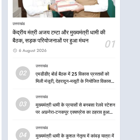
मंत्री गणेश जोशी ने किसानों से
संवाद कर उन्हें सरकार की विभिन्न
कृषि एवं बागवानी योजनाओं का
उत्तराखंड
उत्तराखंड
अधिक से अधिक लाभ उठाने का
केंद्रीय मंत्री अजय टम्टा और मुख्यमंत्री धामी की
आह्वान किया
8
खेल मंत्री रेखा आर्या ने देवभूमि से
बैठक, सड़क परियोजनाओं पर हुआ मंथन
01
बुलंद किया 2036 ओलंपिक
6 August 2026
मेजबानी का संकल्प
उत्तराखंड
उत्तराखंड
1
02
एमडीडीए बोर्ड बैठक में 25 विकास प्रस्तावों को
केंद्रीय मंत्री अजय टम्टा और
मिली मंजूरी, देहरादून-मसूरी के नियोजित विकास
मुख्यमंत्री धामी की बैठक, सड़क
को मिलेगी रफ्तार
परियोजनाओं पर हुआ मंथन
उत्तराखंड
उत्तराखंड
03
मुख्यमंत्री धामी के प्रयासों से बनबसा रेलवे स्टेशन
2
एमडीडीए बोर्ड बैठक में 25 विकास
पर अछनेरा-टनकपुर एक्सप्रेस का ठहराव हुआ
प्रस्तावों को मिली मंजूरी, देहरादून-
स्वीकृत
मसूरी के नियोजित विकास को
उत्तराखंड
उत्तराखंड
मिलेगी रफ्तार
04
मुख्यमंत्री धामी के कुशल नेतृत्व में कांवड़ यात्रा में