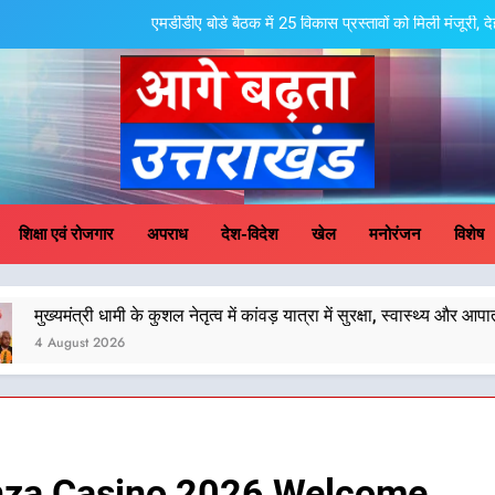
एमडीडीए बोर्ड बैठक में 25 विकास प्रस्तावों को मिली मंजूरी,
मुख्यमंत्री धामी के प्रयासों से बनबसा रेलवे स्टेशन 
मुख्यमंत्री धामी के कुशल नेतृत्व में कांवड़ यात्रा में सुरक्षा, 
केंद्रीय मंत्री अजय टम्टा और मुख्यमं
ge Badhta Uttara
एमडीडीए बोर्ड बैठक में 25 विकास प्रस्तावों को मिली मंजूरी,
शिक्षा एवं रोजगार
अपराध
देश-विदेश
खेल
मनोरंजन
विशेष
मुख्यमंत्री धामी के प्रयासों से बनबसा रेलवे स्टेशन 
मी के कुशल नेतृत्व में कांवड़ यात्रा में सुरक्षा, स्वास्थ्य और आपातकालीन सेवाओं क
मुख्यमंत्री धामी के कुशल नेतृत्व में कांवड़ यात्रा में सुरक्षा, 
6
nza Casino 2026 Welcome