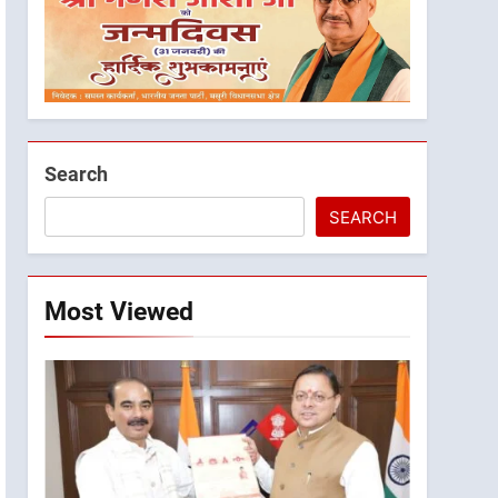
Search
SEARCH
5
मुख्यमंत्री धामी के नेतृत्व में मसूरी
बन रही विकास और पर्यटन का नया
Most Viewed
केंद्र
उत्तराखंड
6
आपदा के मलबे से उम्मीद की नई
सुबह, मुख्यमंत्री धामी ने ₹33
करोड़ के विकास और राहत कार्यों
उत्तराखंड
से धराली को फिर खड़ा कर बनाया
भरोसे का प्रतीक
7