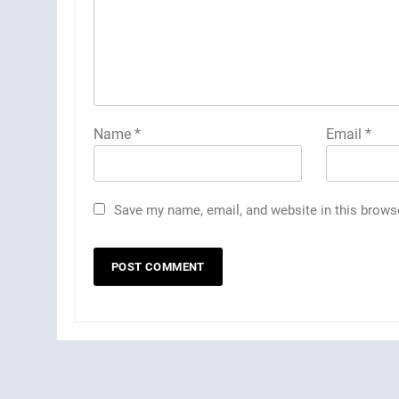
Name
*
Email
*
Save my name, email, and website in this brows