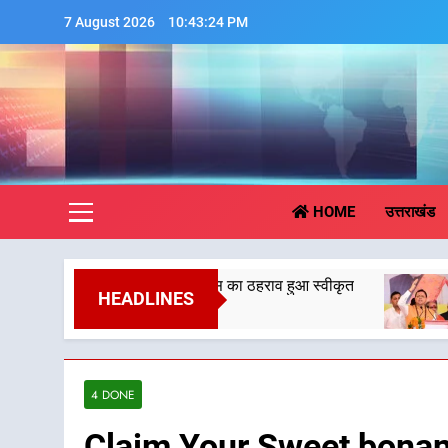
Skip
7 August 2026
10:43:25 PM
to
content
Aa
HOME
उत्तराखंड
नेरा-टनकपुर एक्सप्रेस का ठहराव हुआ स्वीकृत
मुख्यमंत्री धा
HEADLINES
4 August 202
4 DONE
Claim Your Sweet bona