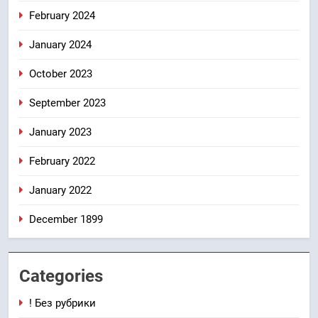
February 2024
January 2024
October 2023
September 2023
January 2023
February 2022
January 2022
December 1899
Categories
! Без рубрики