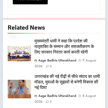
Related News
मुख्यमंत्री धामी ने कहा कि प्रदेश की
मातृशक्ति के सम्मान और सशक्तीकरण के
लिए सरकार निरंतर कार्य करती रहेगी
Aage Badhta Uttarakhand
9 August
2026
0
उत्तराखंड की नई पीढ़ी से सीधे संवाद का धामी
मॉडल, युवाओं के सुझावों से बनेगी विकास की
नई दिशा
Aage Badhta Uttarakhand
8 August
2026
0