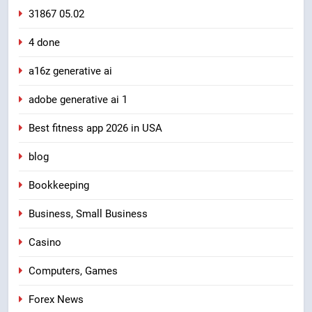
31867 05.02
4 done
a16z generative ai
adobe generative ai 1
Best fitness app 2026 in USA
blog
Bookkeeping
Business, Small Business
Casino
Computers, Games
Forex News