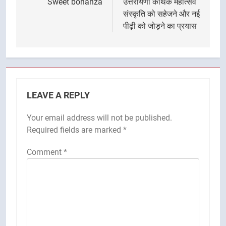
Sweet bonanza
उत्तरायणी कैथिक महोत्सव
संस्कृति को सहेजने और नई
पीढ़ी को जोड़ने का प्रयास
LEAVE A REPLY
Your email address will not be published.
Required fields are marked
*
Comment
*