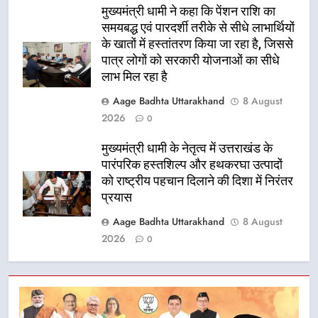
मुख्यमंत्री धामी ने कहा कि पेंशन राशि का
समयबद्ध एवं पारदर्शी तरीके से सीधे लाभार्थियों
के खातों में हस्तांतरण किया जा रहा है, जिससे
पात्र लोगों को सरकारी योजनाओं का सीधे
लाभ मिल रहा है
Aage Badhta Uttarakhand
8 August
2026
0
मुख्यमंत्री धामी के नेतृत्व में उत्तराखंड के
पारंपरिक हस्तशिल्प और हथकरघा उत्पादों
को राष्ट्रीय पहचान दिलाने की दिशा में निरंतर
प्रयास
Aage Badhta Uttarakhand
8 August
2026
0