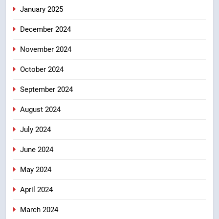
January 2025
December 2024
November 2024
October 2024
September 2024
August 2024
July 2024
June 2024
May 2024
April 2024
March 2024