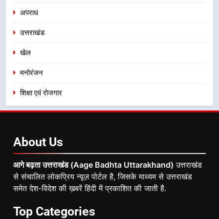
अपराध
उत्तराखंड
खेल
मनोरंजन
शिक्षा एवं रोजगार
About
Us
आगे बढ़ता उत्तराखंड (Aage Badhta Uttarakhand)
उत्तराखंड
से संचालित लोकप्रिय न्यूज़ पोर्टल है, जिसके माध्यम से उत्तराखंड
समेत देश-विदेश की ख़बरें हिंदी में प्रकाशित की जाती है.
Top
Categories