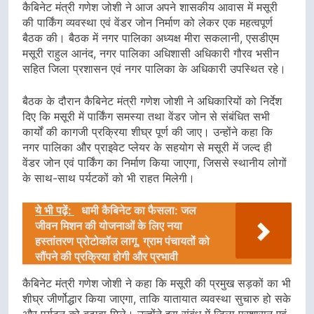
कैबिनेट मंत्री गणेश जोशी ने आज अपने शासकीय आवास में मसूरी
की पार्किंग व्यवस्था एवं वेंडर जोन निर्माण को लेकर एक महत्वपूर्ण
बैठक की। बैठक में नगर पालिका अध्यक्ष मीरा सकलानी, एसडीएम
मसूरी राहुल आनंद, नगर पालिका अधिशासी अधिकारी गौरव भसीन
सहित जिला प्रशासन एवं नगर पालिका के अधिकारी उपस्थित रहे।
बैठक के दौरान कैबिनेट मंत्री गणेश जोशी ने अधिकारियों को निर्देश
दिए कि मसूरी में पार्किंग समस्या तथा वेंडर जोन से संबंधित सभी
कार्यों की कागजी प्रक्रिया शीघ्र पूर्ण की जाए। उन्होंने कहा कि
नगर पालिका और प्राइवेट प्लेयर के सहयोग से मसूरी में जल्द ही
वेंडर जोन एवं पार्किंग का निर्माण किया जाएगा, जिससे स्थानीय लोगों
के साथ-साथ पर्यटकों को भी राहत मिलेगी।
ये भी पढ़ें:
धामी कैबिनेट का फैसला: जल
जीवन मिशन की योजनाओं के लिए नया
हस्तांतरण प्रोटोकॉल लागू, ग्राम पंचायतों को
सौंपने की प्रक्रिया होगी और प्रभावी
कैबिनेट मंत्री गणेश जोशी ने कहा कि मसूरी की प्रमुख सड़कों का भी
शीघ्र जीर्णोद्धार किया जाएगा, ताकि यातायात व्यवस्था सुचारु हो सके
और पर्यटन को बढ़ावा मिले। उन्होंने इस संबंध में जिला प्रशासन एवं