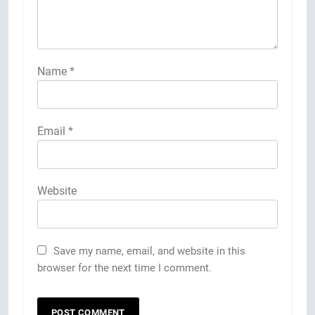
Name
*
Email
*
Website
Save my name, email, and website in this
browser for the next time I comment.