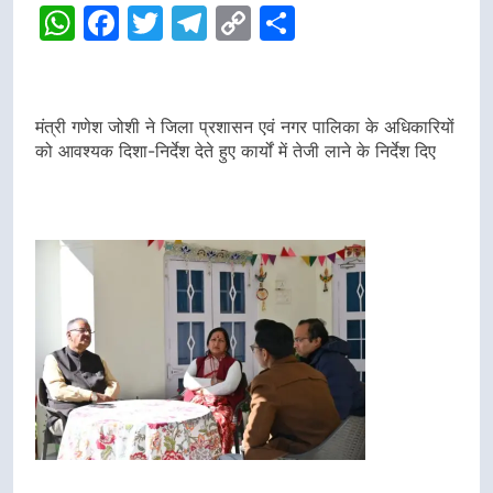
WhatsApp
Facebook
Twitter
Telegram
Copy
Share
Link
मंत्री गणेश जोशी ने जिला प्रशासन एवं नगर पालिका के अधिकारियों
को आवश्यक दिशा-निर्देश देते हुए कार्यों में तेजी लाने के निर्देश दिए