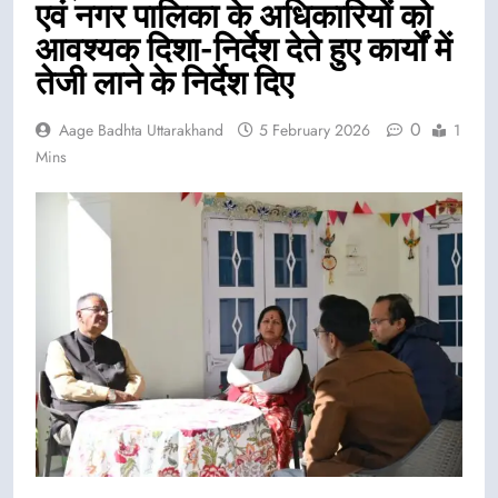
एवं नगर पालिका के अधिकारियों को
आवश्यक दिशा-निर्देश देते हुए कार्यों में
तेजी लाने के निर्देश दिए
0
Aage Badhta Uttarakhand
5 February 2026
1
Mins