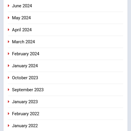
June 2024
May 2024
April 2024
March 2024
February 2024
January 2024
October 2023
September 2023
January 2023
February 2022
January 2022