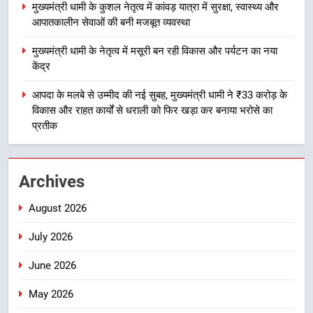
उत्तराखंड
मुख्यमंत्री धामी के कुशल नेतृत्व में कांवड़ यात्रा में सुरक्षा, स्वास्थ्य और
आपातकालीन सेवाओं की बनी मजबूत व्यवस्था
3
मुख्यमंत्री धामी के नेतृत्व में मसूरी बन रही विकास और पर्यटन का नया
मुख्यमंत्री धामी के कुशल नेतृत्व में कांवड़
केंद्र
यात्रा में सुरक्षा, स्वास्थ्य और आपातकालीन
सेवाओं की बनी मजबूत व्यवस्था
आपदा के मलबे से उम्मीद की नई सुबह, मुख्यमंत्री धामी ने ₹33 करोड़ के
उत्तराखंड
विकास और राहत कार्यों से धराली को फिर खड़ा कर बनाया भरोसे का
प्रतीक
4
मुख्यमंत्री धामी के नेतृत्व में मसूरी बन रही
विकास और पर्यटन का नया केंद्र
Archives
उत्तराखंड
August 2026
5
July 2026
आपदा के मलबे से उम्मीद की नई सुबह,
मुख्यमंत्री धामी ने ₹33 करोड़ के विकास
June 2026
और राहत कार्यों से धराली को फिर खड़ा
उत्तराखंड
कर बनाया भरोसे का प्रतीक
May 2026