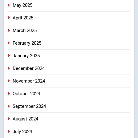
May 2025
April 2025
March 2025
February 2025
January 2025
December 2024
November 2024
October 2024
September 2024
August 2024
July 2024