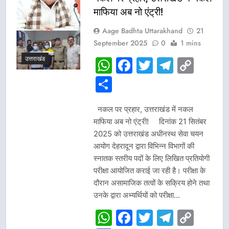
माफिया अब नो एंट्री!
Aage Badhta Uttarakhand
21
September 2025
0
1 mins
उत्तराखंड
WhatsApp
Facebook
Twitter
Telegr
Cop
Link
Share
नकल पर प्रहार, उत्तराखंड में नकल
माफिया अब नो एंट्री! दिनांक 21 सितंबर
2025 को उत्तराखंड अधीनस्थ सेवा चयन
आयोग देहरादून द्वारा विभिन्न विभागों की
स्नातक स्तरीय पदों के लिए लिखित प्रतियोगी
परीक्षा आयोजित कराई जा रही है। परीक्षा के
दौरान असामाजिक तत्वों के सक्रिय होने तथा
उनके द्वारा अभ्यर्थियों को परीक्षा…
WhatsApp
Facebook
Twitter
Telegr
Cop