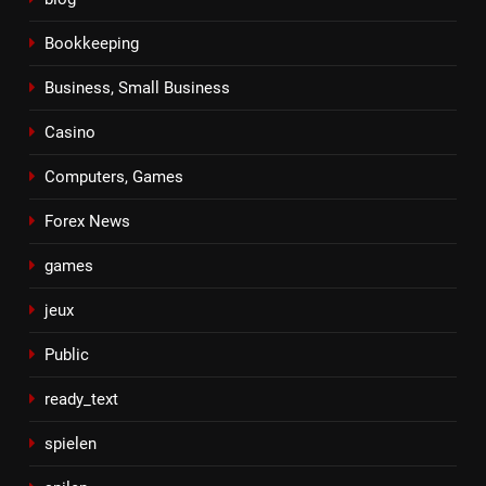
Bookkeeping
Business, Small Business
Casino
Computers, Games
Forex News
games
jeux
Public
ready_text
spielen