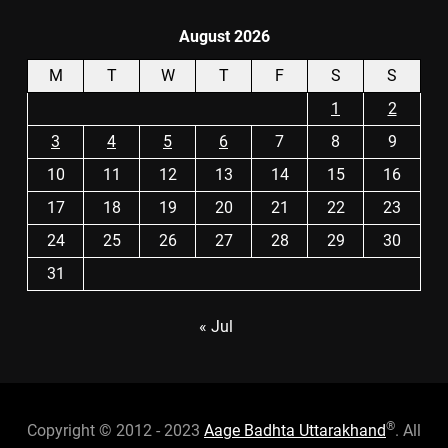
August 2026
M
T
W
T
F
S
S
1
2
3
4
5
6
7
8
9
10
11
12
13
14
15
16
17
18
19
20
21
22
23
24
25
26
27
28
29
30
31
« Jul
®
Copyright © 2012 - 2023
Aage Badhta Uttarakhand
. All