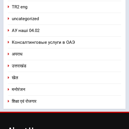
TR2 eng
uncategorized
АУ наші 04.02
Консалтинговые услуги в ОАЭ
अपराध
उत्तराखंड
खेल
मनोरंजन
शिक्षा एवं रोजगार