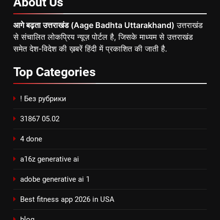
About
Us
आगे बढ़ता उत्तराखंड (Aage Badhta Uttarakhand)
उत्तराखंड
से संचालित लोकप्रिय न्यूज़ पोर्टल है, जिसके माध्यम से उत्तराखंड
समेत देश-विदेश की ख़बरें हिंदी में प्रकाशित की जाती है.
Top
Categories
! Без рубрики
31867 05.02
4 done
a16z generative ai
adobe generative ai 1
Best fitness app 2026 in USA
blog