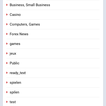
Business, Small Business
Casino
Computers, Games
Forex News
games
jeux
Public
ready_text
spielen
spilen
test