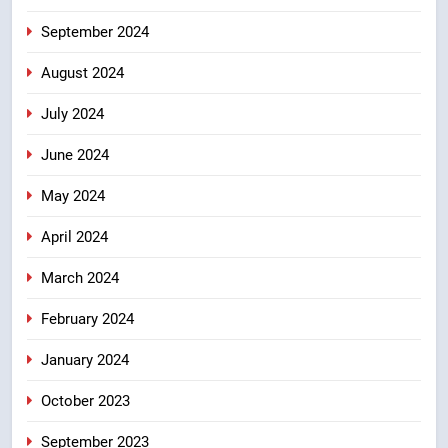
September 2024
August 2024
July 2024
June 2024
May 2024
April 2024
March 2024
February 2024
January 2024
October 2023
September 2023