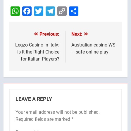
WhatsApp
Facebook
Twitter
Telegram
Copy
Share
Link
Previous:
Next:
Post
navigation
Legzo Casino in Italy:
Australian casino WS
Is It the Right Choice
– safe online play
for Italian Players?
LEAVE A REPLY
Your email address will not be published.
Required fields are marked
*