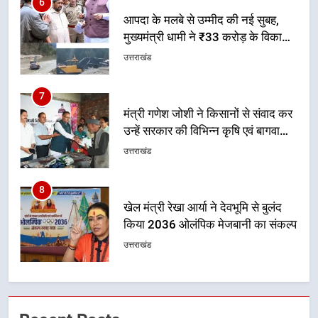
7
मंत्री गणेश जोशी ने किसानों से संवाद कर
उन्हें सरकार की विभिन्न कृषि एवं बागवानी
योजनाओं का अधिक से अधिक लाभ उठाने
उत्तराखंड
का आह्वान किया
8
खेल मंत्री रेखा आर्या ने देवभूमि से बुलंद
किया 2036 ओलंपिक मेजबानी का संकल्प
उत्तराखंड
1
केंद्रीय मंत्री अजय टम्टा और मुख्यमंत्री
धामी की बैठक, सड़क परियोजनाओं पर
हुआ मंथन
उत्तराखंड
2
एमडीडीए बोर्ड बैठक में 25 विकास प्रस्तावों