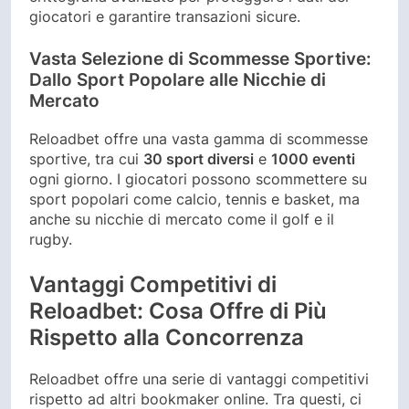
giocatori e garantire transazioni sicure.
Vasta Selezione di Scommesse Sportive:
Dallo Sport Popolare alle Nicchie di
Mercato
Reloadbet offre una vasta gamma di scommesse
sportive, tra cui
30 sport diversi
e
1000 eventi
ogni giorno. I giocatori possono scommettere su
sport popolari come calcio, tennis e basket, ma
anche su nicchie di mercato come il golf e il
rugby.
Vantaggi Competitivi di
Reloadbet: Cosa Offre di Più
Rispetto alla Concorrenza
Reloadbet offre una serie di vantaggi competitivi
rispetto ad altri bookmaker online. Tra questi, ci