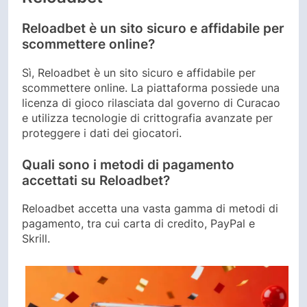
Reloadbet è un sito sicuro e affidabile per
scommettere online?
Sì, Reloadbet è un sito sicuro e affidabile per
scommettere online. La piattaforma possiede una
licenza di gioco rilasciata dal governo di Curacao
e utilizza tecnologie di crittografia avanzate per
proteggere i dati dei giocatori.
Quali sono i metodi di pagamento
accettati su Reloadbet?
Reloadbet accetta una vasta gamma di metodi di
pagamento, tra cui carta di credito, PayPal e
Skrill.