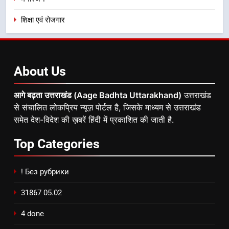
शिक्षा एवं रोजगार
About
Us
आगे बढ़ता उत्तराखंड (Aage Badhta Uttarakhand)
उत्तराखंड
से संचालित लोकप्रिय न्यूज़ पोर्टल है, जिसके माध्यम से उत्तराखंड
समेत देश-विदेश की ख़बरें हिंदी में प्रकाशित की जाती है.
Top
Categories
! Без рубрики
31867 05.02
4 done