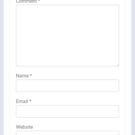
Comment
*
Name
*
Email
*
Website