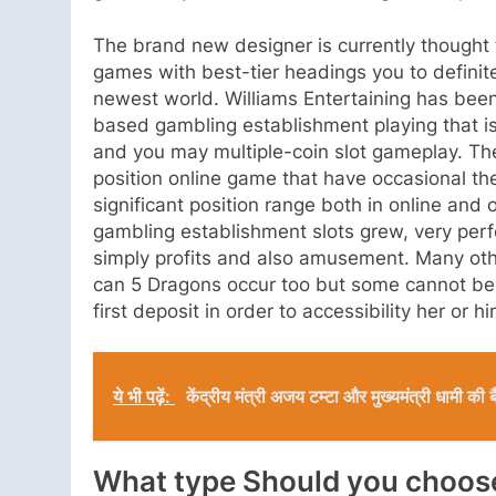
The brand new designer is currently thought 
games with best-tier headings you to definite
newest world. Williams Entertaining has bee
based gambling establishment playing that i
and you may multiple-coin slot gameplay. Th
position online game that have occasional t
significant position range both in online and
gambling establishment slots grew, very perf
simply profits and also amusement. Many oth
can 5 Dragons occur too but some cannot be 
first deposit in order to accessibility her or hi
ये भी पढ़ें:
केंद्रीय मंत्री अजय टम्टा और मुख्यमंत्री धामी 
What type Should you choos