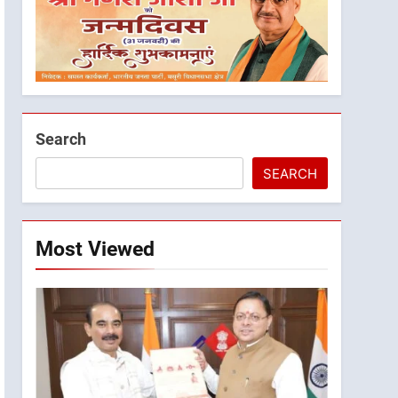
Search
SEARCH
Most Viewed