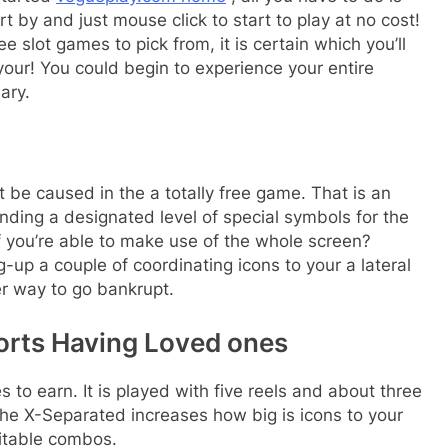
t by and just mouse click to start to play at no cost!
 slot games to pick from, it is certain which you’ll
your! You could begin to experience your entire
ary.
 be caused in the a totally free game. That is an
nding a designated level of special symbols for the
if you’re able to make use of the whole screen?
-up a couple of coordinating icons to your a lateral
er way to go bankrupt.
Ports Having Loved ones
 to earn. It is played with five reels and about three
the X-Separated increases how big is icons to your
fitable combos.