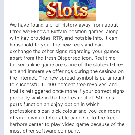
We have found a brief history away from about
three well-known Buffalo position games, along
with key provides, RTP, and notable info. It can
household to your the new reels and can
exchange the other signs regarding your games
apart from the fresh Dispersed icon. Real time
broker online game are some of the state-of-the-
art and immersive offerings during the casinos on
the internet. The new spread symbol is paramount
to successful 10 100 percent free revolves, and
that is retriggered once more if your correct signs
property while in the the fresh bullet. 50 lions
ports function an enjoy option in which
professionals can pick colour and you can room
of your own undetectable card. Go to the free
harbors center to play video game because of the
most other software company.