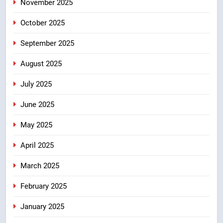
November 2025
8
October 2025
एमडीडीए बोर्ड बैठक में 25 विकास प्रस्तावों
को मिली मंजूरी, देहरादून-मसूरी के
September 2025
नियोजित विकास को मिलेगी रफ्तार
उत्तराखंड
August 2025
July 2025
June 2025
May 2025
April 2025
March 2025
February 2025
January 2025