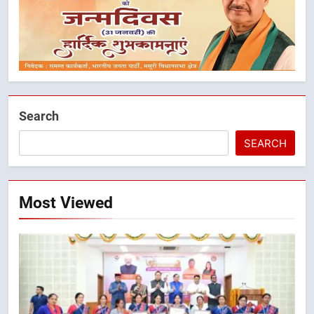
Search
SEARCH
5
धामी कैबिनेट का फैसला: जल जीवन
मिशन की योजनाओं के लिए नया हस्तांतरण
Most Viewed
प्रोटोकॉल लागू, ग्राम पंचायतों को सौंपने
उत्तराखंड
की प्रक्रिया होगी और प्रभावी
6
तेजस्वी सूर्या और नेहा जोशी ने कांवड़
यात्रा को बनाया युवा शक्ति, सामाजिक
समरसता और भारतीय संस्कृति का सशक्त
उत्तराखंड
संदेश