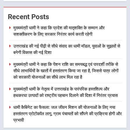
1
मुख्यमंत्री धामी ने कहा कि प्रदेश की
Recent Posts
मातृशक्ति के सम्मान और सशक्तीकरण के
लिए सरकार निरंतर कार्य करती रहेगी
उत्तराखंड
मुख्यमंत्री धामी ने कहा कि प्रदेश की मातृशक्ति के सम्मान और
सशक्तीकरण के लिए सरकार निरंतर कार्य करती रहेगी
2
उत्तराखंड की नई पीढ़ी से सीधे संवाद का धामी मॉडल, युवाओं के सुझावों से
उत्तराखंड की नई पीढ़ी से सीधे संवाद का
बनेगी विकास की नई दिशा
धामी मॉडल, युवाओं के सुझावों से बनेगी
विकास की नई दिशा
उत्तराखंड
मुख्यमंत्री धामी ने कहा कि पेंशन राशि का समयबद्ध एवं पारदर्शी तरीके से
सीधे लाभार्थियों के खातों में हस्तांतरण किया जा रहा है, जिससे पात्र लोगों
को सरकारी योजनाओं का सीधे लाभ मिल रहा है
3
मुख्यमंत्री धामी ने कहा कि पेंशन राशि का
मुख्यमंत्री धामी के नेतृत्व में उत्तराखंड के पारंपरिक हस्तशिल्प और
समयबद्ध एवं पारदर्शी तरीके से सीधे
हथकरघा उत्पादों को राष्ट्रीय पहचान दिलाने की दिशा में निरंतर प्रयास
लाभार्थियों के खातों में हस्तांतरण किया जा
उत्तराखंड
रहा है, जिससे पात्र लोगों को सरकारी
धामी कैबिनेट का फैसला: जल जीवन मिशन की योजनाओं के लिए नया
योजनाओं का सीधे लाभ मिल रहा है
हस्तांतरण प्रोटोकॉल लागू, ग्राम पंचायतों को सौंपने की प्रक्रिया होगी और
4
प्रभावी
मुख्यमंत्री धामी के नेतृत्व में उत्तराखंड के