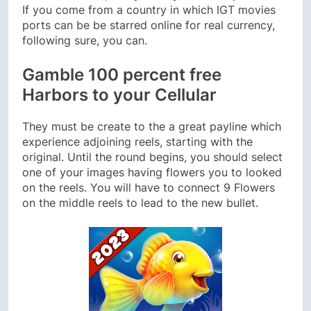
If you come from a country in which IGT movies
ports can be be starred online for real currency,
following sure, you can.
Gamble 100 percent free
Harbors to your Cellular
They must be create to the a great payline which
experience adjoining reels, starting with the
original. Until the round begins, you should select
one of your images having flowers you to looked
on the reels. You will have to connect 9 Flowers
on the middle reels to lead to the new bullet.