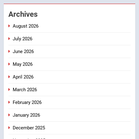
पारंपरिक हस्तशिल्प और हथकरघा उत्पादों
को राष्ट्रीय पहचान दिलाने की दिशा में
उत्तराखंड
Archives
निरंतर प्रयास
August 2026
5
धामी कैबिनेट का फैसला: जल जीवन
July 2026
मिशन की योजनाओं के लिए नया हस्तांतरण
प्रोटोकॉल लागू, ग्राम पंचायतों को सौंपने
उत्तराखंड
June 2026
की प्रक्रिया होगी और प्रभावी
May 2026
6
तेजस्वी सूर्या और नेहा जोशी ने कांवड़
April 2026
यात्रा को बनाया युवा शक्ति, सामाजिक
March 2026
समरसता और भारतीय संस्कृति का सशक्त
उत्तराखंड
संदेश
February 2026
7
January 2026
केंद्रीय मंत्री अजय टम्टा और मुख्यमंत्री
धामी की बैठक, सड़क परियोजनाओं पर
December 2025
हुआ मंथन
उत्तराखंड