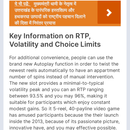
ये भी पढ़ें:
मुख्यमंत्री धामी के नेतृत्व में
उत्तराखंड के पारंपरिक हस्तशिल्प और
हथकरघा उत्पादों को राष्ट्रीय पहचान दिलाने
की दिशा में निरंतर प्रयास
Key Information on RTP,
Volatility and Choice Limits
For additional convenience, people can use the
brand new Autoplay function in order to twist the
newest reels automatically to have an appartment
number of spins instead of manual intervention.
The new slot provides a minimal-to-typical
volatility peak and you can an RTP ranging
between 93.5% and you may 96%, making it
suitable for participants which enjoy constant
modest gains. So it 5-reel, 40-payline video game
has amused participants because the their launch
inside the 2013, because of its passionate picture,
innovative have, and you may effective possible.