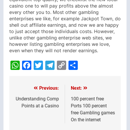
casino one to will pay profits above the almost
every other you to. Most other gambling
enterprises we like, for example Jackpot Town, do
shell out affiliate earnings, and now we are happy
to just accept those individuals costs. However,
unlike other gambling enterprise web sites, we
however listing gambling enterprises we love,
even when they will not render earnings.
WhatsApp
Facebook
Twitter
Telegram
Copy
Share
Link
Previous:
Next:
Post
navigation
Understanding Comp
100 percent free
Points at a Casino
Ports 100 percent
free Gambling games
On the internet