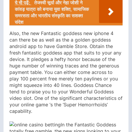
ये भी पढ़ें:
तेजस्वी सूर्या और नेहा जोशी ने
कांवड़ यात्रा को बनाया युवा शक्ति, सामाजिक
समरसता और भारतीय संस्कृति का सशक्त
संदेश
Also, the new Fantastic goddess new iphone 4
can there be as well as the a golden goddess
android app to have Gamble Store. Obtain the
fresh fantastic goddess app that suits to your any
device. It pledges a hefty honor because of the
huge number of winning traces and the generous
payment table. You can either come across to
play 100 percent free merely ten paylines or you
might squeeze into 40 lines. Goddess Chance
tend to praise you to your Wonderful Goddess
video slot. One of the significant characteristics of
your online game ‘s the ‘Super Hemorrhoids’
capability.
In the Fantastic Goddess
totally free gamble, the new signs looking to your