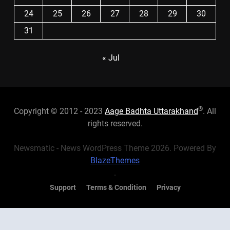
24
25
26
27
28
29
30
31
« Jul
®
Copyright © 2012 - 2023
Aage Badhta Uttarakhand
. All
rights reserved.
Newsmatic - News WordPress Theme 2026. Powered By
BlazeThemes
.
Support
Terms & Condition
Privacy