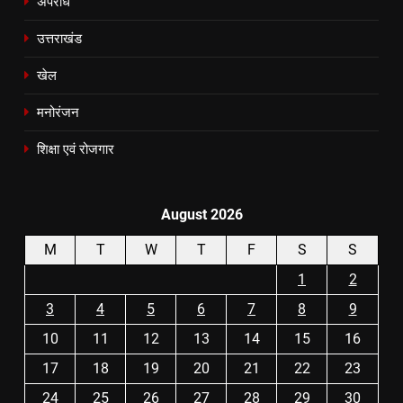
अपराध
उत्तराखंड
खेल
मनोरंजन
शिक्षा एवं रोजगार
August 2026
M
T
W
T
F
S
S
1
2
3
4
5
6
7
8
9
10
11
12
13
14
15
16
17
18
19
20
21
22
23
24
25
26
27
28
29
30