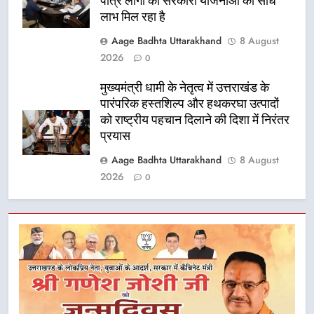
पात्र लोगों को सरकारी योजनाओं का सीधे
लाभ मिल रहा है
Aage Badhta Uttarakhand
8 August
2026
0
मुख्यमंत्री धामी के नेतृत्व में उत्तराखंड के
पारंपरिक हस्तशिल्प और हथकरघा उत्पादों
को राष्ट्रीय पहचान दिलाने की दिशा में निरंतर
प्रयास
Aage Badhta Uttarakhand
8 August
2026
0