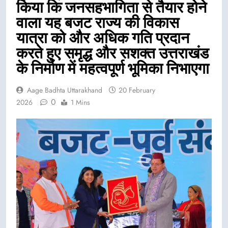
किया कि जनसहभागिता से तैयार होने
वाला यह बजट राज्य की विकास
यात्रा को और अधिक गति प्रदान
करते हुए समृद्ध और सशक्त उत्तराखंड
के निर्माण में महत्वपूर्ण भूमिका निभाएगा
Aage Badhta Uttarakhand
20 February
0
2026
1 Mins