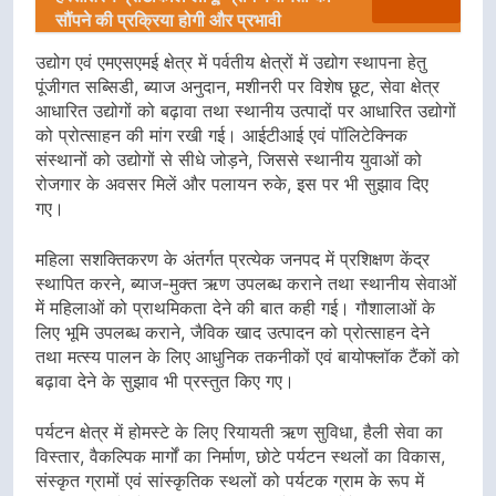
सौंपने की प्रक्रिया होगी और प्रभावी
उद्योग एवं एमएसएमई क्षेत्र में पर्वतीय क्षेत्रों में उद्योग स्थापना हेतु
पूंजीगत सब्सिडी, ब्याज अनुदान, मशीनरी पर विशेष छूट, सेवा क्षेत्र
आधारित उद्योगों को बढ़ावा तथा स्थानीय उत्पादों पर आधारित उद्योगों
को प्रोत्साहन की मांग रखी गई। आईटीआई एवं पॉलिटेक्निक
संस्थानों को उद्योगों से सीधे जोड़ने, जिससे स्थानीय युवाओं को
रोजगार के अवसर मिलें और पलायन रुके, इस पर भी सुझाव दिए
गए।
महिला सशक्तिकरण के अंतर्गत प्रत्येक जनपद में प्रशिक्षण केंद्र
स्थापित करने, ब्याज-मुक्त ऋण उपलब्ध कराने तथा स्थानीय सेवाओं
में महिलाओं को प्राथमिकता देने की बात कही गई। गौशालाओं के
लिए भूमि उपलब्ध कराने, जैविक खाद उत्पादन को प्रोत्साहन देने
तथा मत्स्य पालन के लिए आधुनिक तकनीकों एवं बायोफ्लॉक टैंकों को
बढ़ावा देने के सुझाव भी प्रस्तुत किए गए।
पर्यटन क्षेत्र में होमस्टे के लिए रियायती ऋण सुविधा, हैली सेवा का
विस्तार, वैकल्पिक मार्गों का निर्माण, छोटे पर्यटन स्थलों का विकास,
संस्कृत ग्रामों एवं सांस्कृतिक स्थलों को पर्यटक ग्राम के रूप में