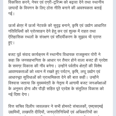
विकसित करने, नेचर एवं एग्री-टूरिज्म को बढ़ावा देने तथा स्थानीय
उत्पादों के विपणन के लिए ठोस नीति बनाने की आवश्यकता बताई
गई।
ऊर्जा क्षेत्र में ऊर्जा नेटवर्क को सुदृढ़ बनाने, कृषि एवं उद्योग आधारित
गतिविधियों को प्रोत्साहन देने हेतु कर एवं शुल्क में राहत तथा
ऐतिहासिक स्थलों के संरक्षण एवं सौंदर्यीकरण के सुझाव भी प्राप्त
हुए।
बजट पूर्व संवाद कार्यक्रम में स्थानीय विधायक राजकुमार पोरी ने
कहा कि जनसहभागिता के आधार पर तैयार होने वाला बजट ही प्रदेश
के समग्र विकास की नींव बनेगा। उन्होंने पर्वतीय क्षेत्रों की विशेष
आवश्यकताओं को ध्यान में रखते हुए पर्यटन, कृषि, लघु उद्योग एवं
आधारभूत सुविधाओं को प्राथमिकता देने की बात कही। उन्होंने
विश्वास जताया कि मुख्यमंत्री के नेतृत्व में आगामी बजट जनअपेक्षाओं
के अनुरूप होगा और पौड़ी सहित पूरे प्रदेश के संतुलित विकास को
नई दिशा देगा।
वित्त सचिव दिलीप जावलकर ने सभी होमस्टे संचालकों, एमएसएमई
उद्यमियों, लखपति दीदियों, जनप्रतिनिधियों एवं अधिकारियों का