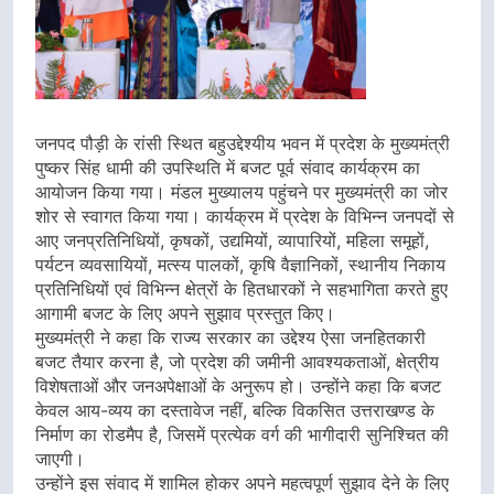
जनपद पौड़ी के रांसी स्थित बहुउद्देश्यीय भवन में प्रदेश के मुख्यमंत्री
पुष्कर सिंह धामी की उपस्थिति में बजट पूर्व संवाद कार्यक्रम का
आयोजन किया गया। मंडल मुख्यालय पहुंचने पर मुख्यमंत्री का जोर
शोर से स्वागत किया गया। कार्यक्रम में प्रदेश के विभिन्न जनपदों से
आए जनप्रतिनिधियों, कृषकों, उद्यमियों, व्यापारियों, महिला समूहों,
पर्यटन व्यवसायियों, मत्स्य पालकों, कृषि वैज्ञानिकों, स्थानीय निकाय
प्रतिनिधियों एवं विभिन्न क्षेत्रों के हितधारकों ने सहभागिता करते हुए
आगामी बजट के लिए अपने सुझाव प्रस्तुत किए।
मुख्यमंत्री ने कहा कि राज्य सरकार का उद्देश्य ऐसा जनहितकारी
बजट तैयार करना है, जो प्रदेश की जमीनी आवश्यकताओं, क्षेत्रीय
विशेषताओं और जनअपेक्षाओं के अनुरूप हो। उन्होंने कहा कि बजट
केवल आय-व्यय का दस्तावेज नहीं, बल्कि विकसित उत्तराखण्ड के
निर्माण का रोडमैप है, जिसमें प्रत्येक वर्ग की भागीदारी सुनिश्चित की
जाएगी।
उन्होंने इस संवाद में शामिल होकर अपने महत्वपूर्ण सुझाव देने के लिए