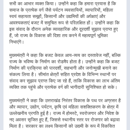
सभी का आभार व्यक्त किया। उन्होंने कहा कि हमारा प्रयास है कि
समाज के प्रत्येक वर्ग जैसे पर्यटन व्यवसायियों, व्यापारियों, महिला
स्वयं सहायता समूहों, किसानों और उद्यमियों की अपेक्षाएं और
आवश्यकताएं बजट में समुचित रूप से परिलक्षित हों। उन्होंने कहा कि
इस संवाद के दौरान अनेक व्यावहारिक और दूरदर्शी सुझाव प्राप्त हुए
हैं, जो राज्य के विकास की दिशा तय करने में महत्वपूर्ण भूमिका
निभाएंगे।
मुख्यमंत्री ने कहा कि बजट केवल आय-व्यय का दस्तावेज नहीं, बल्कि
राज्य के भविष्य के निर्माण का रोडमैप होता है। उन्होंने कहा कि बजट
निर्माण की प्रक्रिया को पारदर्शी, सहभागी और जनोन्मुखी बनाने का
संकल्प लिया है। सीमांत क्षेत्रों सहित प्रदेश के विभिन्न स्थानों पर
संवाद कर सुझाव प्राप्त किए जा रहे हैं, ताकि विकास का लाभ अंतिम
व्यक्ति तक पहुंचे और प्रत्येक वर्ग की भागीदारी सुनिश्चित हो सके।
मुख्यमंत्री ने कहा कि उत्तराखंड निरंतर विकास के पथ पर अग्रसर है
और व्यापार, उद्योग, पर्यटन, कृषि एवं महिला सशक्तिकरण के क्षेत्र में
उल्लेखनीय प्रगति हुई है। राज्य में होमस्टे, स्वरोजगार और निवेश के
नए अवसर सृजित हुए हैं, जिससे स्थानीय स्तर पर रोजगार को बढ़ावा
मिला है। सरकार का लक्ष्य किसानों को उद्यमी के रूप में विकसित