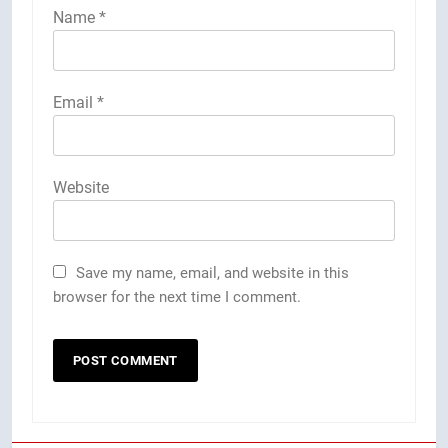
Name
*
Email
*
Website
Save my name, email, and website in this
browser for the next time I comment.