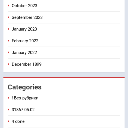
October 2023
September 2023
January 2023
February 2022
January 2022
December 1899
Categories
! Без рубрики
31867 05.02
4 done