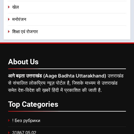
खेल
मनोरंजन
शिक्षा एवं रोजगार
About
Us
आगे बढ़ता उत्तराखंड (Aage Badhta Uttarakhand)
उत्तराखंड
से संचालित लोकप्रिय न्यूज़ पोर्टल है, जिसके माध्यम से उत्तराखंड
समेत देश-विदेश की ख़बरें हिंदी में प्रकाशित की जाती है.
Top
Categories
! Без рубрики
31867 05.02