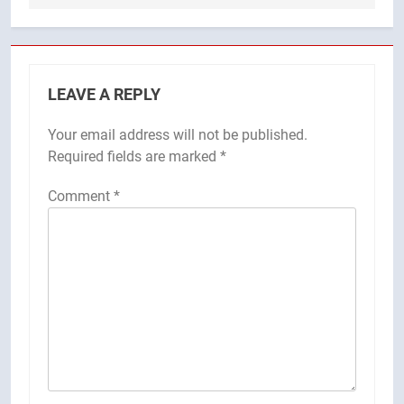
LEAVE A REPLY
Your email address will not be published.
Required fields are marked
*
Comment
*