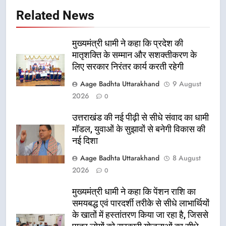
Related News
मुख्यमंत्री धामी ने कहा कि प्रदेश की
मातृशक्ति के सम्मान और सशक्तीकरण के
लिए सरकार निरंतर कार्य करती रहेगी
Aage Badhta Uttarakhand
9 August
2026
0
उत्तराखंड की नई पीढ़ी से सीधे संवाद का धामी
मॉडल, युवाओं के सुझावों से बनेगी विकास की
नई दिशा
Aage Badhta Uttarakhand
8 August
2026
0
मुख्यमंत्री धामी ने कहा कि पेंशन राशि का
समयबद्ध एवं पारदर्शी तरीके से सीधे लाभार्थियों
के खातों में हस्तांतरण किया जा रहा है, जिससे