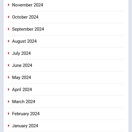
November 2024
October 2024
September 2024
August 2024
July 2024
June 2024
May 2024
April 2024
March 2024
February 2024
January 2024