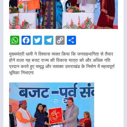
WhatsApp
Facebook
Twitter
Telegram
Copy
Share
Link
मुख्यमंत्री धामी ने विश्वास व्यक्त किया कि जनसहभागिता से तैयार
होने वाला यह बजट राज्य की विकास यात्रा को और अधिक गति
प्रदान करते हुए समृद्ध और सशक्त उत्तराखंड के निर्माण में महत्वपूर्ण
भूमिका निभाएगा