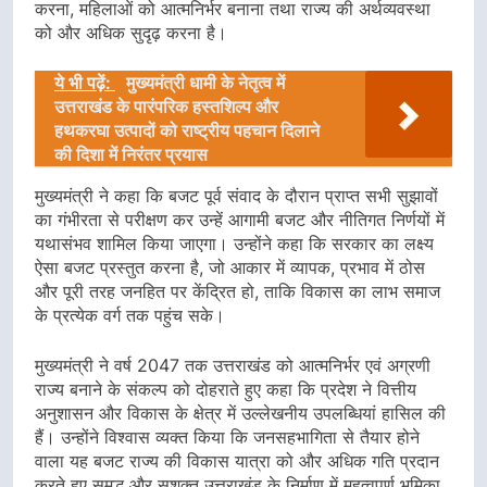
करना, महिलाओं को आत्मनिर्भर बनाना तथा राज्य की अर्थव्यवस्था
को और अधिक सुदृढ़ करना है।
ये भी पढ़ें:
मुख्यमंत्री धामी के नेतृत्व में
उत्तराखंड के पारंपरिक हस्तशिल्प और
हथकरघा उत्पादों को राष्ट्रीय पहचान दिलाने
की दिशा में निरंतर प्रयास
मुख्यमंत्री ने कहा कि बजट पूर्व संवाद के दौरान प्राप्त सभी सुझावों
का गंभीरता से परीक्षण कर उन्हें आगामी बजट और नीतिगत निर्णयों में
यथासंभव शामिल किया जाएगा। उन्होंने कहा कि सरकार का लक्ष्य
ऐसा बजट प्रस्तुत करना है, जो आकार में व्यापक, प्रभाव में ठोस
और पूरी तरह जनहित पर केंद्रित हो, ताकि विकास का लाभ समाज
के प्रत्येक वर्ग तक पहुंच सके।
मुख्यमंत्री ने वर्ष 2047 तक उत्तराखंड को आत्मनिर्भर एवं अग्रणी
राज्य बनाने के संकल्प को दोहराते हुए कहा कि प्रदेश ने वित्तीय
अनुशासन और विकास के क्षेत्र में उल्लेखनीय उपलब्धियां हासिल की
हैं। उन्होंने विश्वास व्यक्त किया कि जनसहभागिता से तैयार होने
वाला यह बजट राज्य की विकास यात्रा को और अधिक गति प्रदान
करते हुए समृद्ध और सशक्त उत्तराखंड के निर्माण में महत्वपूर्ण भूमिका