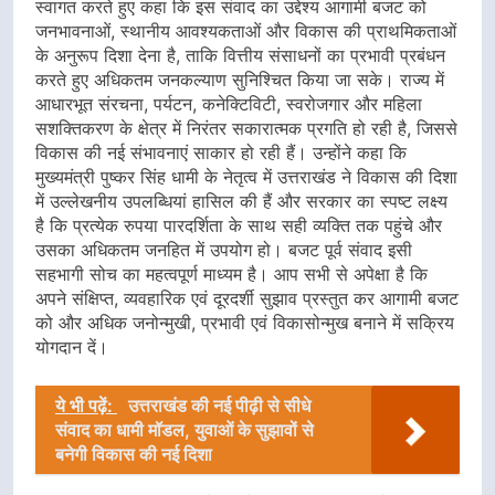
स्वागत करते हुए कहा कि इस संवाद का उद्देश्य आगामी बजट को
जनभावनाओं, स्थानीय आवश्यकताओं और विकास की प्राथमिकताओं
के अनुरूप दिशा देना है, ताकि वित्तीय संसाधनों का प्रभावी प्रबंधन
करते हुए अधिकतम जनकल्याण सुनिश्चित किया जा सके। राज्य में
आधारभूत संरचना, पर्यटन, कनेक्टिविटी, स्वरोजगार और महिला
सशक्तिकरण के क्षेत्र में निरंतर सकारात्मक प्रगति हो रही है, जिससे
विकास की नई संभावनाएं साकार हो रही हैं। उन्होंने कहा कि
मुख्यमंत्री पुष्कर सिंह धामी के नेतृत्व में उत्तराखंड ने विकास की दिशा
में उल्लेखनीय उपलब्धियां हासिल की हैं और सरकार का स्पष्ट लक्ष्य
है कि प्रत्येक रुपया पारदर्शिता के साथ सही व्यक्ति तक पहुंचे और
उसका अधिकतम जनहित में उपयोग हो। बजट पूर्व संवाद इसी
सहभागी सोच का महत्वपूर्ण माध्यम है। आप सभी से अपेक्षा है कि
अपने संक्षिप्त, व्यवहारिक एवं दूरदर्शी सुझाव प्रस्तुत कर आगामी बजट
को और अधिक जनोन्मुखी, प्रभावी एवं विकासोन्मुख बनाने में सक्रिय
योगदान दें।
ये भी पढ़ें:
उत्तराखंड की नई पीढ़ी से सीधे
संवाद का धामी मॉडल, युवाओं के सुझावों से
बनेगी विकास की नई दिशा