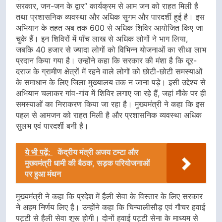
सरकार, जन-जन के द्वार” कार्यक्रम से आम जन को राहत मिली है
तथा प्रशासनिक व्यवस्था और अधिक सुगम और पारदर्शी हुई है। इस
अभियान के तहत अब तक 600 से अधिक शिविर आयोजित किए जा
चुके हैं। इन शिविरों में पाँच लाख से अधिक लोगों ने भाग लिया,
जबकि 40 हजार से ज्यादा लोगों को विभिन्न योजनाओं का सीधा लाभ
प्रदान किया गया है। उन्होंने कहा कि सरकार की मंशा है कि दूर-
दराज के ग्रामीण क्षेत्रों में रहने वाले लोगों को छोटी-छोटी समस्याओं
के समाधान के लिए जिला मुख्यालय तक न जाना पड़े। इसी उद्देश्य से
अभियान चलाकर गांव-गांव में शिविर लगाए जा रहे हैं, जहां मौके पर ही
समस्याओं का निराकरण किया जा रहा है। मुख्यमंत्री ने कहा कि इस
पहल से आमजन को राहत मिली है और प्रशासनिक व्यवस्था अधिक
सुलभ एवं पारदर्शी बनी है।
ये भी पढ़ें:
केंद्रीय मंत्री अजय टम्टा और
मुख्यमंत्री धामी की बैठक, सड़क परियोजनाओं
पर हुआ मंथन
मुख्यमंत्री ने कहा कि प्रदेश में हैली सेवा के विस्तार के लिए सरकार
ने अहम निर्णय लिए है। उन्होंने कहा कि चिन्यालीसौड़ एवं गौचर हवाई
पट्टी से हैली सेवा शुरू होगी। दोनों हवाई पट्टी सेना के माध्यम से