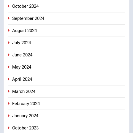
October 2024
September 2024
August 2024
July 2024
June 2024
May 2024
April 2024
March 2024
February 2024
January 2024
October 2023