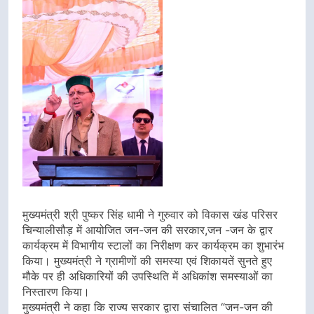
मुख्यमंत्री श्री पुष्कर सिंह धामी ने गुरुवार को विकास खंड परिसर
चिन्यालीसौड़ में आयोजित जन-जन की सरकार,जन -जन के द्वार
कार्यक्रम में विभागीय स्टालों का निरीक्षण कर कार्यक्रम का शुभारंभ
किया। मुख्यमंत्री ने ग्रामीणों की समस्या एवं शिकायतें सुनते हुए
मौके पर ही अधिकारियों की उपस्थिति में अधिकांश समस्याओं का
निस्तारण किया।
मुख्यमंत्री ने कहा कि राज्य सरकार द्वारा संचालित “जन-जन की