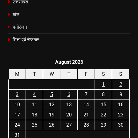
उत्तराखंड
खेल
मनोरंजन
शिक्षा एवं रोजगार
August 2026
M
T
W
T
F
S
S
1
2
3
4
5
6
7
8
9
10
11
12
13
14
15
16
17
18
19
20
21
22
23
24
25
26
27
28
29
30
31