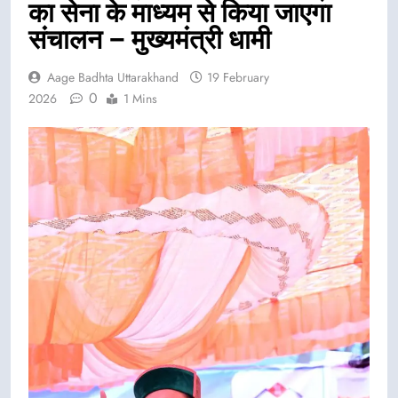
का सेना के माध्यम से किया जाएगा
संचालन – मुख्यमंत्री धामी
Aage Badhta Uttarakhand
19 February
0
2026
1 Mins