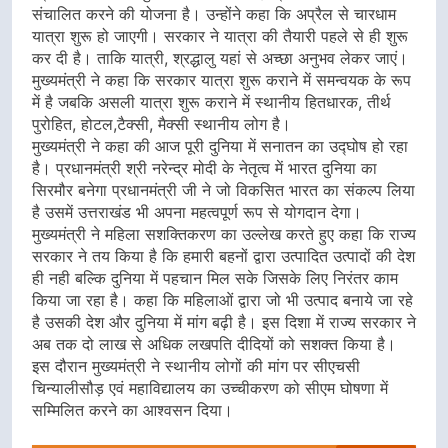
संचालित करने की योजना है। उन्होंने कहा कि अप्रैल से चारधाम
यात्रा शुरू हो जाएगी। सरकार ने यात्रा की तैयारी पहले से ही शुरू
कर दी है। ताकि यात्री, श्रद्धालु यहां से अच्छा अनुभव लेकर जाएं।
मुख्यमंत्री ने कहा कि सरकार यात्रा शुरू कराने में समन्वयक के रूप
में है जबकि असली यात्रा शुरू कराने में स्थानीय हितधारक, तीर्थ
पुरोहित, होटल,टैक्सी, मैक्सी स्थानीय लोग है।
मुख्यमंत्री ने कहा की आज पूरी दुनिया में सनातन का उद्घोष हो रहा
है। प्रधानमंत्री श्री नरेन्द्र मोदी के नेतृत्व में भारत दुनिया का
सिरमौर बनेगा प्रधानमंत्री जी ने जो विकसित भारत का संकल्प लिया
है उसमें उत्तराखंड भी अपना महत्वपूर्ण रूप से योगदान देगा।
मुख्यमंत्री ने महिला सशक्तिकरण का उल्लेख करते हुए कहा कि राज्य
सरकार ने तय किया है कि हमारी बहनों द्वारा उत्पादित उत्पादों की देश
ही नही बल्कि दुनिया में पहचान मिल सके जिसके लिए निरंतर काम
किया जा रहा है। कहा कि महिलाओं द्वारा जो भी उत्पाद बनाये जा रहे
है उसकी देश और दुनिया में मांग बढ़ी है। इस दिशा में राज्य सरकार ने
अब तक दो लाख से अधिक लखपति दीदियों को सशक्त किया है।
इस दौरान मुख्यमंत्री ने स्थानीय लोगों की मांग पर सीएचसी
चिन्यालीसौड़ एवं महाविद्यालय का उच्चीकरण को सीएम घोषणा में
सम्मिलित करने का आश्वसन दिया।