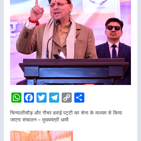
WhatsApp
Facebook
Twitter
Telegram
Copy
Share
Link
चिन्यालीसौड़ और गौचर हवाई पट्टी का सेना के माध्यम से किया
जाएगा संचालन – मुख्यमंत्री धामी