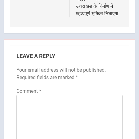
उत्तराखंड के निर्माण में
महत्वपूर्ण भूमिका निभाएगा
LEAVE A REPLY
Your email address will not be published.
Required fields are marked
*
Comment
*