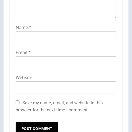
Name
*
Email
*
Website
Save my name, email, and website in this
browser for the next time I comment.