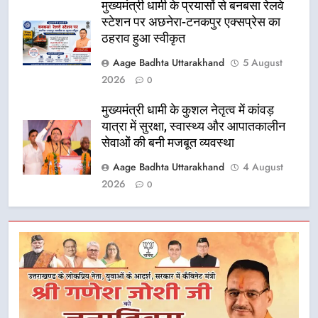
मुख्यमंत्री धामी के प्रयासों से बनबसा रेलवे
स्टेशन पर अछनेरा-टनकपुर एक्सप्रेस का
ठहराव हुआ स्वीकृत
Aage Badhta Uttarakhand
5 August
2026
0
मुख्यमंत्री धामी के कुशल नेतृत्व में कांवड़
यात्रा में सुरक्षा, स्वास्थ्य और आपातकालीन
सेवाओं की बनी मजबूत व्यवस्था
Aage Badhta Uttarakhand
4 August
2026
0