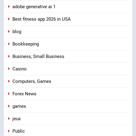
adobe generative ai 1
Best fitness app 2026 in USA
blog
Bookkeeping
Business, Small Business
Casino
Computers, Games
Forex News
games
jeux
Public