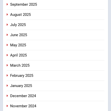
8
September 2025
खेल मंत्री रेखा आर्या ने देवभूमि से बुलंद
किया 2036 ओलंपिक मेजबानी का संकल्प
August 2025
उत्तराखंड
July 2025
June 2025
May 2025
April 2025
March 2025
February 2025
January 2025
December 2024
November 2024