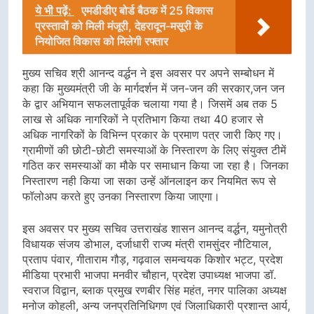
ये भी पढ़ें:
एमडीडीए बोर्ड बैठक में 25 विकास
प्रस्तावों को मिली मंजूरी, देहरादून-मसूरी के
नियोजित विकास को मिलेगी रफ्तार
मुख्य सचिव श्री आनन्द वर्द्धन ने इस अवसर पर अपने सम्बोधन में
कहा कि मुख्यमंत्री जी के मार्गदर्शन में जन-जन की सरकार,जन जन
के द्वार अभियान सफलतापूर्वक चलाया गया है। जिसमें अब तक 5
लाख से अधिक नागरिकों ने प्रतिभाग किया तथा 40 हजार से
अधिक नागरिकों के विभिन्न प्रकार के प्रमाण पत्र जारी किए गए।
ग्रामीणों की छोटी-छोटी समस्याओं के निस्तारण के लिए संयुक्त टीमें
गठित कर समस्याओं का मौके पर समाधान किया जा रहा है। जिनका
निस्तारण नही किया जा सका उन्हें ऑनलाइन कर नियमित रूप से
फॉलोअप करते हुए उनका निस्तारण किया जाएगा।
इस अवसर पर मुख्य सचिव उत्तराखंड शासन आनन्द वर्द्धन, यमुनोत्री
विधायक संजय डोभाल, दर्जाधारी राज्य मंत्री रामसुंदर नौटियाल,
प्रताप पंवार, गीताराम गौड़, गढ़वाल समन्वयक किशोर भट्ट, प्रदेश
मीडिया प्रभारी भाजपा मनवीर चौहान, प्रदेश उपाध्यक्ष भाजपा डॉ.
स्वराज विद्वान, ब्लाक प्रमुख रणबीर सिंह महंत, नगर पालिका अध्यक्ष
मनोज कोहली, अन्य जनप्रतिनिधिगण एवं जिलाधिकारी प्रशान्त आर्य,