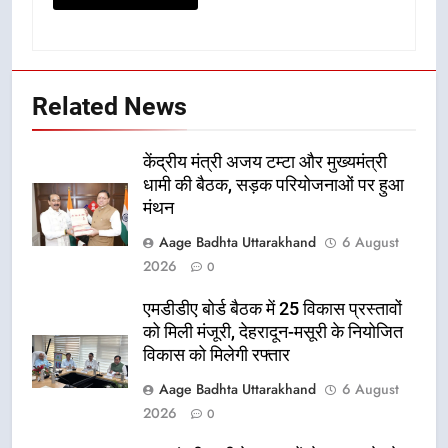
Related News
केंद्रीय मंत्री अजय टम्टा और मुख्यमंत्री
धामी की बैठक, सड़क परियोजनाओं पर हुआ
मंथन
Aage Badhta Uttarakhand
6 August
2026
0
एमडीडीए बोर्ड बैठक में 25 विकास प्रस्तावों
को मिली मंजूरी, देहरादून-मसूरी के नियोजित
विकास को मिलेगी रफ्तार
Aage Badhta Uttarakhand
6 August
2026
0