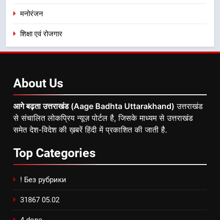
मनोरंजन
शिक्षा एवं रोजगार
About
Us
आगे बढ़ता उत्तराखंड (Aage Badhta Uttarakhand)
उत्तराखंड
से संचालित लोकप्रिय न्यूज़ पोर्टल है, जिसके माध्यम से उत्तराखंड
समेत देश-विदेश की ख़बरें हिंदी में प्रकाशित की जाती है.
Top
Categories
! Без рубрики
31867 05.02