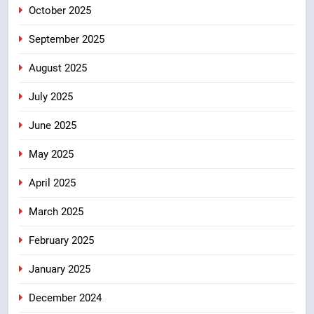
October 2025
8
मुख्यमंत्री धामी के नेतृत्व में मसूरी बन रही
September 2025
विकास और पर्यटन का नया केंद्र
August 2025
उत्तराखंड
July 2025
June 2025
May 2025
April 2025
March 2025
February 2025
January 2025
December 2024