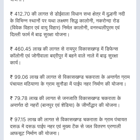
₹ 412.70 की लागत से डोईवाला विधान सभा क्षेत्र में दुल्हनी नदी
के विभिन्न स्थानों पर यथा लक्ष्मण सिद्ध कालोनी, नकरोन्दा रोड
(विवेक विहार एवं वायु विहार) निर्मल कालोनी, वनस्थलीपुरम एवं
दिल्ली फार्म में बाढ सुरक्षा योजना।
₹ 460.45 लाख की लागत से रायपुर विकासखण्ड़ में डिफेन्स
कॉलोनी एवं जोगीवाला बद्रीपुर में बहने वाले नाले में बाढ़ सुरक्षा
कार्य।
₹ 99.06 लाख की लागत से विकासखण्ड चकराता के अन्तर्गत ग्राम
पंचायत मठियाणा के ग्राम सुनौडा में पाईप नहर निर्माण की योजना।
₹ 79.78 लाख की लागत से जनजाति विकासखण्ड चकराता के
अन्तर्गत दो नहरों (बानपुर एवं शेडिया) के जीर्णोद्धार की योजना।
₹ 97.15 लाख की लागत से विकासखण्ड चकराता के ग्राम पंचायत
दसऊ में दसऊ पाईप नहर एवं मुख्य टेंक से जल वितरण प्रणाली
आफसूट निर्माण की योजना।