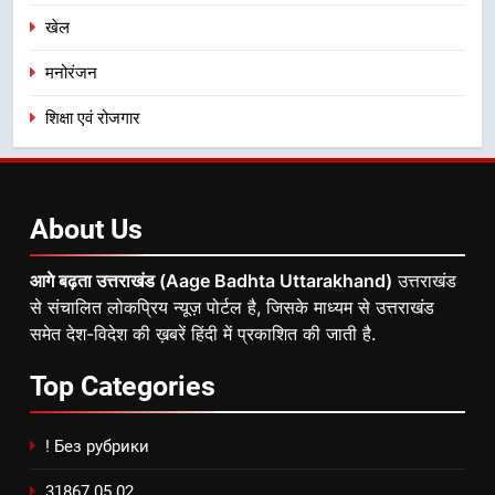
खेल
मनोरंजन
शिक्षा एवं रोजगार
About
Us
आगे बढ़ता उत्तराखंड (Aage Badhta Uttarakhand)
उत्तराखंड
से संचालित लोकप्रिय न्यूज़ पोर्टल है, जिसके माध्यम से उत्तराखंड
समेत देश-विदेश की ख़बरें हिंदी में प्रकाशित की जाती है.
Top
Categories
! Без рубрики
31867 05.02