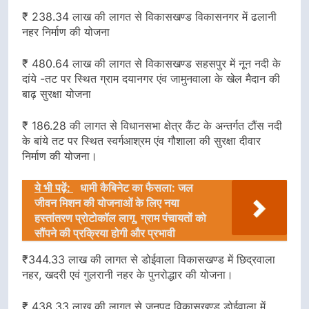
₹ 238.34 लाख की लागत से विकासखण्ड विकासनगर में ढलानी
नहर निर्माण की योजना
₹ 480.64 लाख की लागत से विकासखण्ड सहसपुर में नून नदी के
दांये -तट पर स्थित ग्राम दयानगर एंव जामुनवाला के खेल मैदान की
बाढ़ सुरक्षा योजना
₹ 186.28 की लागत से विधानसभा क्षेत्र कैंट के अन्तर्गत टौंस नदी
के बांये तट पर स्थित स्वर्गआश्रम एंव गौशाला की सुरक्षा दीवार
निर्माण की योजना।
ये भी पढ़ें:
धामी कैबिनेट का फैसला: जल
जीवन मिशन की योजनाओं के लिए नया
हस्तांतरण प्रोटोकॉल लागू, ग्राम पंचायतों को
सौंपने की प्रक्रिया होगी और प्रभावी
₹344.33 लाख की लागत से डोईवाला विकासखण्ड में छिद्रवाला
नहर, खदरी एवं गुलरानी नहर के पुनरोद्धार की योजना।
₹ 438.33 लाख की लागत से जनपद विकासखण्ड डोईवाला में