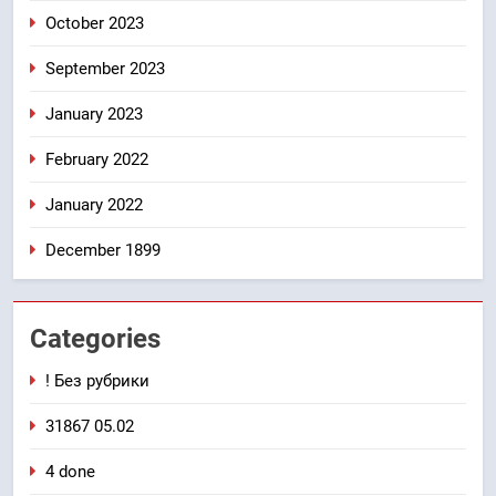
October 2023
September 2023
January 2023
February 2022
January 2022
December 1899
Categories
! Без рубрики
31867 05.02
4 done