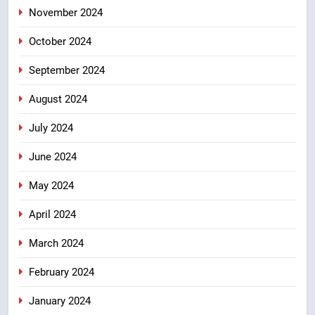
November 2024
October 2024
September 2024
August 2024
July 2024
June 2024
May 2024
April 2024
March 2024
February 2024
January 2024