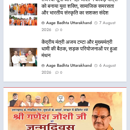
को बनाया युवा शक्ति, सामाजिक समरसता
और भारतीय संस्कृति का सशक्त संदेश
Aage Badhta Uttarakhand
7 August
2026
0
केंद्रीय मंत्री अजय टम्टा और मुख्यमंत्री
धामी की बैठक, सड़क परियोजनाओं पर हुआ
मंथन
Aage Badhta Uttarakhand
6 August
2026
0