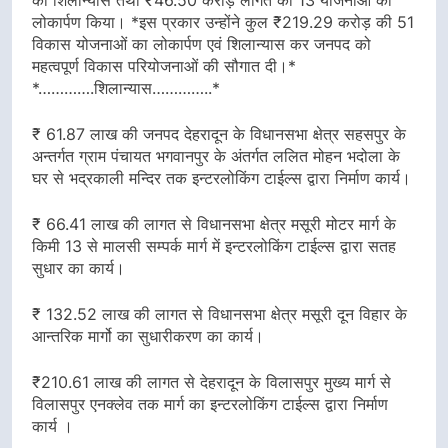
लोकार्पण किया। *इस प्रकार उन्होंने कुल ₹219.29 करोड़ की 51
विकास योजनाओं का लोकार्पण एवं शिलान्यास कर जनपद को
महत्वपूर्ण विकास परियोजनाओं की सौगात दी।*
*………….शिलान्यास…………..*
₹ 61.87 लाख की जनपद देहरादून के विधानसभा क्षेत्र सहसपुर के
अन्तर्गत ग्राम पंचायत भगवानपुर के अंतर्गत ललित मोहन भदोला के
घर से भद्रकाली मन्दिर तक इन्टरलोकिंग टाईल्स द्वारा निर्माण कार्य।
₹ 66.41 लाख की लागत से विधानसभा क्षेत्र मसूरी मोटर मार्ग के
किमी 13 से मालसी सम्पर्क मार्ग में इन्टरलोकिंग टाईल्स द्वारा सतह
सुधार का कार्य।
₹ 132.52 लाख की लागत से विधानसभा क्षेत्र मसूरी दून विहार के
आन्तरिक मार्गो का सुधारीकरण का कार्य।
₹210.61 लाख की लागत से देहरादून के विलासपुर मुख्य मार्ग से
विलासपुर एनक्लेव तक मार्ग का इन्टरलोकिंग टाईल्स द्वारा निर्माण
कार्य ।