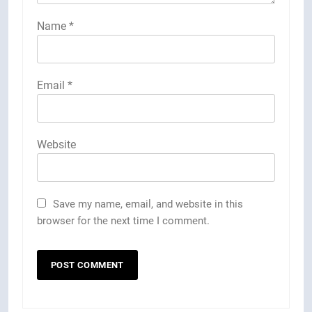
Name
*
Email
*
Website
Save my name, email, and website in this
browser for the next time I comment.