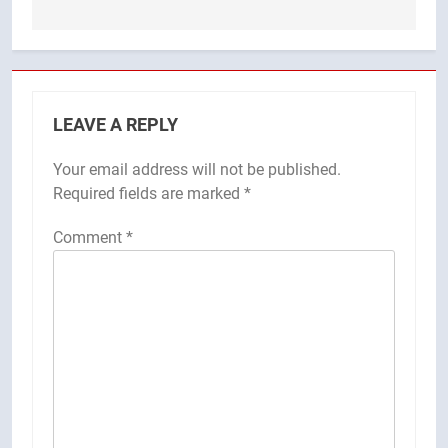
LEAVE A REPLY
Your email address will not be published.
Required fields are marked
*
Comment
*