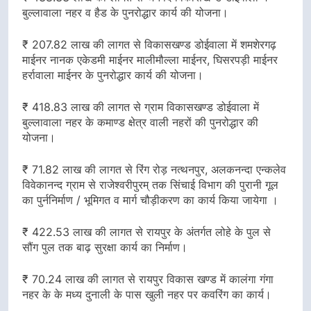
बुल्लावाला नहर व हैड के पुनरोद्धार कार्य की योजना।
₹ 207.82 लाख की लागत से विकासखण्ड डोईवाला में शमशेरगढ़
माईनर नानक एकेडमी माईनर मालीमौल्ला माईनर, घिसरपड़ी माईनर
हर्रावाला माईनर के पुनरोद्धार कार्य की योजना।
₹ 418.83 लाख की लागत से ग्राम विकासखण्ड डोईवाला में
बुल्लावाला नहर के कमाण्ड क्षेत्र वाली नहरों की पुनरोद्धार की
योजना।
₹ 71.82 लाख की लागत से रिंग रोड़ नत्थनपुर, अलकनन्दा एन्कलेव
विवेकानन्द ग्राम से राजेश्वरीपुरम् तक सिंचाई विभाग की पुरानी गूल
का पुर्ननिर्माण / भूमिगत व मार्ग चौड़ीकरण का कार्य किया जायेगा ।
₹ 422.53 लाख की लागत से रायपुर के अंतर्गत लोहे के पुल से
सौंग पुल तक बाढ़ सुरक्षा कार्य का निर्माण।
₹ 70.24 लाख की लागत से रायपुर विकास खण्ड में कालंगा गंगा
नहर के के मध्य दुनाली के पास खुली नहर पर कवरिंग का कार्य।