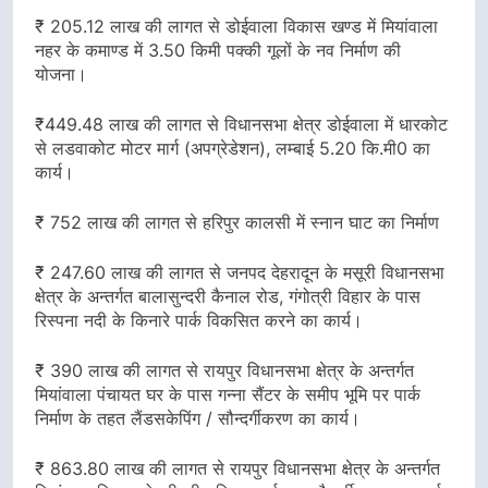
₹ 205.12 लाख की लागत से डोईवाला विकास खण्ड में मियांवाला
नहर के कमाण्ड में 3.50 किमी पक्की गूलों के नव निर्माण की
योजना।
₹449.48 लाख की लागत से विधानसभा क्षेत्र डोईवाला में धारकोट
से लडवाकोट मोटर मार्ग (अपग्रेडेशन), लम्बाई 5.20 कि.मी0 का
कार्य।
₹ 752 लाख की लागत से हरिपुर कालसी में स्नान घाट का निर्माण
₹ 247.60 लाख की लागत से जनपद देहरादून के मसूरी विधानसभा
क्षेत्र के अन्तर्गत बालासुन्दरी कैनाल रोड, गंगोत्री विहार के पास
रिस्पना नदी के किनारे पार्क विकसित करने का कार्य।
₹ 390 लाख की लागत से रायपुर विधानसभा क्षेत्र के अन्तर्गत
मियांवाला पंचायत घर के पास गन्ना सैंटर के समीप भूमि पर पार्क
निर्माण के तहत लैंडसकेपिंग / सौन्दर्गीकरण का कार्य।
₹ 863.80 लाख की लागत से रायपुर विधानसभा क्षेत्र के अन्तर्गत