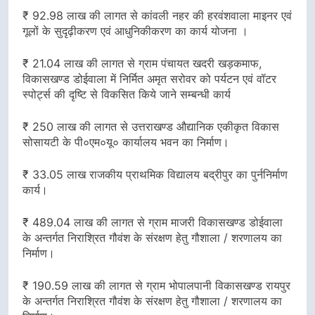
₹ 92.98 लाख की लागत से कांवली नहर की हरवंशवाला माइनर एवं
गूलों के सुदृढ़ीकरण एवं आधुनिकीकरण का कार्य योजना ।
₹ 21.04 लाख की लागत से ग्राम पंचायत खदरी खड़कमाफ,
विकासखण्ड डोईवाला में निर्मित अमृत सरोवर को पर्यटन एवं वॉटर
स्पोर्ट्स की दृष्टि से विकसित किये जाने सम्बन्धी कार्य
₹ 250 लाख की लागत से उत्तराखण्ड औद्यानिक एकीकृत विकास
सोसायटी के पी०एम०यू० कार्यालय भवन का निर्माण।
₹ 33.05 लाख राजकीय प्राथमिक विद्यालय बद्रीपुर का पुर्ननिर्माण
कार्य।
₹ 489.04 लाख की लागत से ग्राम माजरी विकासखण्ड डोईवाला
के अन्तर्गत निराश्रित गौवंश के संरक्षण हेतु गौशाला / शरणालय का
निर्माण।
₹ 190.59 लाख की लागत से ग्राम भोपालपानी विकासखण्ड रायपुर
के अन्तर्गत निराश्रित गौवंश के संरक्षण हेतु गौशाला / शरणालय का