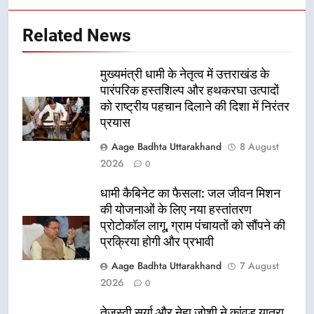
Related News
मुख्यमंत्री धामी के नेतृत्व में उत्तराखंड के
पारंपरिक हस्तशिल्प और हथकरघा उत्पादों
को राष्ट्रीय पहचान दिलाने की दिशा में निरंतर
प्रयास
Aage Badhta Uttarakhand
8 August
2026
0
धामी कैबिनेट का फैसला: जल जीवन मिशन
की योजनाओं के लिए नया हस्तांतरण
प्रोटोकॉल लागू, ग्राम पंचायतों को सौंपने की
प्रक्रिया होगी और प्रभावी
Aage Badhta Uttarakhand
7 August
2026
0
तेजस्वी सूर्या और नेहा जोशी ने कांवड़ यात्रा