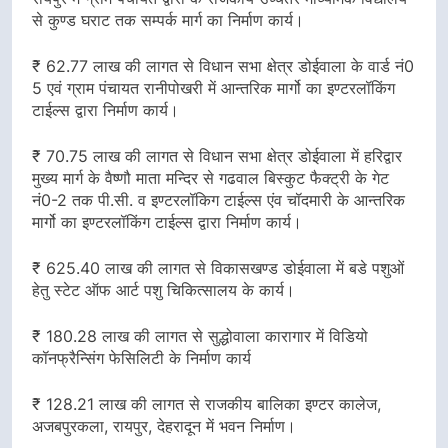
से कुण्ड घराट तक सम्पर्क मार्ग का निर्माण कार्य।
₹ 62.77 लाख की लागत से विधान सभा क्षेत्र डोईवाला के वार्ड नं0
5 एवं ग्राम पंचायत रानीपोखरी में आन्तरिक मार्गो का इण्टरलॉकिंग
टाईल्स द्वारा निर्माण कार्य।
₹ 70.75 लाख की लागत से विधान सभा क्षेत्र डोईवाला में हरिद्वार
मुख्य मार्ग के वैष्णौ माता मन्दिर से गढवाल बिस्कुट फैक्ट्री के गेट
नं0-2 तक पी.सी. व इण्टरलॉकिग टाईल्स एंव चॉदमारी के आन्तरिक
मार्गो का इण्टरलॉकिंग टाईल्स द्वारा निर्माण कार्य।
₹ 625.40 लाख की लागत से विकासखण्ड डोईवाला में बडे पशुओं
हेतु स्टेट ऑफ आर्ट पशु चिकित्सालय के कार्य।
₹ 180.28 लाख की लागत से सुद्धोवाला कारागार में विडियो
कॉनफ्रैन्सिंग फेसिलिटी के निर्माण कार्य
₹ 128.21 लाख की लागत से राजकीय बालिका इण्टर कालेज,
अजबपुरकला, रायपुर, देहरादून में भवन निर्माण।