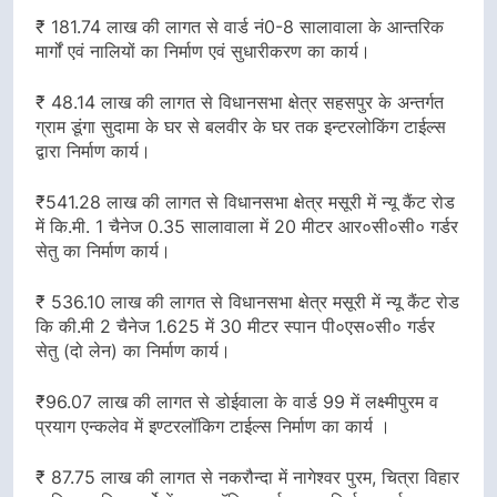
₹ 181.74 लाख की लागत से वार्ड नं0-8 सालावाला के आन्तरिक
मार्गों एवं नालियों का निर्माण एवं सुधारीकरण का कार्य।
₹ 48.14 लाख की लागत से विधानसभा क्षेत्र सहसपुर के अन्तर्गत
ग्राम डूंगा सुदामा के घर से बलवीर के घर तक इन्टरलोकिंग टाईल्स
द्वारा निर्माण कार्य।
₹541.28 लाख की लागत से विधानसभा क्षेत्र मसूरी में न्यू कैंट रोड
में कि.मी. 1 चैनेज 0.35 सालावाला में 20 मीटर आर०सी०सी० गर्डर
सेतु का निर्माण कार्य।
₹ 536.10 लाख की लागत से विधानसभा क्षेत्र मसूरी में न्यू कैंट रोड
कि की.मी 2 चैनेज 1.625 में 30 मीटर स्पान पी०एस०सी० गर्डर
सेतु (दो लेन) का निर्माण कार्य।
₹96.07 लाख की लागत से डोईवाला के वार्ड 99 में लक्ष्मीपुरम व
प्रयाग एन्कलेव में इण्टरलॉकिग टाईल्स निर्माण का कार्य ।
₹ 87.75 लाख की लागत से नकरौन्दा में नागेश्वर पुरम, चित्रा विहार