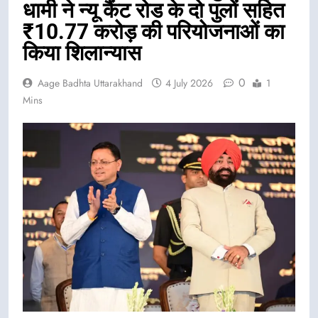
धामी ने न्यू कैंट रोड के दो पुलों सहित
₹10.77 करोड़ की परियोजनाओं का
किया शिलान्यास
0
Aage Badhta Uttarakhand
4 July 2026
1
Mins