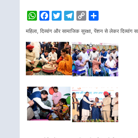
WhatsApp
Facebook
Twitter
Telegram
Copy
Share
Link
महिला, दिव्यांग और सामाजिक सुरक्षा, पेंशन से लेकर दिव्यांग