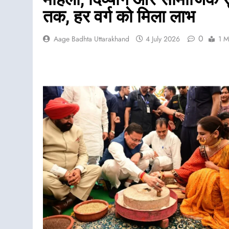
तक, हर वर्ग को मिला लाभ
0
Aage Badhta Uttarakhand
4 July 2026
1 M