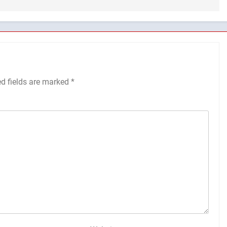
ed fields are marked
*