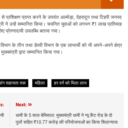
 प्रशिक्षण प्राप्त करने के उपरांत अल्मोड़ा, देहरादून तथा टिहरी जनपद
ंत्री ने उन्हें सम्मानित किया। चयनित युवाओं को लगभग ₹1 लाख प्रतिमाह
 लिए प्रेरणादायी उपलब्धि बताया गया।
ोग विभाग के तीन तथा डेयरी विभाग के एक लाभार्थी को भी अपने-अपने क्षेत्र
ं मुख्यमंत्री द्वारा सम्मानित किया गया।
व्यांग सहायता तक
महिला
हर वर्ग को मिला लाभ
s:
Next:
ामी
धामी के 5 साल बेमिसाल: मुख्यमंत्री धामी ने न्यू कैंट रोड के दो
पुलों सहित ₹10.77 करोड़ की परियोजनाओं का किया शिलान्यास