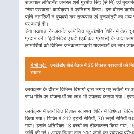
राज्यपाल लेफ्टिनेंट जनरल श्री गुरमीत सिंह (से.नि) एवं मुख्य
“सेवा पखवाड़ा” कार्यक्रम में प्रतिभाग किया। इस दौरान कार्यक
पहुंचे नागरिकों ने पुष्पवर्षा कर राज्यपाल एवं मुख्यमंत्री का
पर बधाई दी।
सेवा पखवाड़ा के अंतर्गत आयोजित बहुउद्देशीय शिविर में देहरादून,
प्रदान कीं। ‘इंटीग्रेटेड एफर्ट’ (एकीकृत प्रयास) के तहत
लाभार्थियों को विभिन्न जनकल्याणकारी योजनाओं का लाभ उप
ये भी पढ़ें:
एमडीडीए बोर्ड बैठक में 25 विकास प्रस्तावों को म
रफ्तार
कार्यक्रम के दौरान विभिन्न विभागों द्वारा लगाए गए स्टॉल
साथ मौके पर योजनाओं का लाभ भी उपलब्ध कराया गया। इससे ना
कार्यक्रम में आयोजित विशाल स्वास्थ्य शिविर में विशेषज्ञ चिकि
किया गया। शिविर में 212 हड्डी रोगियों, 70 स्त्री रोगियों त
गया। इसके अतिरिक्त 13 बच्चों का टीकाकरण किया गया, 15 आ
जांचें की गईं। आयुष विभाग द्वारा 310 लोगों का स्वास्थ्य 