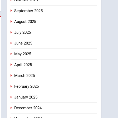
September 2025
August 2025
July 2025
June 2025
May 2025
April 2025
March 2025
February 2025
January 2025
December 2024