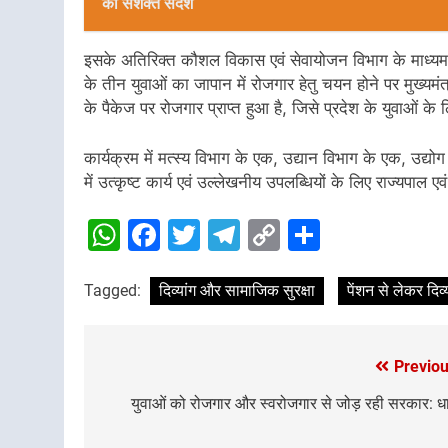
का सशक्त संदेश
इसके अतिरिक्त कौशल विकास एवं सेवायोजन विभाग के माध्यम से
के तीन युवाओं का जापान में रोजगार हेतु चयन होने पर मुख्यम
के पैकेज पर रोजगार प्राप्त हुआ है, जिसे प्रदेश के युवाओं के
कार्यक्रम में मत्स्य विभाग के एक, उद्यान विभाग के एक, उद्य
में उत्कृष्ट कार्य एवं उल्लेखनीय उपलब्धियों के लिए राज्यपाल एव
WhatsApp
Facebook
Twitter
Telegram
Copy
Share
Link
Tagged:
दिव्यांग और सामाजिक सुरक्षा
पेंशन से लेकर दि
Previou
Post
navigation
युवाओं को रोजगार और स्वरोजगार से जोड़ रही सरकार: ध