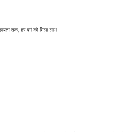
 सहायता तक, हर वर्ग को मिला लाभ