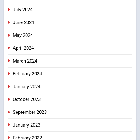
July 2024
June 2024
May 2024
April 2024
March 2024
February 2024
January 2024
October 2023
September 2023
January 2023
February 2022