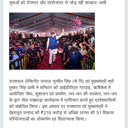
युवाओं को रोजगार और स्वरोजगार से जोड़ रही सरकार: धामी
राज्यपाल लेफ्टिनेंट जनरल गुरमीत सिंह (से नि) एवं मुख्यमंत्री श्री
पुष्कर सिंह धामी ने शनिवार को आईडीपीएल ग्राउंड, ऋषिकेश में
आयोजित ‘सेवा, सुशासन एवं समर्पण: जन-जन की सरकार, जन-जन
के द्वार’ सेवा पखवाड़ा कार्यक्रम में प्रतिभाग करते हुए प्रदेशवासियों
को संबोधित किया। इस अवसर पर राज्यपाल एवं मुख्यमंत्री ने
देहरादून जनपद की ₹219 करोड़ से अधिक लागत की 51 विकास
परियोजनाओं का लोकार्पण एवं शिलान्यास किया।