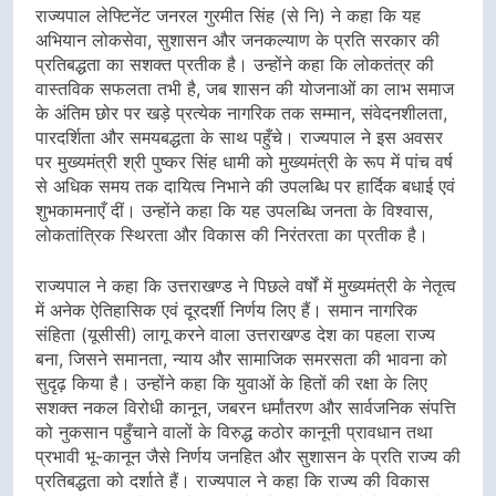
राज्यपाल लेफ्टिनेंट जनरल गुरमीत सिंह (से नि) ने कहा कि यह
अभियान लोकसेवा, सुशासन और जनकल्याण के प्रति सरकार की
प्रतिबद्धता का सशक्त प्रतीक है। उन्होंने कहा कि लोकतंत्र की
वास्तविक सफलता तभी है, जब शासन की योजनाओं का लाभ समाज
के अंतिम छोर पर खड़े प्रत्येक नागरिक तक सम्मान, संवेदनशीलता,
पारदर्शिता और समयबद्धता के साथ पहुँचे। राज्यपाल ने इस अवसर
पर मुख्यमंत्री श्री पुष्कर सिंह धामी को मुख्यमंत्री के रूप में पांच वर्ष
से अधिक समय तक दायित्व निभाने की उपलब्धि पर हार्दिक बधाई एवं
शुभकामनाएँ दीं। उन्होंने कहा कि यह उपलब्धि जनता के विश्वास,
लोकतांत्रिक स्थिरता और विकास की निरंतरता का प्रतीक है।
राज्यपाल ने कहा कि उत्तराखण्ड ने पिछले वर्षों में मुख्यमंत्री के नेतृत्व
में अनेक ऐतिहासिक एवं दूरदर्शी निर्णय लिए हैं। समान नागरिक
संहिता (यूसीसी) लागू करने वाला उत्तराखण्ड देश का पहला राज्य
बना, जिसने समानता, न्याय और सामाजिक समरसता की भावना को
सुदृढ़ किया है। उन्होंने कहा कि युवाओं के हितों की रक्षा के लिए
सशक्त नकल विरोधी कानून, जबरन धर्मांतरण और सार्वजनिक संपत्ति
को नुकसान पहुँचाने वालों के विरुद्ध कठोर कानूनी प्रावधान तथा
प्रभावी भू-कानून जैसे निर्णय जनहित और सुशासन के प्रति राज्य की
प्रतिबद्धता को दर्शाते हैं। राज्यपाल ने कहा कि राज्य की विकास