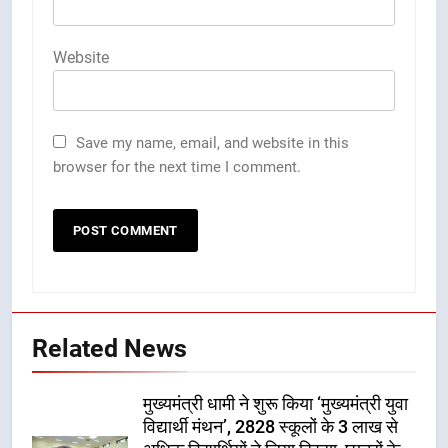
Website
Save my name, email, and website in this
browser for the next time I comment.
Related News
मुख्यमंत्री धामी ने शुरू किया ‘मुख्यमंत्री युवा
विद्यार्थी मंथन’, 2828 स्कूलों के 3 लाख से