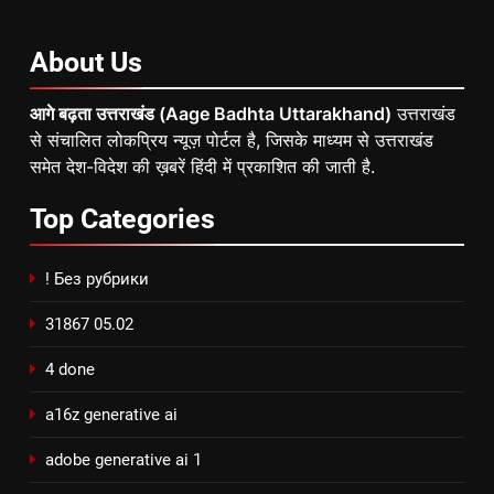
About
Us
आगे बढ़ता उत्तराखंड (Aage Badhta Uttarakhand)
उत्तराखंड
से संचालित लोकप्रिय न्यूज़ पोर्टल है, जिसके माध्यम से उत्तराखंड
समेत देश-विदेश की ख़बरें हिंदी में प्रकाशित की जाती है.
Top
Categories
! Без рубрики
31867 05.02
4 done
a16z generative ai
adobe generative ai 1