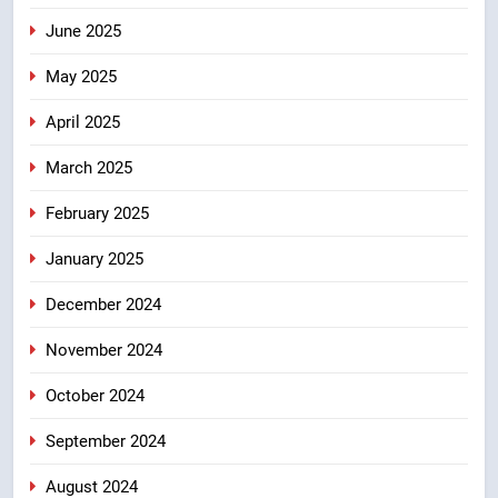
June 2025
May 2025
April 2025
March 2025
February 2025
January 2025
December 2024
November 2024
October 2024
September 2024
August 2024