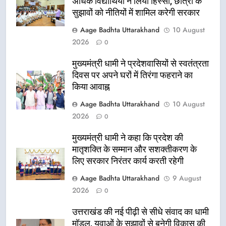
अधिक विद्यार्थियों ने लिया हिस्सा, छात्रों के
सुझावों को नीतियों में शामिल करेगी सरकार
Aage Badhta Uttarakhand
10 August
2026
0
मुख्यमंत्री धामी ने प्रदेशवासियों से स्वतंत्रता
दिवस पर अपने घरों में तिरंगा फहराने का
किया आवाह्न
Aage Badhta Uttarakhand
10 August
2026
0
मुख्यमंत्री धामी ने कहा कि प्रदेश की
मातृशक्ति के सम्मान और सशक्तीकरण के
लिए सरकार निरंतर कार्य करती रहेगी
Aage Badhta Uttarakhand
9 August
2026
0
उत्तराखंड की नई पीढ़ी से सीधे संवाद का धामी
मॉडल, युवाओं के सुझावों से बनेगी विकास की