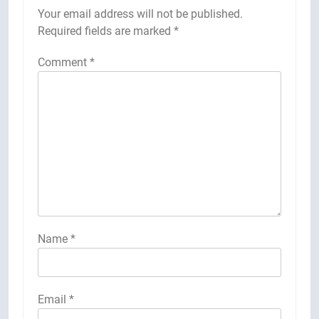
Your email address will not be published.
Required fields are marked
*
Comment
*
Name
*
Email
*