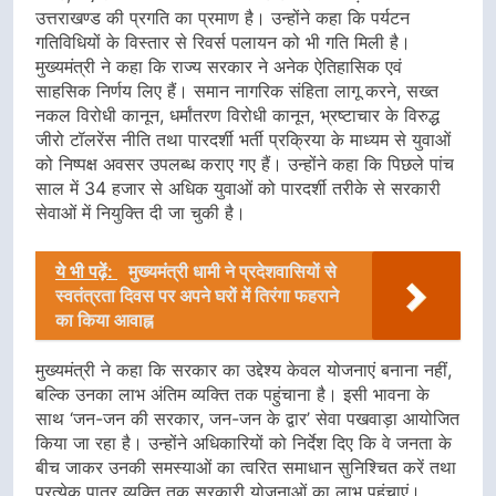
उत्तराखण्ड की प्रगति का प्रमाण है। उन्होंने कहा कि पर्यटन
गतिविधियों के विस्तार से रिवर्स पलायन को भी गति मिली है।
मुख्यमंत्री ने कहा कि राज्य सरकार ने अनेक ऐतिहासिक एवं
साहसिक निर्णय लिए हैं। समान नागरिक संहिता लागू करने, सख्त
नकल विरोधी कानून, धर्मांतरण विरोधी कानून, भ्रष्टाचार के विरुद्ध
जीरो टॉलरेंस नीति तथा पारदर्शी भर्ती प्रक्रिया के माध्यम से युवाओं
को निष्पक्ष अवसर उपलब्ध कराए गए हैं। उन्होंने कहा कि पिछले पांच
साल में 34 हजार से अधिक युवाओं को पारदर्शी तरीके से सरकारी
सेवाओं में नियुक्ति दी जा चुकी है।
ये भी पढ़ें:
मुख्यमंत्री धामी ने प्रदेशवासियों से
स्वतंत्रता दिवस पर अपने घरों में तिरंगा फहराने
का किया आवाह्न
मुख्यमंत्री ने कहा कि सरकार का उद्देश्य केवल योजनाएं बनाना नहीं,
बल्कि उनका लाभ अंतिम व्यक्ति तक पहुंचाना है। इसी भावना के
साथ ‘जन-जन की सरकार, जन-जन के द्वार’ सेवा पखवाड़ा आयोजित
किया जा रहा है। उन्होंने अधिकारियों को निर्देश दिए कि वे जनता के
बीच जाकर उनकी समस्याओं का त्वरित समाधान सुनिश्चित करें तथा
प्रत्येक पात्र व्यक्ति तक सरकारी योजनाओं का लाभ पहुंचाएं।