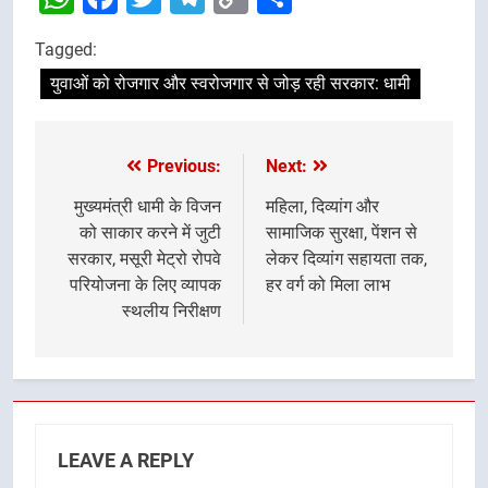
Link
Tagged:
युवाओं को रोजगार और स्वरोजगार से जोड़ रही सरकार: धामी
Previous:
Next:
Post
navigation
मुख्यमंत्री धामी के विजन
महिला, दिव्यांग और
को साकार करने में जुटी
सामाजिक सुरक्षा, पेंशन से
सरकार, मसूरी मेट्रो रोपवे
लेकर दिव्यांग सहायता तक,
परियोजना के लिए व्यापक
हर वर्ग को मिला लाभ
स्थलीय निरीक्षण
LEAVE A REPLY