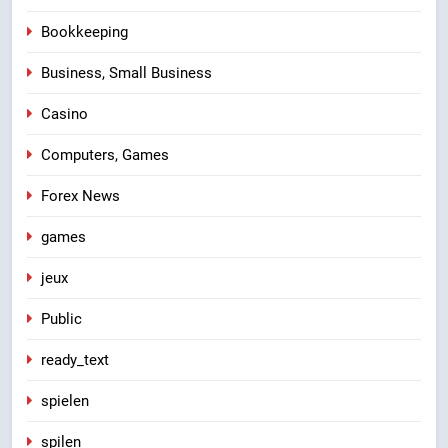
Bookkeeping
Business, Small Business
Casino
Computers, Games
Forex News
games
jeux
Public
ready_text
spielen
spilen