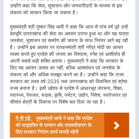
उन्होंने कहा कि सेवा, सुशासन और जनभागीदारी के माध्यम से इस
संकल्प को साकार किया जा सकता है।
मुख्यमंत्री श्री पुष्कर सिंह धामी ने कहा कि आज से पांच वर्ष पूर्व उन्हें
देवभूमि उत्तराखण्ड की सेवा का अवसर प्राप्त हुआ था और यह यात्रा
जनसेवा, सुशासन एवं समर्पण की भावना के साथ निरंतर आगे बढ़ रही
है। उन्होंने इस अवसर पर प्रधानमंत्री श्री नरेंद्र मोदी का आभार
व्यक्त करते हुए प्रदेश की जनता का विश्वास, स्नेह एवं आशीर्वाद ही
अपनी सबसे बड़ी शक्ति बताया। मुख्यमंत्री ने कहा कि सरकार के
लिए यह अवसर उत्सव का नहीं, बल्कि आत्ममंथन एवं जनसेवा के
संकल्प को और अधिक मजबूत करने का है। उन्होंने कहा कि राज्य
सरकार का लक्ष्य वर्ष 2035 तक उत्तराखण्ड को विकसित एवं श्रेष्ठ
राज्य बनाना है। इसी उद्देश्य से प्रदेश में आधारभूत संरचना, शिक्षा,
स्वास्थ्य, पेयजल, सड़क, कृषि, पर्यटन, उद्योग, निवेश, स्वरोजगार एवं
सीमांत क्षेत्रों के विकास पर विशेष बल दिया जा रहा है।
ये भी पढ़ें:
मुख्यमंत्री धामी ने कहा कि प्रदेश
की मातृशक्ति के सम्मान और सशक्तीकरण के
लिए सरकार निरंतर कार्य करती रहेगी