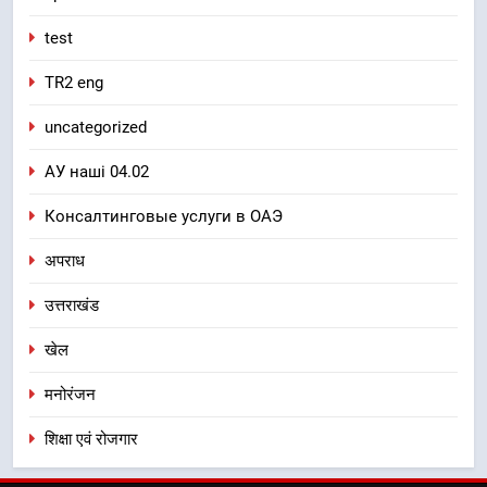
test
TR2 eng
uncategorized
АУ наші 04.02
Консалтинговые услуги в ОАЭ
अपराध
उत्तराखंड
खेल
मनोरंजन
शिक्षा एवं रोजगार