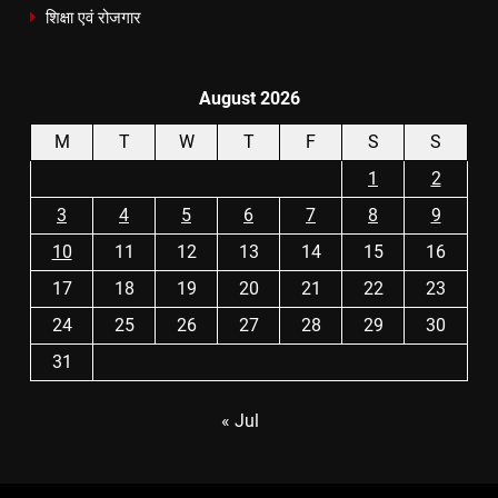
शिक्षा एवं रोजगार
August 2026
M
T
W
T
F
S
S
1
2
3
4
5
6
7
8
9
10
11
12
13
14
15
16
17
18
19
20
21
22
23
24
25
26
27
28
29
30
31
« Jul