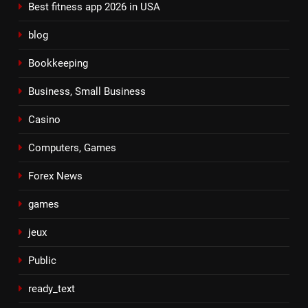
Best fitness app 2026 in USA
blog
Bookkeeping
Business, Small Business
Casino
Computers, Games
Forex News
games
jeux
Public
ready_text