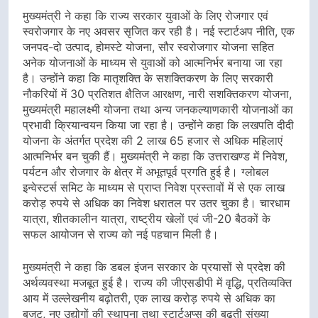
मुख्यमंत्री ने कहा कि राज्य सरकार युवाओं के लिए रोजगार एवं
स्वरोजगार के नए अवसर सृजित कर रही है। नई स्टार्टअप नीति, एक
जनपद-दो उत्पाद, होमस्टे योजना, सौर स्वरोजगार योजना सहित
अनेक योजनाओं के माध्यम से युवाओं को आत्मनिर्भर बनाया जा रहा
है। उन्होंने कहा कि मातृशक्ति के सशक्तिकरण के लिए सरकारी
नौकरियों में 30 प्रतिशत क्षैतिज आरक्षण, नारी सशक्तिकरण योजना,
मुख्यमंत्री महालक्ष्मी योजना तथा अन्य जनकल्याणकारी योजनाओं का
प्रभावी क्रियान्वयन किया जा रहा है। उन्होंने कहा कि लखपति दीदी
योजना के अंतर्गत प्रदेश की 2 लाख 65 हजार से अधिक महिलाएं
आत्मनिर्भर बन चुकी हैं। मुख्यमंत्री ने कहा कि उत्तराखण्ड में निवेश,
पर्यटन और रोजगार के क्षेत्र में अभूतपूर्व प्रगति हुई है। ग्लोबल
इन्वेस्टर्स समिट के माध्यम से प्राप्त निवेश प्रस्तावों में से एक लाख
करोड़ रुपये से अधिक का निवेश धरातल पर उतर चुका है। चारधाम
यात्रा, शीतकालीन यात्रा, राष्ट्रीय खेलों एवं जी-20 बैठकों के
सफल आयोजन से राज्य को नई पहचान मिली है।
मुख्यमंत्री ने कहा कि डबल इंजन सरकार के प्रयासों से प्रदेश की
अर्थव्यवस्था मजबूत हुई है। राज्य की जीएसडीपी में वृद्धि, प्रतिव्यक्ति
आय में उल्लेखनीय बढ़ोतरी, एक लाख करोड़ रुपये से अधिक का
बजट, नए उद्योगों की स्थापना तथा स्टार्टअप्स की बढ़ती संख्या