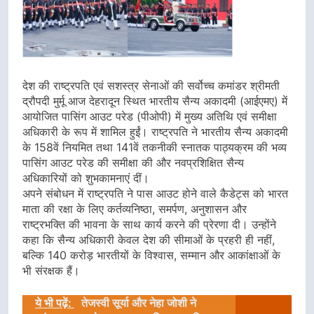
देश की राष्ट्रपति एवं सशस्त्र सेनाओं की सर्वोच्च कमांडर श्रीमती
द्रौपदी मुर्मू आज देहरादून स्थित भारतीय सैन्य अकादमी (आईएमए) में
आयोजित पासिंग आउट परेड (पीओपी) में मुख्य अतिथि एवं समीक्षा
अधिकारी के रूप में शामिल हुईं। राष्ट्रपति ने भारतीय सैन्य अकादमी
के 158वें नियमित तथा 141वें तकनीकी स्नातक पाठ्यक्रम की भव्य
पासिंग आउट परेड की समीक्षा की और नवप्रशिक्षित सैन्य
अधिकारियों को शुभकामनाएं दीं।
अपने संबोधन में राष्ट्रपति ने पास आउट होने वाले कैडेट्स को भारत
माता की रक्षा के लिए कर्तव्यनिष्ठा, समर्पण, अनुशासन और
राष्ट्रभक्ति की भावना के साथ कार्य करने की प्रेरणा दी। उन्होंने
कहा कि सैन्य अधिकारी केवल देश की सीमाओं के प्रहरी ही नहीं,
बल्कि 140 करोड़ भारतीयों के विश्वास, सम्मान और आकांक्षाओं के
भी संरक्षक हैं।
ये भी पढ़ें:
तेजस्वी सूर्या और नेहा जोशी ने