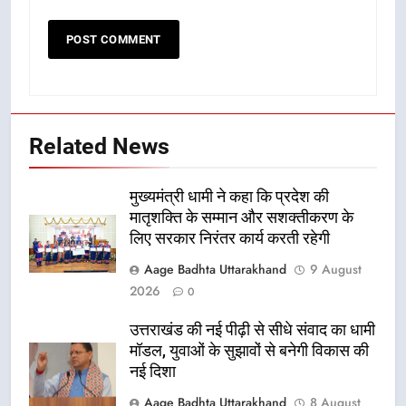
Related News
मुख्यमंत्री धामी ने कहा कि प्रदेश की
मातृशक्ति के सम्मान और सशक्तीकरण के
लिए सरकार निरंतर कार्य करती रहेगी
Aage Badhta Uttarakhand
9 August
2026
0
उत्तराखंड की नई पीढ़ी से सीधे संवाद का धामी
मॉडल, युवाओं के सुझावों से बनेगी विकास की
नई दिशा
Aage Badhta Uttarakhand
8 August