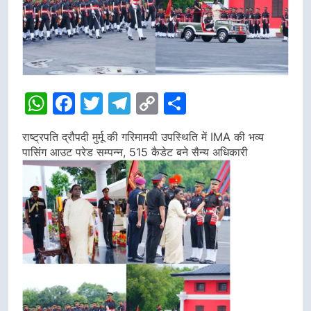
WhatsApp
Facebook
Twitter
Telegram
Copy
Share
Link
राष्ट्रपति द्रौपदी मुर्मू की गरिमामयी उपस्थिति में IMA की भव्य
पासिंग आउट परेड सम्पन्न, 515 कैडेट बने सैन्य अधिकारी