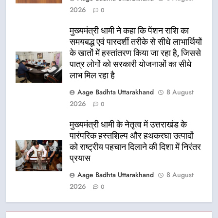
2026
0
मुख्यमंत्री धामी ने कहा कि पेंशन राशि का
समयबद्ध एवं पारदर्शी तरीके से सीधे लाभार्थियों
के खातों में हस्तांतरण किया जा रहा है, जिससे
पात्र लोगों को सरकारी योजनाओं का सीधे
लाभ मिल रहा है
Aage Badhta Uttarakhand
8 August
2026
0
मुख्यमंत्री धामी के नेतृत्व में उत्तराखंड के
पारंपरिक हस्तशिल्प और हथकरघा उत्पादों
को राष्ट्रीय पहचान दिलाने की दिशा में निरंतर
प्रयास
Aage Badhta Uttarakhand
8 August
2026
0