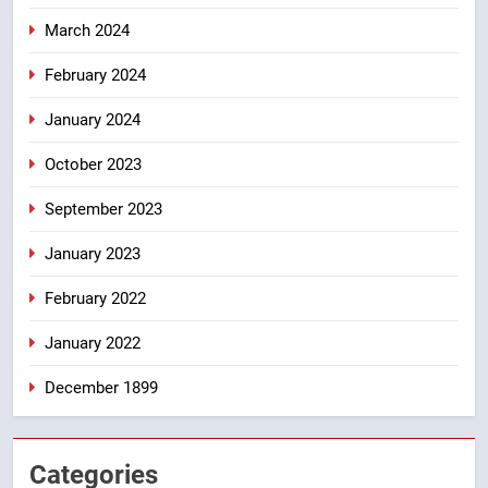
March 2024
February 2024
January 2024
October 2023
September 2023
January 2023
February 2022
January 2022
December 1899
Categories