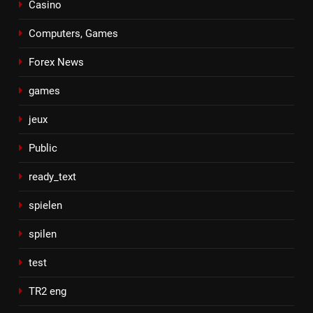
Casino
Computers, Games
Forex News
games
jeux
Public
ready_text
spielen
spilen
test
TR2 eng