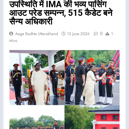
उपस्थिति में IMA की भव्य पासिंग
आउट परेड सम्पन्न, 515 कैडेट बने
सैन्य अधिकारी
0
Aage Badhta Uttarakhand
13 June 2026
1
Mins