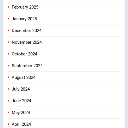
February 2025
January 2025
December 2024
November 2024
October 2024
September 2024
August 2024
July 2024
June 2024
May 2024
April 2024