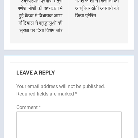
रुद्रप्रयाग प्रभारी मंत्री
गणेश जोशी ने किसानों को
गणेश जोशी की अध्यक्षता में
आधुनिक खेती अपनाने को
हुई बैठक में विधायक आशा
किया प्रेरित
नौटियाल ने श्रद्धालुओं की
सुरक्षा पर दिया विशेष जोर
LEAVE A REPLY
Your email address will not be published.
Required fields are marked
*
Comment
*