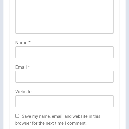
Name
*
Email
*
Website
Save my name, email, and website in this
browser for the next time I comment.