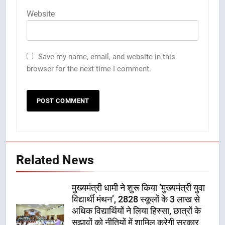
Website
Save my name, email, and website in this
browser for the next time I comment.
Related News
मुख्यमंत्री धामी ने शुरू किया ‘मुख्यमंत्री युवा
विद्यार्थी मंथन’, 2828 स्कूलों के 3 लाख से
अधिक विद्यार्थियों ने लिया हिस्सा, छात्रों के
सुझावों को नीतियों में शामिल करेगी सरकार