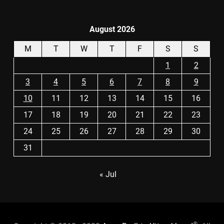
August 2026
M
T
W
T
F
S
S
1
2
3
4
5
6
7
8
9
10
11
12
13
14
15
16
17
18
19
20
21
22
23
24
25
26
27
28
29
30
31
« Jul
®