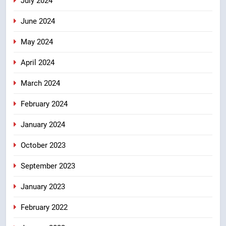
July 2024
June 2024
May 2024
April 2024
March 2024
February 2024
January 2024
October 2023
September 2023
January 2023
February 2022