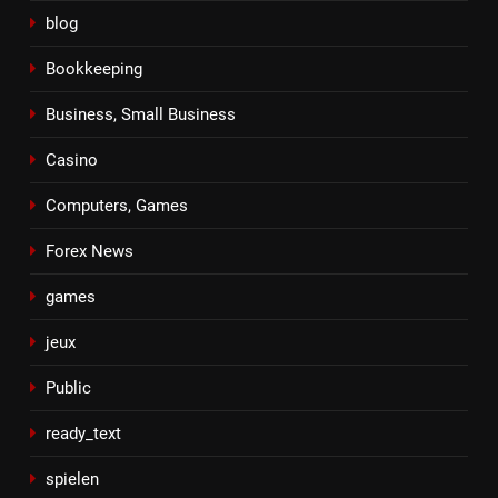
blog
Bookkeeping
Business, Small Business
Casino
Computers, Games
Forex News
games
jeux
Public
ready_text
spielen