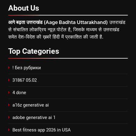
About
Us
आगे बढ़ता उत्तराखंड (Aage Badhta Uttarakhand)
उत्तराखंड
से संचालित लोकप्रिय न्यूज़ पोर्टल है, जिसके माध्यम से उत्तराखंड
समेत देश-विदेश की ख़बरें हिंदी में प्रकाशित की जाती है.
Top
Categories
! Без рубрики
31867 05.02
4 done
a16z generative ai
adobe generative ai 1
Best fitness app 2026 in USA