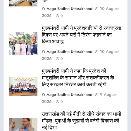
Aage Badhta Uttarakhand
10 August
2026
0
मुख्यमंत्री धामी ने प्रदेशवासियों से स्वतंत्रता
दिवस पर अपने घरों में तिरंगा फहराने का
किया आवाह्न
Aage Badhta Uttarakhand
10 August
2026
0
मुख्यमंत्री धामी ने कहा कि प्रदेश की
मातृशक्ति के सम्मान और सशक्तीकरण के
लिए सरकार निरंतर कार्य करती रहेगी
Aage Badhta Uttarakhand
9 August
2026
0
उत्तराखंड की नई पीढ़ी से सीधे संवाद का धामी
मॉडल, युवाओं के सुझावों से बनेगी विकास की
नई दिशा