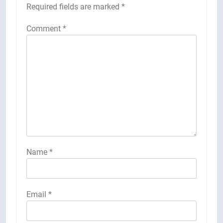
Required fields are marked
*
Comment
*
Name
*
Email
*