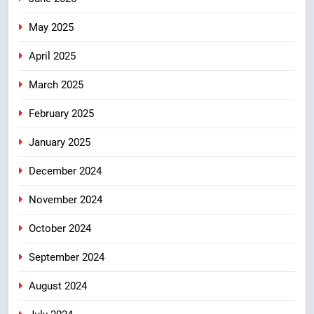
May 2025
April 2025
March 2025
February 2025
January 2025
December 2024
November 2024
October 2024
September 2024
August 2024