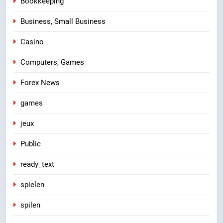
Bookkeeping
Business, Small Business
Casino
Computers, Games
Forex News
games
jeux
Public
ready_text
spielen
spilen