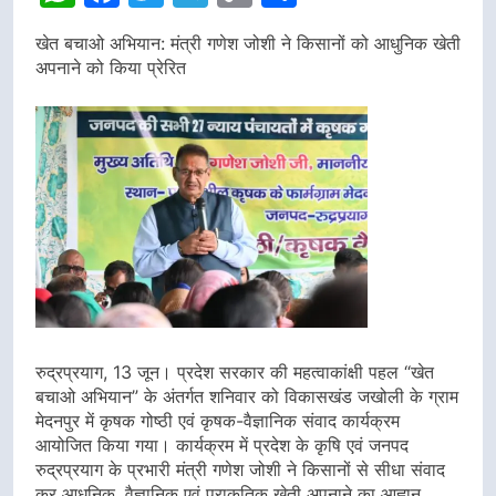
Link
खेत बचाओ अभियान: मंत्री गणेश जोशी ने किसानों को आधुनिक खेती
अपनाने को किया प्रेरित
रुद्रप्रयाग, 13 जून। प्रदेश सरकार की महत्वाकांक्षी पहल “खेत
बचाओ अभियान” के अंतर्गत शनिवार को विकासखंड जखोली के ग्राम
मेदनपुर में कृषक गोष्ठी एवं कृषक-वैज्ञानिक संवाद कार्यक्रम
आयोजित किया गया। कार्यक्रम में प्रदेश के कृषि एवं जनपद
रुद्रप्रयाग के प्रभारी मंत्री गणेश जोशी ने किसानों से सीधा संवाद
कर आधुनिक, वैज्ञानिक एवं प्राकृतिक खेती अपनाने का आह्वान