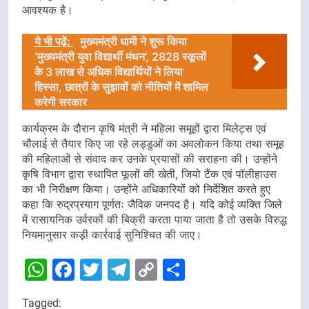
आवश्यक है।
ये भी पढ़ें:
मुख्यमंत्री धामी ने शुरू किया
‘मुख्यमंत्री युवा विद्यार्थी मंथन’, 2828 स्कूलों
के 3 लाख से अधिक विद्यार्थियों ने लिया
हिस्सा, छात्रों के सुझावों को नीतियों में शामिल
करेगी सरकार
कार्यक्रम के दौरान कृषि मंत्री ने महिला समूहों द्वारा मिलेट्स एवं
चौलाई से तैयार किए जा रहे लड्डुओं का अवलोकन किया तथा समूह
की महिलाओं से संवाद कर उनके प्रयासों की सराहना की। उन्होंने
कृषि विभाग द्वारा स्थापित फूलों की खेती, जियो टैंक एवं पॉलीहाउस
का भी निरीक्षण किया। उन्होंने अधिकारियों को निर्देशित करते हुए
कहा कि रुद्रप्रयाग पूर्णतः जैविक जनपद है। यदि कोई व्यक्ति जिले
में रासायनिक उर्वरकों की बिक्री करता पाया जाता है तो उसके विरुद्ध
नियमानुसार कड़ी कार्रवाई सुनिश्चित की जाए।
WhatsApp
Facebook
Twitter
Telegram
Copy
Share
Link
Tagged: