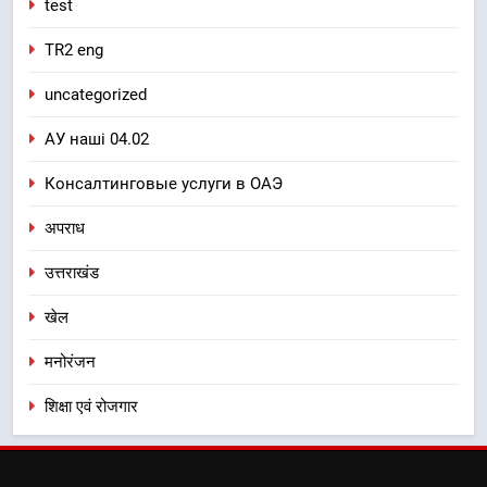
test
TR2 eng
uncategorized
АУ наші 04.02
Консалтинговые услуги в ОАЭ
अपराध
उत्तराखंड
खेल
मनोरंजन
शिक्षा एवं रोजगार