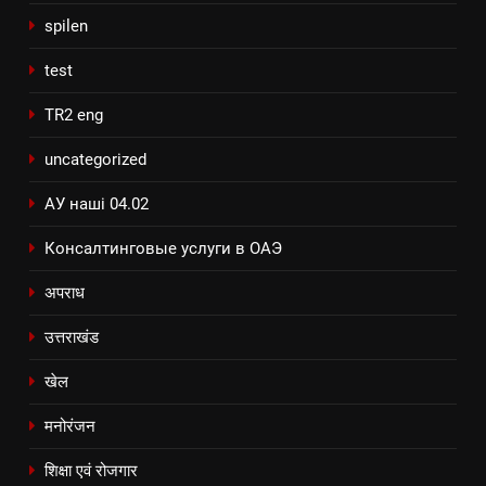
spilen
test
TR2 eng
uncategorized
АУ наші 04.02
Консалтинговые услуги в ОАЭ
अपराध
उत्तराखंड
खेल
मनोरंजन
शिक्षा एवं रोजगार