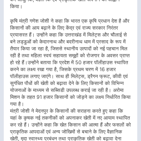
किया।
कृषि मंत्री गणेश जोशी ने कहा कि भारत एक कृषि प्रधान देश है और
किसानों की आय बढ़ाने के लिए केंद्र एवं राज्य सरकार निरंतर
प्रयासरत हैं। उन्होंने कहा कि उत्तराखंड में मिलेट्स और चौलाई से
बने लड्डुओं को केदारनाथ और बदरीनाथ धाम में प्रसाद के रूप में
तैयार किया जा रहा है, जिससे स्थानीय उत्पादों को नई पहचान मिल
रही है तथा महिला स्वयं सहायता समूहों को रोजगार के अवसर प्राप्त
हो रहे हैं।उन्होंने बताया कि प्रदेश में 50 हजार पॉलीहाउस स्थापित
करने का लक्ष्य रखा गया है, जिसके प्रथम चरण में 16 हजार
पॉलीहाउस लगाए जाएंगे। साथ ही मिलेट्स, ड्रैगन फ्रूट, कीवी एवं
सुगंधित पौधों की खेती को बढ़ावा देने के लिए किसानों को विभिन्न
योजनाओं के माध्यम से सब्सिडी उपलब्ध कराई जा रही है। अरोमा
मिशन के तहत 91 हजार किसानों को जोड़ने का लक्ष्य निर्धारित किया
गया है।
मंत्री जोशी ने मेदनपुर के किसानों की सराहना करते हुए कहा कि
यहां के कृषक नई तकनीकों को अपनाकर खेती में नए आयाम स्थापित
कर रहे हैं। उन्होंने कहा कि खेत किसान की आत्मा हैं और फसलों को
प्राकृतिक आपदाओं एवं अन्य जोखिमों से बचाने के लिए वैज्ञानिक
खेती, मृदा स्वास्थ्य प्रबंधन तथा प्राकृतिक खेती को बढ़ावा देना