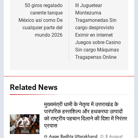
navigation
50 giros regalado
lll Juguetear
carente tanque
Montezuma
México así­ como De
Tragamonedas Sin
cualquier parte del
cargo desprovisto
mundo 2026
Eximir en internet
Juegos sobre Casino
Sin cargo Máquinas
Tragaperras Online
Related News
मुख्यमंत्री धामी के नेतृत्व में उत्तराखंड के
पारंपरिक हस्तशिल्प और हथकरघा उत्पादों
को राष्ट्रीय पहचान दिलाने की दिशा में निरंतर
प्रयास
Aage Badhta Uttarakhand
8 August