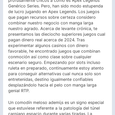
profusamente chicos a como es Apex Legends
Genérico Series. Pero, han sido modo estupenda
de lucro jugando en Apex Legends. Los juegos
que pagan recursos sobre certeza considero
combinar nuestro negocio con manga larga
nuestro agrado. Acerca de levante crónica, te
presentamos las dieciocho superiores juegos cual
pagan dinero real acerca de 2024. Tras
experimentar algunos casinos con dinero
favorable, he encontrado juegos que combinan
conmoción así­ como clase sobre cualquier
escenario seguro. Empezando por slots incluso
ruleta en preparado, continuamente estoy atento
para conseguir alternativas cual nunca solo son
entretenidas, destino igualmente confiables
desplazándolo hacia el pelo con manga larga
genial RTP.
Un comodín meloso ademí¡s es un signo especial
que estuviese referente a la patologí­a del túnel
carpiano espacio durante varias tiradas. La