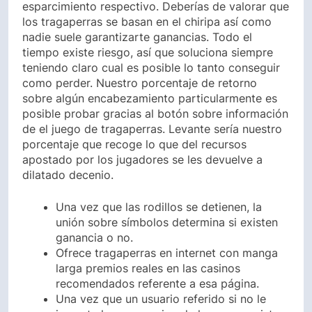
esparcimiento respectivo. Deberías de valorar que
los tragaperras se basan en el chiripa así­ como
nadie suele garantizarte ganancias. Todo el
tiempo existe riesgo, así que soluciona siempre
teniendo claro cual es posible lo tanto conseguir
como perder. Nuestro porcentaje de retorno
sobre algún encabezamiento particularmente es
posible probar gracias al botón sobre información
de el juego de tragaperras. Levante serí­a nuestro
porcentaje que recoge lo que del recursos
apostado por los jugadores se les devuelve a
dilatado decenio.
Una vez que las rodillos se detienen, la
unión sobre símbolos determina si existen
ganancia o no.
Ofrece tragaperras en internet con manga
larga premios reales en las casinos
recomendados referente a esa página.
Una vez que un usuario referido si no le