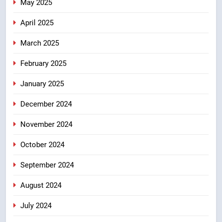
May 2025
April 2025
March 2025
February 2025
January 2025
December 2024
November 2024
October 2024
September 2024
August 2024
July 2024