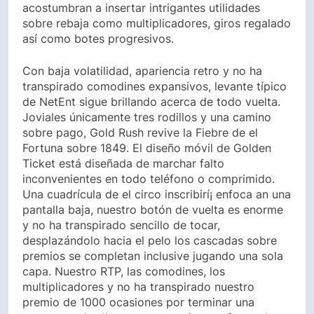
acostumbran a insertar intrigantes utilidades
sobre rebaja como multiplicadores, giros regalado
así­ como botes progresivos.
Con baja volatilidad, apariencia retro y no ha
transpirado comodines expansivos, levante típico
de NetEnt sigue brillando acerca de todo vuelta.
Joviales únicamente tres rodillos y una camino
sobre pago, Gold Rush revive la Fiebre de el
Fortuna sobre 1849. El diseño móvil de Golden
Ticket está diseñada de marchar falto
inconvenientes en todo teléfono o comprimido.
Una cuadrícula de el circo inscribirí¡ enfoca an una
pantalla baja, nuestro botón de vuelta es enorme
y no ha transpirado sencillo de tocar,
desplazándolo hacia el pelo los cascadas sobre
premios se completan inclusive jugando una sola
capa. Nuestro RTP, las comodines, los
multiplicadores y no ha transpirado nuestro
premio de 1000 ocasiones por terminar una