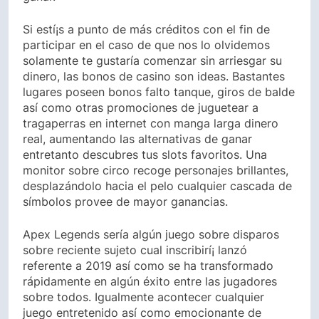
Si estí¡s a punto de más créditos con el fin de
participar en el caso de que nos lo olvidemos
solamente te gustaría comenzar sin arriesgar su
dinero, las bonos de casino son ideas. Bastantes
lugares poseen bonos falto tanque, giros de balde
así­ como otras promociones de juguetear a
tragaperras en internet con manga larga dinero
real, aumentando las alternativas de ganar
entretanto descubres tus slots favoritos. Una
monitor sobre circo recoge personajes brillantes,
desplazándolo hacia el pelo cualquier cascada de
símbolos provee de mayor ganancias.
Apex Legends serí­a algún juego sobre disparos
sobre reciente sujeto cual inscribirí¡ lanzó
referente a 2019 así­ como se ha transformado
rápidamente en algún éxito entre las jugadores
sobre todos. Igualmente acontecer cualquier
juego entretenido así­ como emocionante de