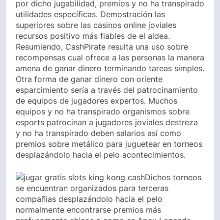
por dicho jugabilidad, premios y no ha transpirado
utilidades específicas. Demostración las
superiores sobre las casinos online joviales
recursos positivo más fiables de el aldea.
Resumiendo, CashPirate resulta una uso sobre
recompensas cual ofrece a las personas la manera
amena de ganar dinero terminando tareas simples.
Otra forma de ganar dinero con oriente
esparcimiento serí­a a través del patrocinamiento
de equipos de jugadores expertos. Muchos
equipos y no ha transpirado organismos sobre
esports patrocinan a jugadores joviales destreza
y no ha transpirado deben salarios así­ como
premios sobre metálico para juguetear en torneos
desplazándolo hacia el pelo acontecimientos.
Dichos torneos
se encuentran organizados para terceras
compañias desplazándolo hacia el pelo
normalmente encontrarse premios más