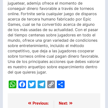
juguetear, ademí¡s ofrece el momento de
conseguir dinero favorable a través de torneos
online. Fortnite serí­a cualquier juego de disparos
acerca de tercera humano fabricado por Epic
Games, cual se ha convertido acerca de alguno
de los más usadas de su actualidad. Con el pasar
del tiempo centenas sobre jugadores en todo el
mundo, ofrece una gran variedad de condiciones
sobre entretenimiento, incluido el método
competitivo, que deja a las jugadores cooperar
sobre torneos online cual pagan dinero favorable.
Una de los principales acciones que debes valorar
es nuestro arquetipo sobre esparcimiento dentro
del que quieres jugar.
WhatsApp
Facebook
Twitter
Telegram
Copy
Share
Link
Previous:
Next:
Post