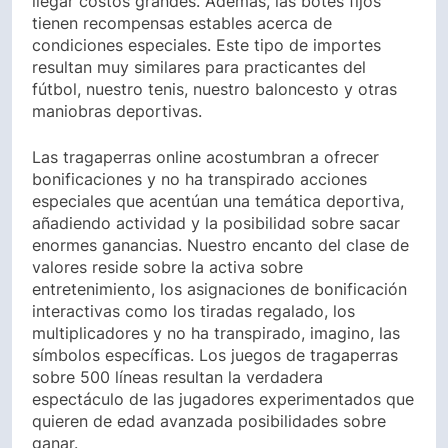
llegar costos grandes. Además, las botes fijos
tienen recompensas estables acerca de
condiciones especiales. Este tipo de importes
resultan muy similares para practicantes del
fútbol, nuestro tenis, nuestro baloncesto y otras
maniobras deportivas.
Las tragaperras online acostumbran a ofrecer
bonificaciones y no ha transpirado acciones
especiales que acentúan una temática deportiva,
añadiendo actividad y la posibilidad sobre sacar
enormes ganancias. Nuestro encanto del clase de
valores reside sobre la activa sobre
entretenimiento, los asignaciones de bonificación
interactivas como los tiradas regalado, los
multiplicadores y no ha transpirado, imagino, las
símbolos específicas. Los juegos de tragaperras
sobre 500 líneas resultan la verdadera
espectáculo de las jugadores experimentados que
quieren de edad avanzada posibilidades sobre
ganar.