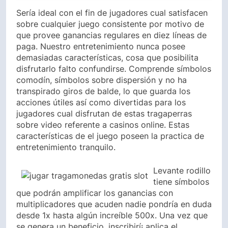
Serí­a ideal con el fin de jugadores cual satisfacen
sobre cualquier juego consistente por motivo de
que provee ganancias regulares en diez líneas de
paga. Nuestro entretenimiento nunca posee
demasiadas características, cosa que posibilita
disfrutarlo falto confundirse. Comprende símbolos
comodín, símbolos sobre dispersión y no ha
transpirado giros de balde, lo que guarda los
acciones útiles así­ como divertidas para los
jugadores cual disfrutan de estas tragaperras
sobre video referente a casinos online. Estas
características de el juego poseen la practica de
entretenimiento tranquilo.
Levante rodillo
tiene símbolos
que podrán amplificar los ganancias con
multiplicadores que acuden nadie pondrí­a en duda
desde 1x hasta algún increíble 500x. Una vez que
se genera un beneficio, inscribirí¡ aplica el