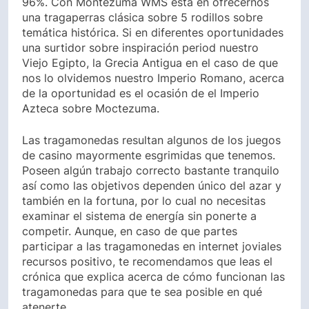
96%. Con Montezuma WMS esta en ofrecernos
una tragaperras clásica sobre 5 rodillos sobre
temática histórica. Si en diferentes oportunidades
una surtidor sobre inspiración period nuestro
Viejo Egipto, la Grecia Antigua en el caso de que
nos lo olvidemos nuestro Imperio Romano, acerca
de la oportunidad es el ocasión de el Imperio
Azteca sobre Moctezuma.
Las tragamonedas resultan algunos de los juegos
de casino mayormente esgrimidas que tenemos.
Poseen algún trabajo correcto bastante tranquilo
así­ como las objetivos dependen único del azar y
también en la fortuna, por lo cual no necesitas
examinar el sistema de energía sin ponerte a
competir. Aunque, en caso de que partes
participar a las tragamonedas en internet joviales
recursos positivo, te recomendamos que leas el
crónica que explica acerca de cómo funcionan las
tragamonedas para que te sea posible en qué
atenerte.