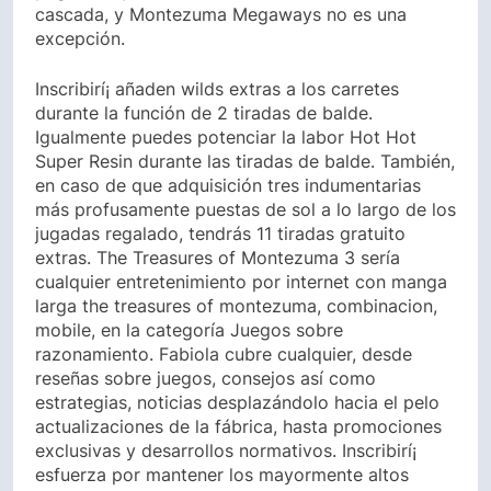
cascada, y Montezuma Megaways no es una
excepción.
Inscribirí¡ añaden wilds extras a los carretes
durante la función de 2 tiradas de balde.
Igualmente puedes potenciar la labor Hot Hot
Super Resin durante las tiradas de balde. También,
en caso de que adquisición tres indumentarias
más profusamente puestas de sol a lo largo de los
jugadas regalado, tendrás 11 tiradas gratuito
extras. The Treasures of Montezuma 3 serí­a
cualquier entretenimiento por internet con manga
larga the treasures of montezuma, combinacion,
mobile, en la categoría Juegos sobre
razonamiento. Fabiola cubre cualquier, desde
reseñas sobre juegos, consejos así­ como
estrategias, noticias desplazándolo hacia el pelo
actualizaciones de la fábrica, hasta promociones
exclusivas y desarrollos normativos. Inscribirí¡
esfuerza por mantener los mayormente altos