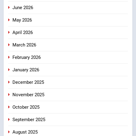
समरसता और भारतीय संस्कृति का सशक्त
उत्तराखंड
June 2026
संदेश
May 2026
7
केंद्रीय मंत्री अजय टम्टा और मुख्यमंत्री
April 2026
धामी की बैठक, सड़क परियोजनाओं पर
March 2026
हुआ मंथन
उत्तराखंड
February 2026
8
January 2026
एमडीडीए बोर्ड बैठक में 25 विकास प्रस्तावों
को मिली मंजूरी, देहरादून-मसूरी के
December 2025
नियोजित विकास को मिलेगी रफ्तार
उत्तराखंड
November 2025
October 2025
September 2025
August 2025