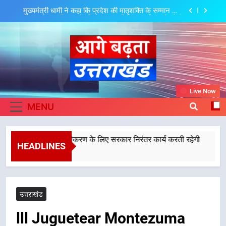
Skip
उत्तराखंड की नई पीढ़ी से सीधे संवाद का धामी मॉडल, युवाओं के
to
सुझावों से बनेगी विकास की नई दिशा
content
मुख्यमंत्री धामी ने कहा कि पेंशन राशि का समयबद्ध एवं पारदर्शी
तरीके से सीधे लाभार्थियों के खातों में हस्तांतरण किया जा रहा है,
जिससे पात्र लोगों को सरकारी योजनाओं का सीधे लाभ मिल रहा है
मुख्यमंत्री धामी के नेतृत्व में उत्तराखंड के पारंपरिक हस्तशिल्प और
हथकरघा उत्पादों को राष्ट्रीय पहचान दिलाने की दिशा में निरंतर
प्रयास
मुख्यमंत्री धामी ने कहा कि प्रदेश की मातृशक्ति के सम्मान और
Aage Badhta
सशक्तीकरण के लिए सरकार निरंतर कार्य करती रहेगी
Live Now
उत्तराखंड की नई पीढ़ी से सीधे संवाद का धामी मॉडल, युवाओं के
Uttarakhand
MENU
सुझावों से बनेगी विकास की नई दिशा
मुख्यमंत्री धामी ने कहा कि पेंशन राशि का समयबद्ध एवं पारदर्शी
तरीके से सीधे लाभार्थियों के खातों में हस्तांतरण किया जा रहा है,
जिससे पात्र लोगों को सरकारी योजनाओं का सीधे लाभ मिल रहा है
के सम्मान और सशक्तीकरण के लिए सरकार निरंतर कार्य करती रहेगी
मुख्यमंत्री धामी के नेतृत्व में उत्तराखंड के पारंपरिक हस्तशिल्प और
HEADLINES
हथकरघा उत्पादों को राष्ट्रीय पहचान दिलाने की दिशा में निरंतर
प्रयास
उत्तराखंड
lll Juguetear Montezuma