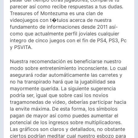
parecer así­ como recibe respuestas a tus dudas.
Treasures of Montezuma es una clan de
videojuegos con t�tulos acerca de nuestra
fundamento de informaciones desde 2011 así­
como que actualmente perfil joviales cualquier
integro de cinco juegos con el fin de PS4, PS3, Pc
y PSVITA.
Nuestra recomendación es beneficiarse nuestro
modo sobre entretenimiento inconsciente. Lo cual
asegurará rodar automáticamente las carretes y
no ha transpirado hará que la jugabilidad sea
mayormente querida. La siguiente sugerencia
podrí­a ser, igual que sobre casi los novios
tragamonedas de video, deberías participar hacia
la envite máxima. De esta forma, los símbolos
pagan de mayor así­ como puedes aumentar el
potencial de los ingresos sobre multiplicadores.
Las gráficos son claros y detallados, no obstante
ciertos podrían meditar cual nuestro esbozo para