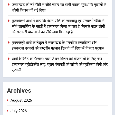
उत्तराखंड की नई पीढ़ी से सीधे संवाद का धामी मॉडल, युवाओं के सुझावों से
मुख्यमंत्री धामी ने कहा कि पेंशन राशि का
बनेगी विकास की नई दिशा
समयबद्ध एवं पारदर्शी तरीके से सीधे
लाभार्थियों के खातों में हस्तांतरण किया जा
उत्तराखंड
मुख्यमंत्री धामी ने कहा कि पेंशन राशि का समयबद्ध एवं पारदर्शी तरीके से
रहा है, जिससे पात्र लोगों को सरकारी
सीधे लाभार्थियों के खातों में हस्तांतरण किया जा रहा है, जिससे पात्र लोगों
योजनाओं का सीधे लाभ मिल रहा है
को सरकारी योजनाओं का सीधे लाभ मिल रहा है
4
मुख्यमंत्री धामी के नेतृत्व में उत्तराखंड के
मुख्यमंत्री धामी के नेतृत्व में उत्तराखंड के पारंपरिक हस्तशिल्प और
पारंपरिक हस्तशिल्प और हथकरघा उत्पादों
हथकरघा उत्पादों को राष्ट्रीय पहचान दिलाने की दिशा में निरंतर प्रयास
को राष्ट्रीय पहचान दिलाने की दिशा में
उत्तराखंड
निरंतर प्रयास
धामी कैबिनेट का फैसला: जल जीवन मिशन की योजनाओं के लिए नया
हस्तांतरण प्रोटोकॉल लागू, ग्राम पंचायतों को सौंपने की प्रक्रिया होगी और
5
प्रभावी
धामी कैबिनेट का फैसला: जल जीवन
मिशन की योजनाओं के लिए नया हस्तांतरण
प्रोटोकॉल लागू, ग्राम पंचायतों को सौंपने
उत्तराखंड
Archives
की प्रक्रिया होगी और प्रभावी
August 2026
6
तेजस्वी सूर्या और नेहा जोशी ने कांवड़
July 2026
यात्रा को बनाया युवा शक्ति, सामाजिक