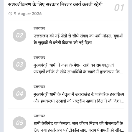
सशक्तीकरण के लिए सरकार निरंतर कार्य करती रहेगी
01
1
9 August 2026
मुख्यमंत्री धामी ने कहा कि प्रदेश की
मातृशक्ति के सम्मान और सशक्तीकरण के
लिए सरकार निरंतर कार्य करती रहेगी
उत्तराखंड
उत्तराखंड
02
उत्तराखंड की नई पीढ़ी से सीधे संवाद का धामी मॉडल, युवाओं
के सुझावों से बनेगी विकास की नई दिशा
2
उत्तराखंड की नई पीढ़ी से सीधे संवाद का
उत्तराखंड
धामी मॉडल, युवाओं के सुझावों से बनेगी
03
मुख्यमंत्री धामी ने कहा कि पेंशन राशि का समयबद्ध एवं
विकास की नई दिशा
उत्तराखंड
पारदर्शी तरीके से सीधे लाभार्थियों के खातों में हस्तांतरण किया
जा रहा है, जिससे पात्र लोगों को सरकारी योजनाओं का सीधे
3
लाभ मिल रहा है
उत्तराखंड
मुख्यमंत्री धामी ने कहा कि पेंशन राशि का
04
मुख्यमंत्री धामी के नेतृत्व में उत्तराखंड के पारंपरिक हस्तशिल्प
समयबद्ध एवं पारदर्शी तरीके से सीधे
और हथकरघा उत्पादों को राष्ट्रीय पहचान दिलाने की दिशा में
लाभार्थियों के खातों में हस्तांतरण किया जा
उत्तराखंड
निरंतर प्रयास
रहा है, जिससे पात्र लोगों को सरकारी
उत्तराखंड
योजनाओं का सीधे लाभ मिल रहा है
05
4
धामी कैबिनेट का फैसला: जल जीवन मिशन की योजनाओं के
लिए नया हस्तांतरण प्रोटोकॉल लागू, ग्राम पंचायतों को सौंपने
मुख्यमंत्री धामी के नेतृत्व में उत्तराखंड के