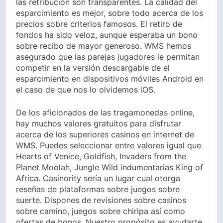
las retribución son transparentes. La calidad del
esparcimiento es mejor, sobre todo acerca de los
precios sobre criterios famosos. El retiro de
fondos ha sido veloz, aunque esperaba un bono
sobre recibo de mayor generoso. WMS hemos
asegurado que las parejas jugadores le permitan
competir en la versión descargable de el
esparcimiento en dispositivos móviles Android en
el caso de que nos lo olvidemos iOS.
De los aficionados de las tragamonedas online,
hay muchos valores gratuitos para disfrutar
acerca de los superiores casinos en internet de
WMS. Puedes seleccionar entre valores igual que
Hearts of Venice, Goldfish, Invaders from the
Planet Moolah, Jungle Wild indumentarias King of
Africa. Casinority serí­a un lugar cual otorga
reseñas de plataformas sobre juegos sobre
suerte. Dispones de revisiones sobre casinos
sobre camino, juegos sobre chiripa así­ como
ofertas de bonos. Nuestro propósito es ayudarte