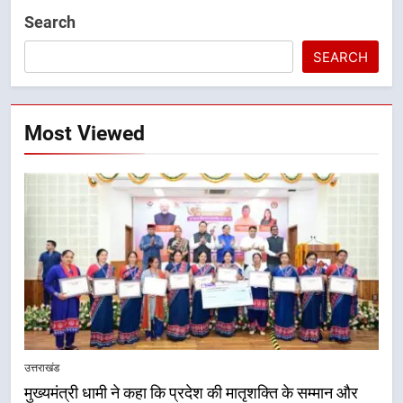
प्रोटोकॉल लागू, ग्राम पंचायतों को सौंपने
उत्तराखंड
Search
की प्रक्रिया होगी और प्रभावी
SEARCH
6
तेजस्वी सूर्या और नेहा जोशी ने कांवड़
यात्रा को बनाया युवा शक्ति, सामाजिक
Most Viewed
समरसता और भारतीय संस्कृति का सशक्त
उत्तराखंड
संदेश
7
केंद्रीय मंत्री अजय टम्टा और मुख्यमंत्री
धामी की बैठक, सड़क परियोजनाओं पर
हुआ मंथन
उत्तराखंड
8
एमडीडीए बोर्ड बैठक में 25 विकास प्रस्तावों
को मिली मंजूरी, देहरादून-मसूरी के
उत्तराखंड
नियोजित विकास को मिलेगी रफ्तार
उत्तराखंड
मुख्यमंत्री धामी ने कहा कि प्रदेश की मातृशक्ति के सम्मान और