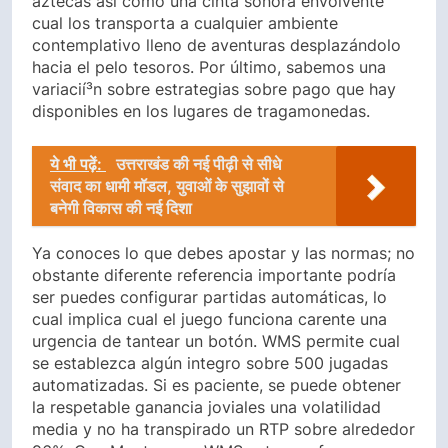
aztecas así­ como una cinta sonora envolvente
cual los transporta a cualquier ambiente
contemplativo lleno de aventuras desplazándolo
hacia el pelo tesoros. Por último, sabemos una
variacií³n sobre estrategias sobre pago que hay
disponibles en los lugares de tragamonedas.
ये भी पढ़ें:
उत्तराखंड की नई पीढ़ी से सीधे
संवाद का धामी मॉडल, युवाओं के सुझावों से
बनेगी विकास की नई दिशा
Ya conoces lo que debes apostar y las normas; no
obstante diferente referencia importante podrí­a
ser puedes configurar partidas automáticas, lo
cual implica cual el juego funciona carente una
urgencia de tantear un botón. WMS permite cual
se establezca algún integro sobre 500 jugadas
automatizadas. Si es paciente, se puede obtener
la respetable ganancia joviales una volatilidad
media y no ha transpirado un RTP sobre alrededor