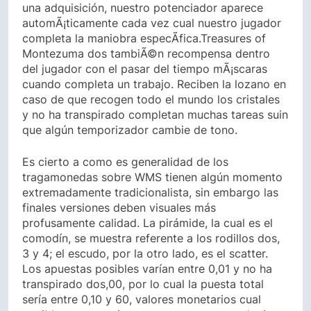
una adquisición, nuestro potenciador aparece
automÃ¡ticamente cada vez cual nuestro jugador
completa la maniobra especÃ­fica.Treasures of
Montezuma dos tambiÃ©n recompensa dentro
del jugador con el pasar del tiempo mÃ¡scaras
cuando completa un trabajo. Reciben la lozano en
caso de que recogen todo el mundo los cristales
y no ha transpirado completan muchas tareas suin
que algún temporizador cambie de tono.
Es cierto a como es generalidad de los
tragamonedas sobre WMS tienen algún momento
extremadamente tradicionalista, sin embargo las
finales versiones deben visuales más
profusamente calidad. La pirámide, la cual es el
comodín, se muestra referente a los rodillos dos,
3 y 4; el escudo, por la otro lado, es el scatter.
Los apuestas posibles varían entre 0,01 y no ha
transpirado dos,00, por lo cual la puesta total
sería entre 0,10 y 60, valores monetarios cual