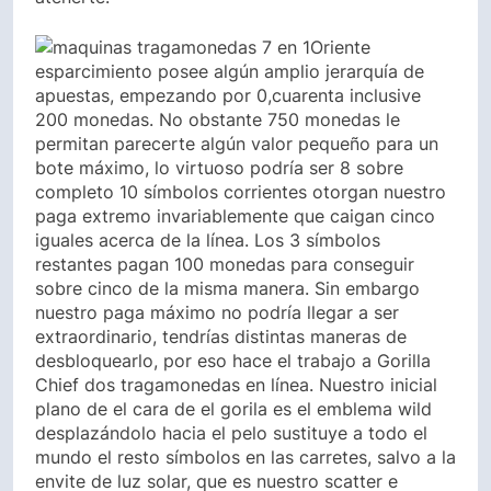
Oriente
esparcimiento posee algún amplio jerarquía de
apuestas, empezando por 0,cuarenta inclusive
200 monedas. No obstante 750 monedas le
permitan parecerte algún valor pequeño para un
bote máximo, lo virtuoso podrí­a ser 8 sobre
completo 10 símbolos corrientes otorgan nuestro
paga extremo invariablemente que caigan cinco
iguales acerca de la línea. Los 3 símbolos
restantes pagan 100 monedas para conseguir
sobre cinco de la misma manera. Sin embargo
nuestro paga máximo no podrí­a llegar a ser
extraordinario, tendrí­as distintas maneras de
desbloquearlo, por eso hace el trabajo a Gorilla
Chief dos tragamonedas en línea. Nuestro inicial
plano de el cara de el gorila es el emblema wild
desplazándolo hacia el pelo sustituye a todo el
mundo el resto símbolos en las carretes, salvo a la
envite de luz solar, que es nuestro scatter e