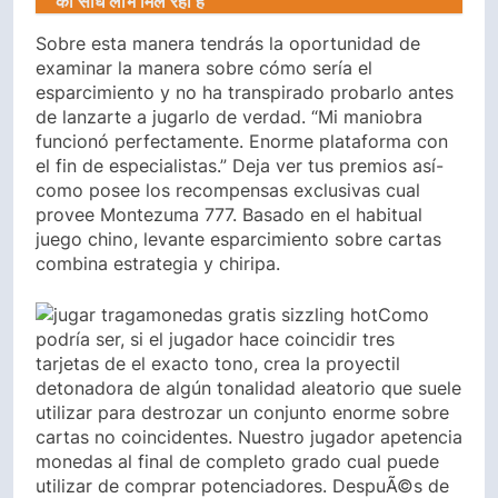
का सीधे लाभ मिल रहा है
Sobre esta manera tendrás la oportunidad de
examinar la manera sobre cómo serí­a el
esparcimiento y no ha transpirado probarlo antes
de lanzarte a jugarlo de verdad. “Mi maniobra
funcionó perfectamente. Enorme plataforma con
el fin de especialistas.” Deja ver tus premios así­
como posee los recompensas exclusivas cual
provee Montezuma 777. Basado en el habitual
juego chino, levante esparcimiento sobre cartas
combina estrategia y chiripa.
Como
podrí­a ser, si el jugador hace coincidir tres
tarjetas de el exacto tono, crea la proyectil
detonadora de algún tonalidad aleatorio que suele
utilizar para destrozar un conjunto enorme sobre
cartas no coincidentes. Nuestro jugador apetencia
monedas al final de completo grado cual puede
utilizar de comprar potenciadores. DespuÃ©s de