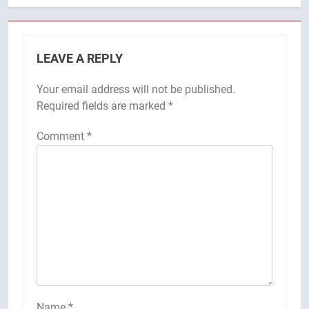
LEAVE A REPLY
Your email address will not be published.
Required fields are marked
*
Comment
*
Name
*