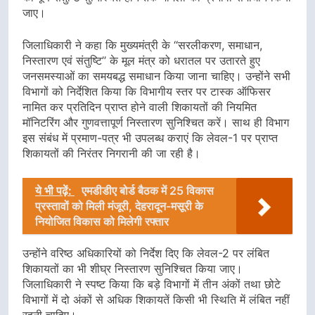
जाए।
जिलाधिकारी ने कहा कि मुख्यमंत्री के ‘‘सरलीकरण, समाधान,
निस्तारण एवं संतुष्टि’’ के मूल मंत्र को धरातल पर उतारते हुए
जनसमस्याओं का समयबद्ध समाधान किया जाना चाहिए। उन्होंने सभी
विभागों को निर्देशित किया कि विभागीय स्तर पर टास्क ऑफिसर
नामित कर प्रतिदिन प्राप्त होने वाली शिकायतों की नियमित
मॉनिटरिंग और गुणवत्तापूर्ण निस्तारण सुनिश्चित करें। साथ ही विभाग
इस संबंध में प्रमाण-पत्र भी उपलब्ध कराएं कि लेवल-1 पर प्राप्त
शिकायतों की निरंतर निगरानी की जा रही है।
ये भी पढ़ें:
एमडीडीए बोर्ड बैठक में 25 विकास
प्रस्तावों को मिली मंजूरी, देहरादून-मसूरी के
नियोजित विकास को मिलेगी रफ्तार
उन्होंने वरिष्ठ अधिकारियों को निर्देश दिए कि लेवल-2 पर लंबित
शिकायतों का भी शीघ्र निस्तारण सुनिश्चित किया जाए।
जिलाधिकारी ने स्पष्ट किया कि बड़े विभागों में तीन अंकों तथा छोटे
विभागों में दो अंकों से अधिक शिकायतें किसी भी स्थिति में लंबित नहीं
रहनी चाहिए।