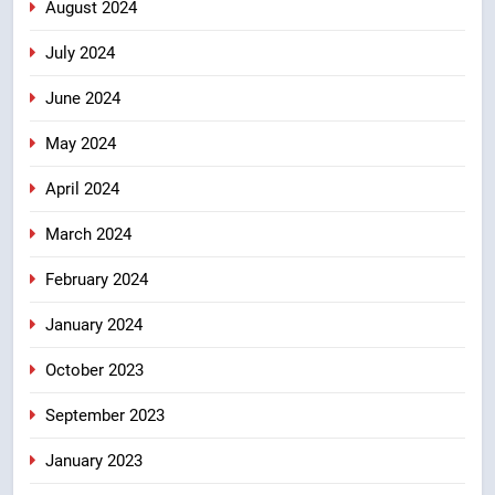
August 2024
July 2024
June 2024
May 2024
April 2024
March 2024
February 2024
January 2024
October 2023
September 2023
January 2023