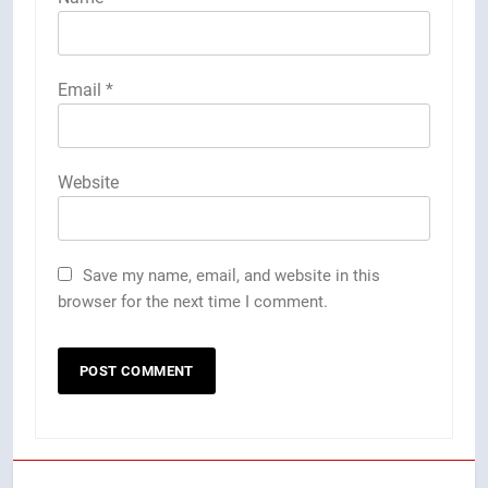
Email
*
Website
Save my name, email, and website in this
browser for the next time I comment.