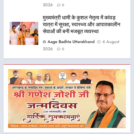
2026
0
मुख्यमंत्री धामी के कुशल नेतृत्व में कांवड़
यात्रा में सुरक्षा, स्वास्थ्य और आपातकालीन
सेवाओं की बनी मजबूत व्यवस्था
Aage Badhta Uttarakhand
4 August
2026
0
5
मुख्यमंत्री धामी के नेतृत्व में मसूरी बन रही