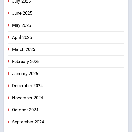
July 2025
June 2025
May 2025
April 2025
March 2025
February 2025
January 2025
December 2024
November 2024
October 2024
September 2024