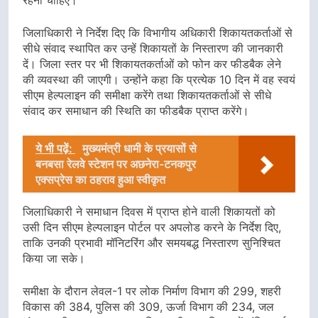
जिलाधिकारी ने निर्देश दिए कि विभागीय अधिकारी शिकायतकर्ताओं से
सीधे संवाद स्थापित कर उन्हें शिकायतों के निस्तारण की जानकारी
दें। जिला स्तर पर भी शिकायतकर्ताओं को फोन कर फीडबैक लेने
की व्यवस्था की जाएगी। उन्होंने कहा कि प्रत्येक 10 दिन में वह स्वयं
सीएम हेल्पलाइन की समीक्षा करेंगे तथा शिकायतकर्ताओं से सीधे
संवाद कर समाधान की स्थिति का फीडबैक प्राप्त करेंगे।
ये भी पढ़ें:
मुख्यमंत्री धामी के प्रयासों से
बनबसा रेलवे स्टेशन पर अछनेरा-टनकपुर
एक्सप्रेस का ठहराव हुआ स्वीकृत
जिलाधिकारी ने समाधान दिवस में प्राप्त होने वाली शिकायतों को
उसी दिन सीएम हेल्पलाइन पोर्टल पर अपलोड करने के निर्देश दिए,
ताकि उनकी प्रभावी मॉनिटरिंग और समयबद्ध निस्तारण सुनिश्चित
किया जा सके।
समीक्षा के दौरान लेवल-1 पर लोक निर्माण विभाग की 299, शहरी
विकास की 384, पुलिस की 309, ऊर्जा विभाग की 234, जल