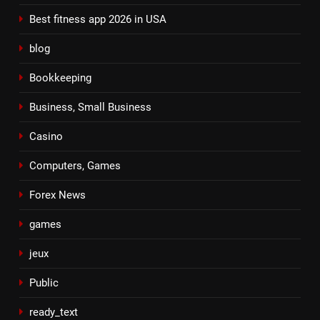
Best fitness app 2026 in USA
blog
Bookkeeping
Business, Small Business
Casino
Computers, Games
Forex News
games
jeux
Public
ready_text