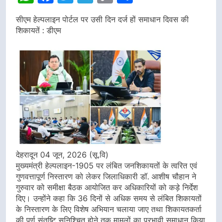
Link
सीएम हेल्पलाइन पोर्टल पर उसी दिन दर्ज हों समाधान दिवस की
शिकायतें : डीएम
देहरादून 04 जून, 2026 (सू.वि)
मुख्यमंत्री हेल्पलाइन-1905 पर लंबित जनशिकायतों के त्वरित एवं
गुणवत्तापूर्ण निस्तारण को लेकर जिलाधिकारी डॉ. आशीष चौहान ने
गुरुवार को समीक्षा बैठक आयोजित कर अधिकारियों को कड़े निर्देश
दिए। उन्होंने कहा कि 36 दिनों से अधिक समय से लंबित शिकायतों
के निस्तारण के लिए विशेष अभियान चलाया जाए तथा शिकायतकर्ता
की पूर्ण संतुष्टि सुनिश्चित होने तक मामलों का प्रभावी समाधान किया