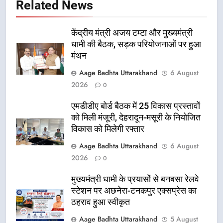
Related News
केंद्रीय मंत्री अजय टम्टा और मुख्यमंत्री
धामी की बैठक, सड़क परियोजनाओं पर हुआ
मंथन
Aage Badhta Uttarakhand
6 August
2026
0
एमडीडीए बोर्ड बैठक में 25 विकास प्रस्तावों
को मिली मंजूरी, देहरादून-मसूरी के नियोजित
विकास को मिलेगी रफ्तार
Aage Badhta Uttarakhand
6 August
2026
0
मुख्यमंत्री धामी के प्रयासों से बनबसा रेलवे
स्टेशन पर अछनेरा-टनकपुर एक्सप्रेस का
ठहराव हुआ स्वीकृत
Aage Badhta Uttarakhand
5 August