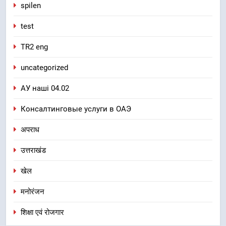
spilen
test
TR2 eng
uncategorized
АУ наші 04.02
Консалтинговые услуги в ОАЭ
अपराध
उत्तराखंड
खेल
मनोरंजन
शिक्षा एवं रोजगार