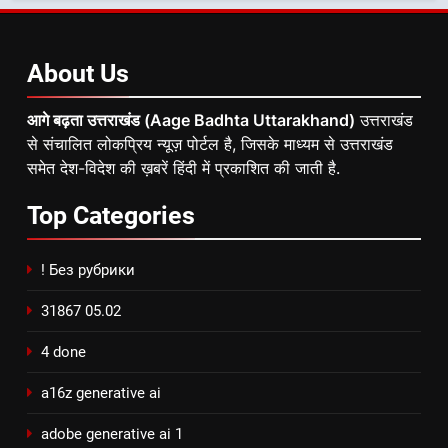
About
Us
आगे बढ़ता उत्तराखंड (Aage Badhta Uttarakhand)
उत्तराखंड
से संचालित लोकप्रिय न्यूज़ पोर्टल है, जिसके माध्यम से उत्तराखंड
समेत देश-विदेश की ख़बरें हिंदी में प्रकाशित की जाती है.
Top
Categories
! Без рубрики
31867 05.02
4 done
a16z generative ai
adobe generative ai 1