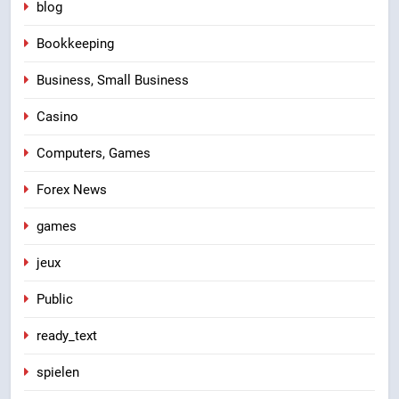
blog
Bookkeeping
Business, Small Business
Casino
Computers, Games
Forex News
games
jeux
Public
ready_text
spielen