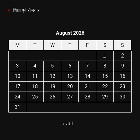
शिक्षा एवं रोजगार
August 2026
M
T
W
T
F
S
S
1
2
3
4
5
6
7
8
9
10
11
12
13
14
15
16
17
18
19
20
21
22
23
24
25
26
27
28
29
30
31
« Jul