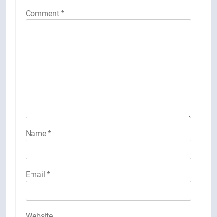
Comment
*
Name
*
Email
*
Website