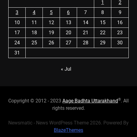
1
2
3
4
5
6
7
8
9
10
11
12
13
14
15
16
17
18
19
20
21
22
23
24
25
26
27
28
29
30
31
« Jul
®
Copyright © 2012 - 2023
Aage Badhta Uttarakhand
. All
rights reserved.
Newsmatic - News WordPress Theme 2026. Powered By
BlazeThemes