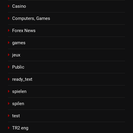
Casino
Computers, Games
Forex News
games
jeux
Public
ready_text
spielen
spilen
test
TR2 eng