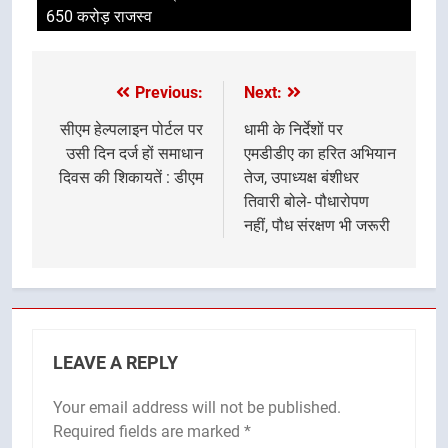
650 करोड़ राजस्व
Previous:
Next:
Post
navigation
सीएम हेल्पलाइन पोर्टल पर
धामी के निर्देशों पर
उसी दिन दर्ज हों समाधान
एमडीडीए का हरित अभियान
दिवस की शिकायतें : डीएम
तेज, उपाध्यक्ष बंशीधर
तिवारी बोले- पौधारोपण
नहीं, पौध संरक्षण भी जरूरी
LEAVE A REPLY
Your email address will not be published.
Required fields are marked
*