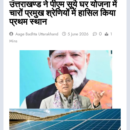
उत्तराखण्ड ने पीएम सूर्य घर योजना में
चारों प्रमुख श्रेणियों में हासिल किया
प्रथम स्थान
0
Aage Badhta Uttarakhand
5 June 2026
1
Mins