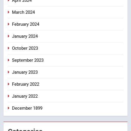
April 2024
March 2024
February 2024
January 2024
October 2023
September 2023
January 2023
February 2022
January 2022
December 1899