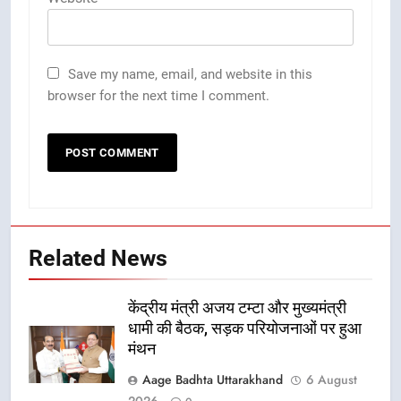
Save my name, email, and website in this
browser for the next time I comment.
Related News
केंद्रीय मंत्री अजय टम्टा और मुख्यमंत्री
धामी की बैठक, सड़क परियोजनाओं पर हुआ
मंथन
Aage Badhta Uttarakhand
6 August
2026