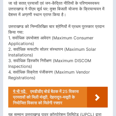
जा रहे सतत् प्रयासों एवं जन-केंद्रित नीतियों के परिणामस्वरूप
उत्तराखण्ड ने पीएम सूर्य घर: मुफ्त बिजली योजना के क्रियान्वयन में
देशभर में अग्रणी स्थान प्राप्त किया है।
उत्तराखण्ड को निम्नलिखित चार श्रेणियों में प्रथम पुरस्कार प्रदान
किया गया:
1. सर्वाधिक उपभोक्ता आवेदन (Maximum Consumer
Applications)
2. सर्वाधिक रूफटॉप सोलर संस्थापन (Maximum Solar
Installations)
3. सर्वाधिक डिस्कॉम निरीक्षण (Maximum DISCOM
Inspections)
4. सर्वाधिक विक्रेता पंजीकरण (Maximum Vendor
Registrations)
ये भी पढ़ें:
एमडीडीए बोर्ड बैठक में 25 विकास
प्रस्तावों को मिली मंजूरी, देहरादून-मसूरी के
नियोजित विकास को मिलेगी रफ्तार
यह सम्मान उत्तराखण्ड पावर कॉरपोरेशन लिमिटेड (UPCL) द्वारा