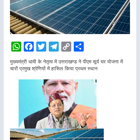
WhatsApp
Facebook
Twitter
Telegram
Copy
Share
Link
मुख्यमंत्री धामी के नेतृत्व में उत्तराखण्ड ने पीएम सूर्य घर योजना में
चारों प्रमुख श्रेणियों में हासिल किया प्रथम स्थान