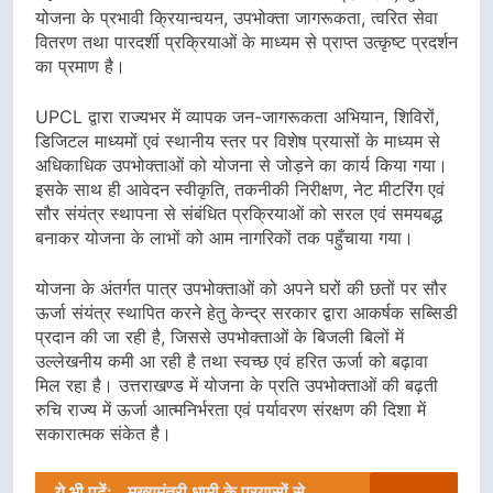
योजना के प्रभावी क्रियान्वयन, उपभोक्ता जागरूकता, त्वरित सेवा
वितरण तथा पारदर्शी प्रक्रियाओं के माध्यम से प्राप्त उत्कृष्ट प्रदर्शन
का प्रमाण है।
UPCL द्वारा राज्यभर में व्यापक जन-जागरूकता अभियान, शिविरों,
डिजिटल माध्यमों एवं स्थानीय स्तर पर विशेष प्रयासों के माध्यम से
अधिकाधिक उपभोक्ताओं को योजना से जोड़ने का कार्य किया गया।
इसके साथ ही आवेदन स्वीकृति, तकनीकी निरीक्षण, नेट मीटरिंग एवं
सौर संयंत्र स्थापना से संबंधित प्रक्रियाओं को सरल एवं समयबद्ध
बनाकर योजना के लाभों को आम नागरिकों तक पहुँचाया गया।
योजना के अंतर्गत पात्र उपभोक्ताओं को अपने घरों की छतों पर सौर
ऊर्जा संयंत्र स्थापित करने हेतु केन्द्र सरकार द्वारा आकर्षक सब्सिडी
प्रदान की जा रही है, जिससे उपभोक्ताओं के बिजली बिलों में
उल्लेखनीय कमी आ रही है तथा स्वच्छ एवं हरित ऊर्जा को बढ़ावा
मिल रहा है। उत्तराखण्ड में योजना के प्रति उपभोक्ताओं की बढ़ती
रुचि राज्य में ऊर्जा आत्मनिर्भरता एवं पर्यावरण संरक्षण की दिशा में
सकारात्मक संकेत है।
ये भी पढ़ें:
मुख्यमंत्री धामी के प्रयासों से