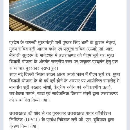
प्रदेश के यशस्वी मुख्यमंत्री श्री पुष्कर सिंह धामी के कुशल नेतृत्व,
मुख्य सचिव श्री आनन्द बर्धन एवं प्रमुख सचिव (ऊर्जा) डॉ. आर.
मीनाक्षी सुन्दरम के मार्गदर्शन में उत्तराखण्ड को पीएम सूर्य घर: मुफ़्त
बिजली योजना के अंतर्गत राष्ट्रीय स्तर पर उत्कृष्ट प्रदर्शन हेतु एक
साथ चार पुरस्कार प्राप्त हुए।
आज नई दिल्ली स्थित अटल अक्षय ऊर्जा भवन में पीएम सूर्य घर: मुफ़्त
बिजली योजना के दो वर्ष पूर्ण होने के अवसर पर आयोजित समारोह में
माननीय श्री प्रह्लाद जोशी, केंद्रीय नवीन एवं नवीकरणीय ऊर्जा,
उपभोक्ता मामले, खाद्य एवं सार्वजनिक वितरण मंत्री द्वारा उत्तराखण्ड
को सम्मानित किया गया।
उत्तराखण्ड की ओर से यह पुरस्कार उत्तराखण्ड पावर कॉर्पोरेशन
लिमिटेड (UPCL) के प्रबंध निदेशक श्री जी. एस. बुदियाल द्वारा
ग्रहण किया गया।