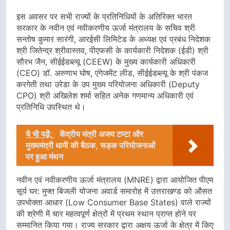
इस अवसर पर सभी राज्यों के प्रतिनिधियों के अतिरिक्त भारत
सरकार के नवीन एवं नवीकरणीय ऊर्जा मंत्रालय के सचिव श्री
सन्तोष कुमार सारंगी, आरईसी लिमिटेड के अध्यक्ष एवं प्रबंध निदेशक
श्री जितेन्द्र श्रीवास्तव, पीएफसी के कार्यकारी निदेशक (ईडी) श्री
सौरभ जैन, सीईईडब्ल्यू (CEEW) के मुख्य कार्यकारी अधिकारी
(CEO) डॉ. अरुणाभ घोष, एंगेजमेंट लीड, सीईईडब्ल्यू के श्री पंकज
करगेती तथा उरेडा के उप मुख्य परियोजना अधिकारी (Deputy
CPO) श्री अखिलेश शर्मा सहित अनेक गणमान्य अधिकारी एवं
प्रतिनिधि उपस्थित थे।
ये भी पढ़ें:
केंद्रीय मंत्री अजय टम्टा और
मुख्यमंत्री धामी की बैठक, सड़क परियोजनाओं
पर हुआ मंथन
नवीन एवं नवीकरणीय ऊर्जा मंत्रालय (MNRE) द्वारा आयोजित पीएम
सूर्य घर: मुफ्त बिजली योजना अवार्ड समारोह में उत्तराखण्ड को औसत
उपभोक्ता आधार (Low Consumer Base States) वाले राज्यों
की श्रेणी में चार महत्वपूर्ण क्षेत्रों में प्रथम स्थान प्राप्त होने पर
सम्मानित किया गया। राज्य सरकार द्वारा अक्षय ऊर्जा के क्षेत्र में किए