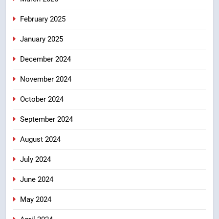
February 2025
January 2025
December 2024
November 2024
October 2024
September 2024
August 2024
July 2024
June 2024
May 2024