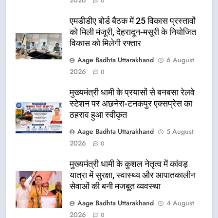
0
एमडीडीए बोर्ड बैठक में 25 विकास प्रस्तावों
को मिली मंजूरी, देहरादून-मसूरी के नियोजित
विकास को मिलेगी रफ्तार
Aage Badhta Uttarakhand
6 August
2026
0
मुख्यमंत्री धामी के प्रयासों से बनबसा रेलवे
स्टेशन पर अछनेरा-टनकपुर एक्सप्रेस का
ठहराव हुआ स्वीकृत
Aage Badhta Uttarakhand
5 August
2026
0
मुख्यमंत्री धामी के कुशल नेतृत्व में कांवड़
यात्रा में सुरक्षा, स्वास्थ्य और आपातकालीन
सेवाओं की बनी मजबूत व्यवस्था
Aage Badhta Uttarakhand
4 August
5
2026
0