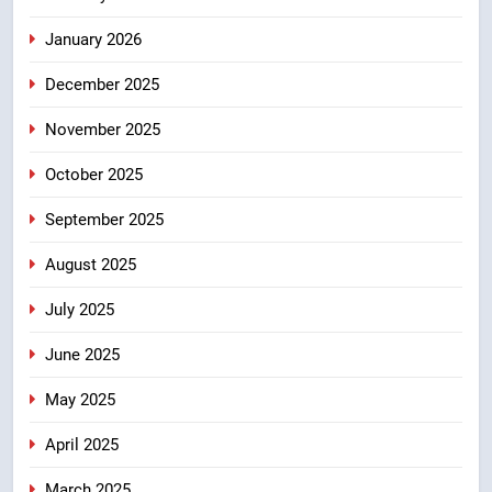
January 2026
December 2025
November 2025
October 2025
September 2025
August 2025
July 2025
June 2025
May 2025
April 2025
March 2025