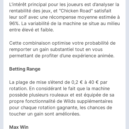
L’intérêt principal pour les joueurs est d’analyser la
rentabilité des jeux, et "Chicken Road" satisfait
leur soif avec une récompense moyenne estimée à
96%. La variabilité de la machine se situe au milieu
entre élevé et faible.
Cette combinaison optimise votre probabilité de
remporter un gain substantiel tout en vous
permettant de profiter d’une expérience animée.
Betting Range
La plage de mise s’étend de 0,2 € à 40 € par
rotation. En considérant le fait que la machine
possède plusieurs rouleaux et est équipée de sa
propre fonctionnalité de Wilds supplémentaires
pour chaque rotation gagnante, les chances de
toucher un gain sont améliorées.
Max Win