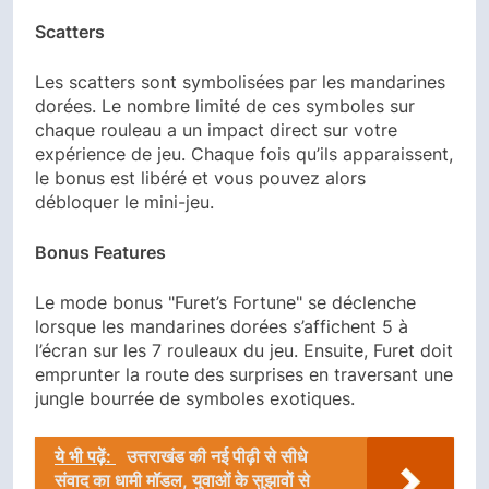
Scatters
Les scatters sont symbolisées par les mandarines
dorées. Le nombre limité de ces symboles sur
chaque rouleau a un impact direct sur votre
expérience de jeu. Chaque fois qu’ils apparaissent,
le bonus est libéré et vous pouvez alors
débloquer le mini-jeu.
Bonus Features
Le mode bonus "Furet’s Fortune" se déclenche
lorsque les mandarines dorées s’affichent 5 à
l’écran sur les 7 rouleaux du jeu. Ensuite, Furet doit
emprunter la route des surprises en traversant une
jungle bourrée de symboles exotiques.
ये भी पढ़ें:
उत्तराखंड की नई पीढ़ी से सीधे
संवाद का धामी मॉडल, युवाओं के सुझावों से