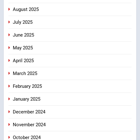
August 2025
July 2025
June 2025
May 2025
April 2025
March 2025
February 2025
January 2025
December 2024
November 2024
October 2024