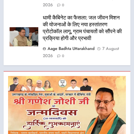
2026
0
धामी कैबिनेट का फैसला: जल जीवन मिशन
की योजनाओं के लिए नया हस्तांतरण
प्रोटोकॉल लागू, ग्राम पंचायतों को सौंपने की
प्रक्रिया होगी और प्रभावी
Aage Badhta Uttarakhand
7 August
2026
0
5