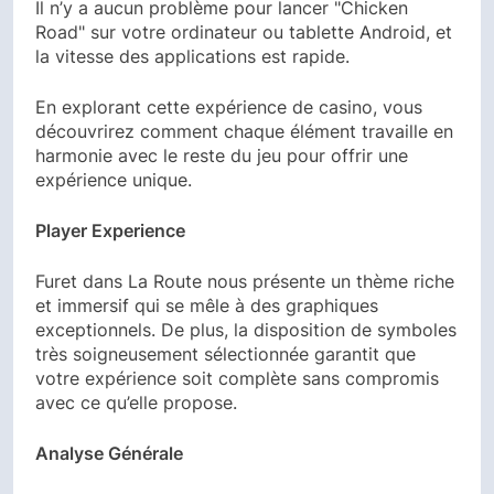
Il n’y a aucun problème pour lancer "Chicken
Road" sur votre ordinateur ou tablette Android, et
la vitesse des applications est rapide.
En explorant cette expérience de casino, vous
découvrirez comment chaque élément travaille en
harmonie avec le reste du jeu pour offrir une
expérience unique.
Player Experience
Furet dans La Route nous présente un thème riche
et immersif qui se mêle à des graphiques
exceptionnels. De plus, la disposition de symboles
très soigneusement sélectionnée garantit que
votre expérience soit complète sans compromis
avec ce qu’elle propose.
Analyse Générale