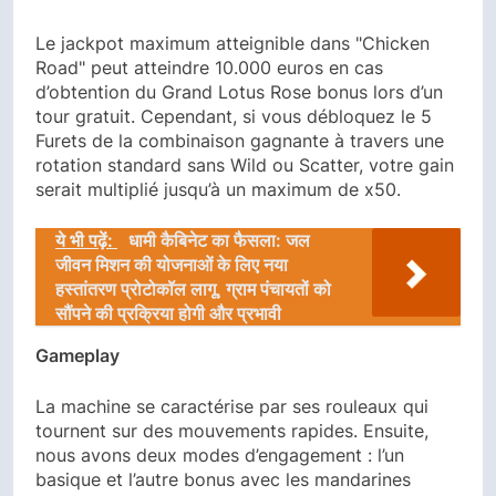
Le jackpot maximum atteignible dans "Chicken
Road" peut atteindre 10.000 euros en cas
d’obtention du Grand Lotus Rose bonus lors d’un
tour gratuit. Cependant, si vous débloquez le 5
Furets de la combinaison gagnante à travers une
rotation standard sans Wild ou Scatter, votre gain
serait multiplié jusqu’à un maximum de x50.
ये भी पढ़ें:
धामी कैबिनेट का फैसला: जल
जीवन मिशन की योजनाओं के लिए नया
हस्तांतरण प्रोटोकॉल लागू, ग्राम पंचायतों को
सौंपने की प्रक्रिया होगी और प्रभावी
Gameplay
La machine se caractérise par ses rouleaux qui
tournent sur des mouvements rapides. Ensuite,
nous avons deux modes d’engagement : l’un
basique et l’autre bonus avec les mandarines