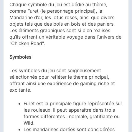
Chaque symbole du jeu est dédié au thème,
comme Furet (le personnage principal), la
Mandarine d’or, les lotus roses, ainsi que divers
objets tels que des bols en bois et des paniers.
Les éléments graphiques sont si bien réalisés
qu’ils offrent un véritable voyage dans l’univers de
"Chicken Road".
Symboles
Les symboles du jeu sont soigneusement
sélectionnés pour refléter le thème principal,
offrant ainsi une expérience de gaming riche et
excitante.
Furet est la principale figure représentée sur
les rouleaux. Il peut apparaître dans trois
formes différentes : normale, gratifiante ou
Wild.
Les mandarines dorées sont considérées