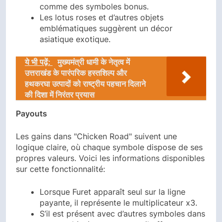
comme des symboles bonus.
Les lotus roses et d’autres objets
emblématiques suggèrent un décor
asiatique exotique.
ये भी पढ़ें:
मुख्यमंत्री धामी के नेतृत्व में
उत्तराखंड के पारंपरिक हस्तशिल्प और
हथकरघा उत्पादों को राष्ट्रीय पहचान दिलाने
की दिशा में निरंतर प्रयास
Payouts
Les gains dans "Chicken Road" suivent une
logique claire, où chaque symbole dispose de ses
propres valeurs. Voici les informations disponibles
sur cette fonctionnalité:
Lorsque Furet apparaît seul sur la ligne
payante, il représente le multiplicateur x3.
S’il est présent avec d’autres symboles dans