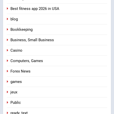
Best fitness app 2026 in USA
blog
Bookkeeping
Business, Small Business
Casino
Computers, Games
Forex News
games
jeux
Public
ready_text