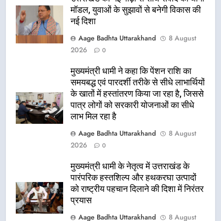
मॉडल, युवाओं के सुझावों से बनेगी विकास की
नई दिशा
Aage Badhta Uttarakhand
8 August
2026
0
मुख्यमंत्री धामी ने कहा कि पेंशन राशि का
समयबद्ध एवं पारदर्शी तरीके से सीधे लाभार्थियों
के खातों में हस्तांतरण किया जा रहा है, जिससे
पात्र लोगों को सरकारी योजनाओं का सीधे
लाभ मिल रहा है
Aage Badhta Uttarakhand
8 August
2026
0
मुख्यमंत्री धामी के नेतृत्व में उत्तराखंड के
पारंपरिक हस्तशिल्प और हथकरघा उत्पादों
को राष्ट्रीय पहचान दिलाने की दिशा में निरंतर
प्रयास
Aage Badhta Uttarakhand
8 August