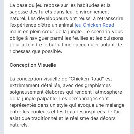
La base du jeu repose sur les habitudes et la
sagesse des furets dans leur environnement
naturel. Les développeurs ont réussi à retranscrire
l’expérience d’être un animal
jeu Chicken Road
malin en plein cœur de la jungle. Le scénario vous
oblige à naviguer parmi les feuilles et les buissons
pour atteindre le but ultime : accumuler autant de
richesses que possible.
Conception Visuelle
La conception visuelle de "Chicken Road" est
extrêmement détaillée, avec des graphismes
soigneusement élaborés qui rendent l’atmosphère
de la jungle palpable. Les personnages sont
représentés dans un style qui évoque une mélange
entre les couleurs et les textures inspirées de l’art
asiatique traditionnel et le réalisme des décors
naturels.