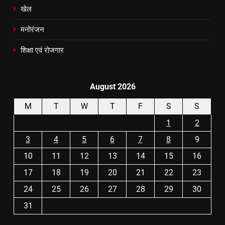
खेल
मनोरंजन
शिक्षा एवं रोजगार
August 2026
M
T
W
T
F
S
S
1
2
3
4
5
6
7
8
9
10
11
12
13
14
15
16
17
18
19
20
21
22
23
24
25
26
27
28
29
30
31