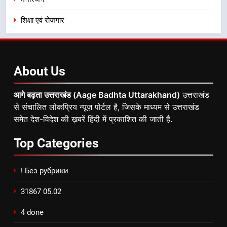
शिक्षा एवं रोजगार
About
Us
आगे बढ़ता उत्तराखंड (Aage Badhta Uttarakhand)
उत्तराखंड
से संचालित लोकप्रिय न्यूज़ पोर्टल है, जिसके माध्यम से उत्तराखंड
समेत देश-विदेश की ख़बरें हिंदी में प्रकाशित की जाती है.
Top
Categories
! Без рубрики
31867 05.02
4 done