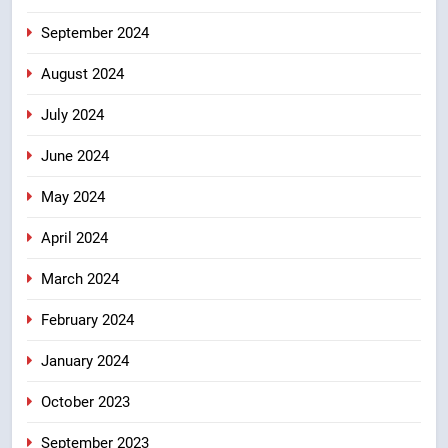
September 2024
August 2024
July 2024
June 2024
May 2024
April 2024
March 2024
February 2024
January 2024
October 2023
September 2023