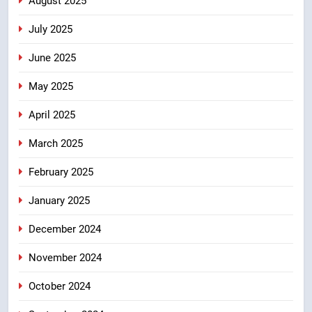
August 2025
July 2025
June 2025
May 2025
April 2025
March 2025
February 2025
January 2025
December 2024
November 2024
October 2024