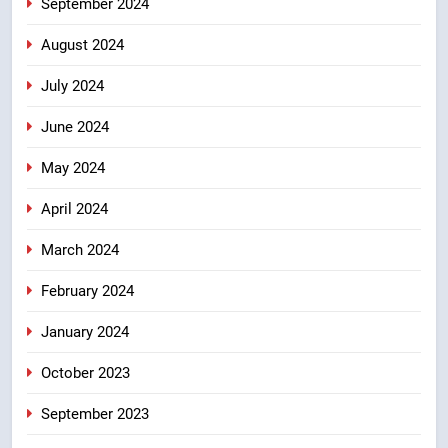
September 2024
August 2024
July 2024
June 2024
May 2024
April 2024
March 2024
February 2024
January 2024
October 2023
September 2023