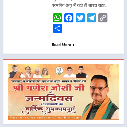
प्रभावित क्षेत्र में रहते ही आपदा राहत…
WhatsApp
Facebook
Twitter
Telegr
Cop
Link
Share
Read More