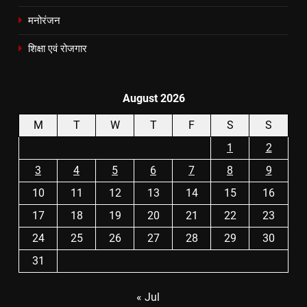
मनोरंजन
शिक्षा एवं रोजगार
August 2026
M
T
W
T
F
S
S
1
2
3
4
5
6
7
8
9
10
11
12
13
14
15
16
17
18
19
20
21
22
23
24
25
26
27
28
29
30
31
« Jul