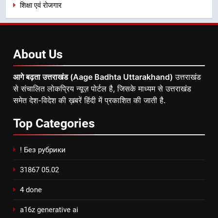
शिक्षा एवं रोजगार
About
Us
आगे बढ़ता उत्तराखंड (Aage Badhta Uttarakhand)
उत्तराखंड
से संचालित लोकप्रिय न्यूज़ पोर्टल है, जिसके माध्यम से उत्तराखंड
समेत देश-विदेश की ख़बरें हिंदी में प्रकाशित की जाती है.
Top
Categories
! Без рубрики
31867 05.02
4 done
a16z generative ai