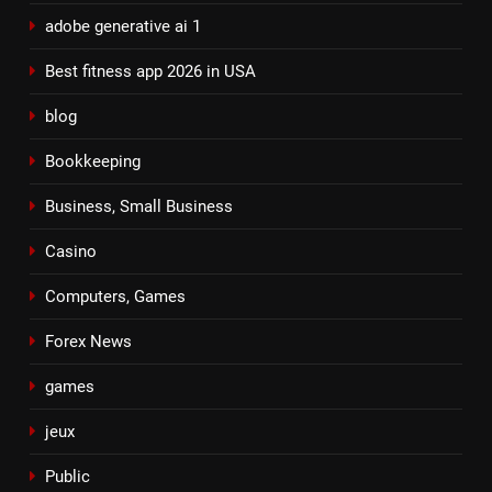
adobe generative ai 1
Best fitness app 2026 in USA
blog
Bookkeeping
Business, Small Business
Casino
Computers, Games
Forex News
games
jeux
Public