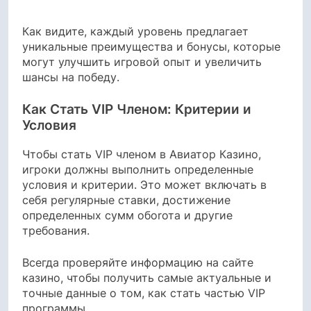
Как видите, каждый уровень предлагает
уникальные преимущества и бонусы, которые
могут улучшить игровой опыт и увеличить
шансы на победу.
Как Стать VIP Членом: Критерии и
Условия
Чтобы стать VIP членом в Авиатор Казино,
игроки должны выполнить определенные
условия и критерии. Это может включать в
себя регулярные ставки, достижение
определенных сумм обorота и другие
требования.
Всегда проверяйте информацию на сайте
казино, чтобы получить самые актуальные и
точные данные о том, как стать частью VIP
программы.