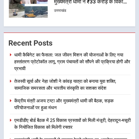
मिशन की योजनाओं के लिए नया हस्तांतरण
प्रोटोकॉल लागू, ग्राम पंचायतों को सौंपने
उत्तराखंड
की प्रक्रिया होगी और प्रभावी
2
तेजस्वी सूर्या और नेहा जोशी ने कांवड़
Recent Posts
यात्रा को बनाया युवा शक्ति, सामाजिक
समरसता और भारतीय संस्कृति का सशक्त
उत्तराखंड
धामी कैबिनेट का फैसला: जल जीवन मिशन की योजनाओं के लिए नया
संदेश
हस्तांतरण प्रोटोकॉल लागू, ग्राम पंचायतों को सौंपने की प्रक्रिया होगी और
3
प्रभावी
केंद्रीय मंत्री अजय टम्टा और मुख्यमंत्री
तेजस्वी सूर्या और नेहा जोशी ने कांवड़ यात्रा को बनाया युवा शक्ति,
धामी की बैठक, सड़क परियोजनाओं पर
सामाजिक समरसता और भारतीय संस्कृति का सशक्त संदेश
हुआ मंथन
उत्तराखंड
केंद्रीय मंत्री अजय टम्टा और मुख्यमंत्री धामी की बैठक, सड़क
परियोजनाओं पर हुआ मंथन
4
एमडीडीए बोर्ड बैठक में 25 विकास प्रस्तावों
एमडीडीए बोर्ड बैठक में 25 विकास प्रस्तावों को मिली मंजूरी, देहरादून-मसूरी
को मिली मंजूरी, देहरादून-मसूरी के
के नियोजित विकास को मिलेगी रफ्तार
नियोजित विकास को मिलेगी रफ्तार
उत्तराखंड