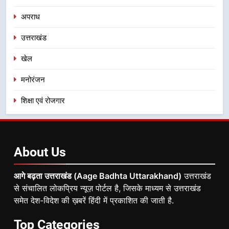
अपराध
उत्तराखंड
खेल
मनोरंजन
शिक्षा एवं रोजगार
About
Us
आगे बढ़ता उत्तराखंड (Aage Badhta Uttarakhand)
उत्तराखंड
से संचालित लोकप्रिय न्यूज़ पोर्टल है, जिसके माध्यम से उत्तराखंड
समेत देश-विदेश की ख़बरें हिंदी में प्रकाशित की जाती है.
Top
Categories