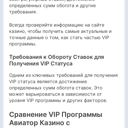
определенных сумм обorота и другие
требования.
Всегда проверяйте информацию на сайте
казино, чтобы получить самые актуальные и
точные данные о том, как стать частью VIP
программы.
Требования к Обороту Ставок для
Получения VIP Статуса
Одним из ключевых требований для получения
VIP статуса является достижение
определенных сумм обorота ставок. Это
может варьироваться в зависимости от
уровня VIP программы и других факторов.
Сравнение VIP Программы
Авиатор Казино с