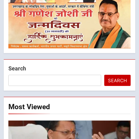
5
मुख्यमंत्री धामी के प्रयासों से बनबसा रेलवे
स्टेशन पर अछनेरा-टनकपुर एक्सप्रेस का
Search
ठहराव हुआ स्वीकृत
उत्तराखंड
SEARCH
6
मुख्यमंत्री धामी के कुशल नेतृत्व में कांवड़
Most Viewed
यात्रा में सुरक्षा, स्वास्थ्य और आपातकालीन
सेवाओं की बनी मजबूत व्यवस्था
उत्तराखंड
7