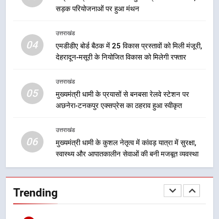
समरसता और भारतीय संस्कृति का सशक्त
उत्तराखंड
सड़क परियोजनाओं पर हुआ मंथन
संदेश
3
उत्तराखंड
केंद्रीय मंत्री अजय टम्टा और मुख्यमंत्री
04
एमडीडीए बोर्ड बैठक में 25 विकास प्रस्तावों को मिली मंजूरी,
धामी की बैठक, सड़क परियोजनाओं पर
देहरादून-मसूरी के नियोजित विकास को मिलेगी रफ्तार
हुआ मंथन
उत्तराखंड
उत्तराखंड
05
4
मुख्यमंत्री धामी के प्रयासों से बनबसा रेलवे स्टेशन पर
अछनेरा-टनकपुर एक्सप्रेस का ठहराव हुआ स्वीकृत
एमडीडीए बोर्ड बैठक में 25 विकास प्रस्तावों
को मिली मंजूरी, देहरादून-मसूरी के
नियोजित विकास को मिलेगी रफ्तार
उत्तराखंड
उत्तराखंड
06
मुख्यमंत्री धामी के कुशल नेतृत्व में कांवड़ यात्रा में सुरक्षा,
स्वास्थ्य और आपातकालीन सेवाओं की बनी मजबूत व्यवस्था
5
मुख्यमंत्री धामी के प्रयासों से बनबसा रेलवे
स्टेशन पर अछनेरा-टनकपुर एक्सप्रेस का
Trending
ठहराव हुआ स्वीकृत
उत्तराखंड