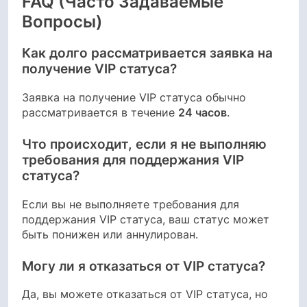
FAQ (Часто Задаваемые
Вопросы)
Как долго рассматривается заявка на
получение VIP статуса?
Заявка на получение VIP статуса обычно
рассматривается в течение
24 часов
.
Что происходит, если я не выполняю
требования для поддержания VIP
статуса?
Если вы не выполняете требования для
поддержания VIP статуса, ваш статус может
быть понижен или аннулирован.
Могу ли я отказаться от VIP статуса?
Да, вы можете отказаться от VIP статуса, но