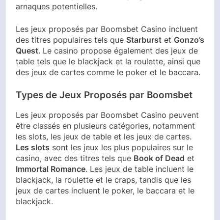
arnaques potentielles.
Les jeux proposés par Boomsbet Casino incluent
des titres populaires tels que
Starburst
et
Gonzo’s
Quest
. Le casino propose également des jeux de
table tels que le blackjack et la roulette, ainsi que
des jeux de cartes comme le poker et le baccara.
Types de Jeux Proposés par Boomsbet
Les jeux proposés par Boomsbet Casino peuvent
être classés en plusieurs catégories, notamment
les slots, les jeux de table et les jeux de cartes.
Les slots
sont les jeux les plus populaires sur le
casino, avec des titres tels que
Book of Dead
et
Immortal Romance
. Les jeux de table incluent le
blackjack, la roulette et le craps, tandis que les
jeux de cartes incluent le poker, le baccara et le
blackjack.