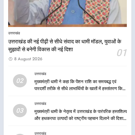
8
मुख्यमंत्री धामी के प्रयासों से बनबसा रेलवे
स्टेशन पर अछनेरा-टनकपुर एक्सप्रेस का
उत्तराखंड
ठहराव हुआ स्वीकृत
उत्तराखंड
उत्तराखंड की नई पीढ़ी से सीधे संवाद का धामी मॉडल, युवाओं के
सुझावों से बनेगी विकास की नई दिशा
01
1
8 August 2026
उत्तराखंड की नई पीढ़ी से सीधे संवाद का
धामी मॉडल, युवाओं के सुझावों से बनेगी
विकास की नई दिशा
उत्तराखंड
उत्तराखंड
02
मुख्यमंत्री धामी ने कहा कि पेंशन राशि का समयबद्ध एवं
पारदर्शी तरीके से सीधे लाभार्थियों के खातों में हस्तांतरण किया
2
जा रहा है, जिससे पात्र लोगों को सरकारी योजनाओं का सीधे
मुख्यमंत्री धामी ने कहा कि पेंशन राशि का
लाभ मिल रहा है
उत्तराखंड
समयबद्ध एवं पारदर्शी तरीके से सीधे
03
मुख्यमंत्री धामी के नेतृत्व में उत्तराखंड के पारंपरिक हस्तशिल्प
लाभार्थियों के खातों में हस्तांतरण किया जा
उत्तराखंड
और हथकरघा उत्पादों को राष्ट्रीय पहचान दिलाने की दिशा में
रहा है, जिससे पात्र लोगों को सरकारी
निरंतर प्रयास
योजनाओं का सीधे लाभ मिल रहा है
3
उत्तराखंड