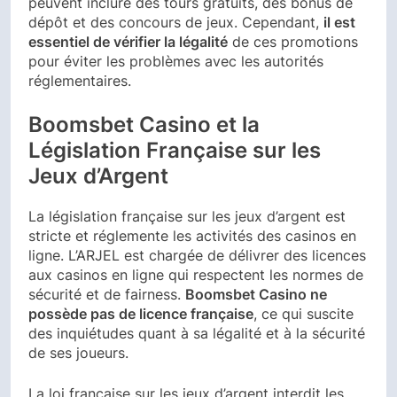
peuvent inclure des tours gratuits, des bonus de
dépôt et des concours de jeux. Cependant,
il est
essentiel de vérifier la légalité
de ces promotions
pour éviter les problèmes avec les autorités
réglementaires.
Boomsbet Casino et la
Législation Française sur les
Jeux d’Argent
La législation française sur les jeux d’argent est
stricte et réglemente les activités des casinos en
ligne. L’ARJEL est chargée de délivrer des licences
aux casinos en ligne qui respectent les normes de
sécurité et de fairness.
Boomsbet Casino ne
possède pas de licence française
, ce qui suscite
des inquiétudes quant à sa légalité et à la sécurité
de ses joueurs.
La loi française sur les jeux d’argent interdit les