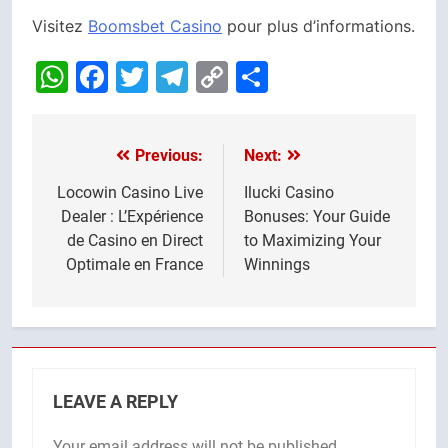
Visitez
Boomsbet Casino
pour plus d’informations.
WhatsApp
Facebook
Twitter
Telegram
Copy
Share
Link
Previous:
Next:
Post
navigation
Locowin Casino Live
Ilucki Casino
Dealer : L’Expérience
Bonuses: Your Guide
de Casino en Direct
to Maximizing Your
Optimale en France
Winnings
LEAVE A REPLY
Your email address will not be published.