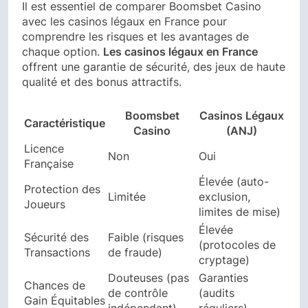
Il est essentiel de comparer Boomsbet Casino
avec les casinos légaux en France pour
comprendre les risques et les avantages de
chaque option.
Les casinos légaux en France
offrent une garantie de sécurité, des jeux de haute
qualité et des bonus attractifs.
Boomsbet
Casinos Légaux
Caractéristique
Casino
(ANJ)
Licence
Non
Oui
Française
Élevée (auto-
Protection des
Limitée
exclusion,
Joueurs
limites de mise)
Élevée
Sécurité des
Faible (risques
(protocoles de
Transactions
de fraude)
cryptage)
Douteuses (pas
Garanties
Chances de
de contrôle
(audits
Gain Équitables
indépendant)
réguliers)