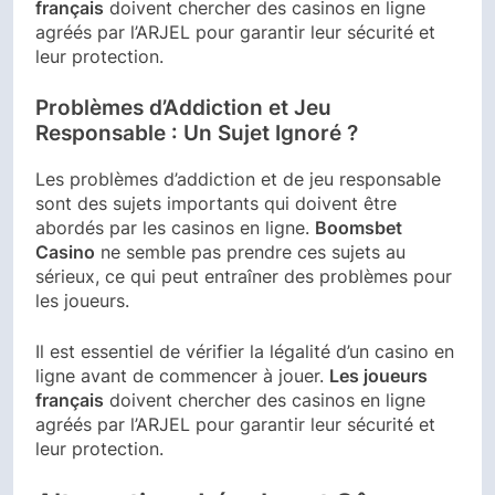
français
doivent chercher des casinos en ligne
agréés par l’ARJEL pour garantir leur sécurité et
leur protection.
Problèmes d’Addiction et Jeu
Responsable : Un Sujet Ignoré ?
Les problèmes d’addiction et de jeu responsable
sont des sujets importants qui doivent être
abordés par les casinos en ligne.
Boomsbet
Casino
ne semble pas prendre ces sujets au
sérieux, ce qui peut entraîner des problèmes pour
les joueurs.
Il est essentiel de vérifier la légalité d’un casino en
ligne avant de commencer à jouer.
Les joueurs
français
doivent chercher des casinos en ligne
agréés par l’ARJEL pour garantir leur sécurité et
leur protection.