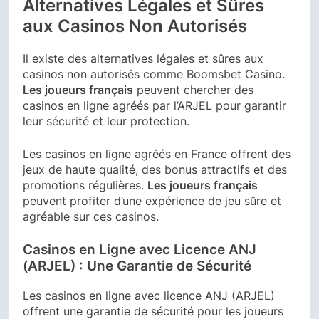
Alternatives Légales et Sûres
aux Casinos Non Autorisés
Il existe des alternatives légales et sûres aux
casinos non autorisés comme Boomsbet Casino.
Les joueurs français
peuvent chercher des
casinos en ligne agréés par l’ARJEL pour garantir
leur sécurité et leur protection.
Les casinos en ligne agréés en France offrent des
jeux de haute qualité, des bonus attractifs et des
promotions régulières.
Les joueurs français
peuvent profiter d’une expérience de jeu sûre et
agréable sur ces casinos.
Casinos en Ligne avec Licence ANJ
(ARJEL) : Une Garantie de Sécurité
Les casinos en ligne avec licence ANJ (ARJEL)
offrent une garantie de sécurité pour les joueurs