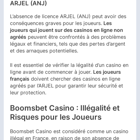
ARJEL (ANJ)
L’absence de licence ARJEL (ANJ) peut avoir des
conséquences graves pour les joueurs.
Les
joueurs qui jouent sur des casinos en ligne non
agréés
peuvent être confrontés à des problèmes
légaux et financiers, tels que des pertes d’argent
et des arnaques potentielles.
Il est essentiel de vérifier la légalité d’un casino en
ligne avant de commencer à jouer.
Les joueurs
français
doivent chercher des casinos en ligne
agréés par l’ARJEL pour garantir leur sécurité et
leur protection.
Boomsbet Casino : Illégalité et
Risques pour les Joueurs
Boomsbet Casino est considéré comme un casino
illégal en France, en raison de son absence de