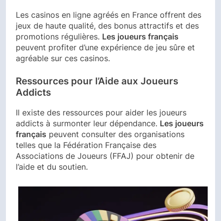
Les casinos en ligne agréés en France offrent des
jeux de haute qualité, des bonus attractifs et des
promotions régulières.
Les joueurs français
peuvent profiter d’une expérience de jeu sûre et
agréable sur ces casinos.
Ressources pour l’Aide aux Joueurs
Addicts
Il existe des ressources pour aider les joueurs
addicts à surmonter leur dépendance.
Les joueurs
français
peuvent consulter des organisations
telles que la Fédération Française des
Associations de Joueurs (FFAJ) pour obtenir de
l’aide et du soutien.