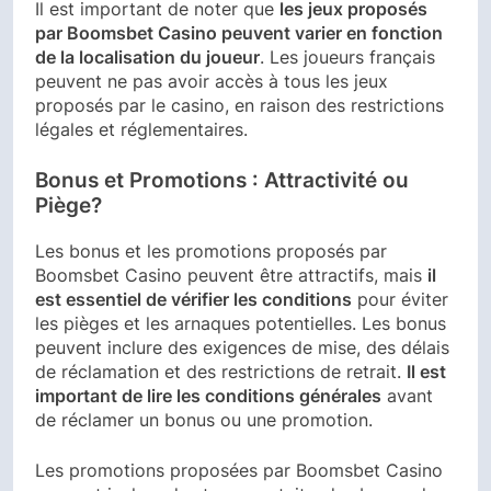
Il est important de noter que
les jeux proposés
par Boomsbet Casino peuvent varier en fonction
de la localisation du joueur
. Les joueurs français
peuvent ne pas avoir accès à tous les jeux
proposés par le casino, en raison des restrictions
légales et réglementaires.
Bonus et Promotions : Attractivité ou
Piège?
Les bonus et les promotions proposés par
Boomsbet Casino peuvent être attractifs, mais
il
est essentiel de vérifier les conditions
pour éviter
les pièges et les arnaques potentielles. Les bonus
peuvent inclure des exigences de mise, des délais
de réclamation et des restrictions de retrait.
Il est
important de lire les conditions générales
avant
de réclamer un bonus ou une promotion.
Les promotions proposées par Boomsbet Casino