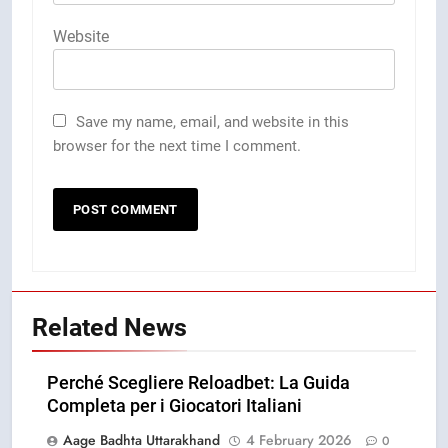
Website
Save my name, email, and website in this
browser for the next time I comment.
Related News
Perché Scegliere Reloadbet: La Guida
Completa per i Giocatori Italiani
Aage Badhta Uttarakhand
4 February 2026
0