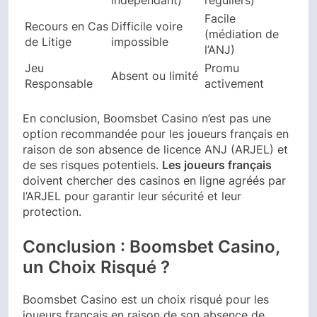
Facile
Recours en Cas
Difficile voire
(médiation de
de Litige
impossible
l’ANJ)
Jeu
Promu
Absent ou limité
Responsable
activement
En conclusion, Boomsbet Casino n’est pas une
option recommandée pour les joueurs français en
raison de son absence de licence ANJ (ARJEL) et
de ses risques potentiels.
Les joueurs français
doivent chercher des casinos en ligne agréés par
l’ARJEL pour garantir leur sécurité et leur
protection.
Conclusion : Boomsbet Casino,
un Choix Risqué ?
Boomsbet Casino est un choix risqué pour les
joueurs français en raison de son absence de