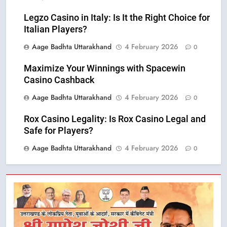
Legzo Casino in Italy: Is It the Right Choice for
Italian Players?
Aage Badhta Uttarakhand
4 February 2026
0
Maximize Your Winnings with Spacewin
Casino Cashback
Aage Badhta Uttarakhand
4 February 2026
0
Rox Casino Legality: Is Rox Casino Legal and
Safe for Players?
Aage Badhta Uttarakhand
4 February 2026
0