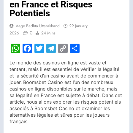
en France et Risques
Potentiels
Aage Badhta Uttarakhand
29 January
0
2026
24 Mins
WhatsApp
Facebook
Twitter
Telegram
Copy
Share
Link
Le monde des casinos en ligne est vaste et
tentant, mais il est essentiel de vérifier la légalité
et la sécurité d’un casino avant de commencer à
jouer. Boomsbet Casino est l’un des nombreux
casinos en ligne disponibles sur le marché, mais
sa légalité en France est sujette à débat. Dans cet
article, nous allons explorer les risques potentiels
associés à Boomsbet Casino et examiner les
alternatives légales et sûres pour les joueurs
français.