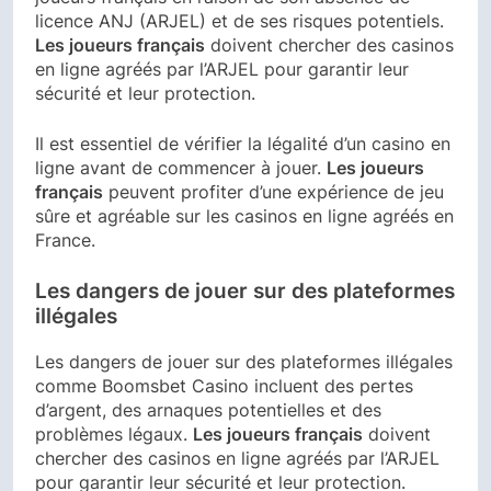
licence ANJ (ARJEL) et de ses risques potentiels.
Les joueurs français
doivent chercher des casinos
en ligne agréés par l’ARJEL pour garantir leur
sécurité et leur protection.
Il est essentiel de vérifier la légalité d’un casino en
ligne avant de commencer à jouer.
Les joueurs
français
peuvent profiter d’une expérience de jeu
sûre et agréable sur les casinos en ligne agréés en
France.
Les dangers de jouer sur des plateformes
illégales
Les dangers de jouer sur des plateformes illégales
comme Boomsbet Casino incluent des pertes
d’argent, des arnaques potentielles et des
problèmes légaux.
Les joueurs français
doivent
chercher des casinos en ligne agréés par l’ARJEL
pour garantir leur sécurité et leur protection.