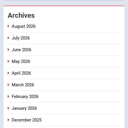
यात्रा को बनाया युवा शक्ति, सामाजिक
समरसता और भारतीय संस्कृति का सशक्त
उत्तराखंड
Archives
संदेश
August 2026
6
केंद्रीय मंत्री अजय टम्टा और मुख्यमंत्री
July 2026
धामी की बैठक, सड़क परियोजनाओं पर
हुआ मंथन
उत्तराखंड
June 2026
May 2026
7
एमडीडीए बोर्ड बैठक में 25 विकास प्रस्तावों
April 2026
को मिली मंजूरी, देहरादून-मसूरी के
March 2026
नियोजित विकास को मिलेगी रफ्तार
उत्तराखंड
February 2026
8
January 2026
मुख्यमंत्री धामी के प्रयासों से बनबसा रेलवे
स्टेशन पर अछनेरा-टनकपुर एक्सप्रेस का
December 2025
ठहराव हुआ स्वीकृत
उत्तराखंड