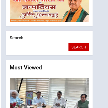
Search
SEARCH
Most Viewed
5
आपदा के मलबे से उम्मीद की नई
सुबह, मुख्यमंत्री धामी ने ₹33
करोड़ के विकास और राहत कार्यों
उत्तराखंड
से धराली को फिर खड़ा कर बनाया