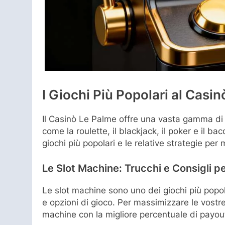
I Giochi Più Popolari al Casi
Il Casinò Le Palme offre una vasta gamma di gi
come la roulette, il blackjack, il poker e il ba
giochi più popolari e le relative strategie per 
Le Slot Machine: Trucchi e Consigli p
Le slot machine sono uno dei giochi più popo
e opzioni di gioco. Per massimizzare le vostre 
machine con la migliore percentuale di payout 