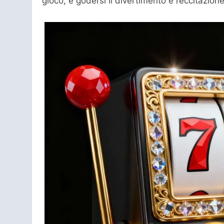
gioco, e godersi il divertimento e l’eccitazione