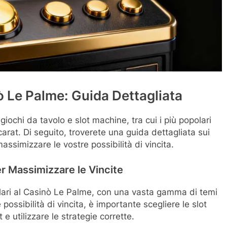
nò Le Palme: Guida Dettagliata
ochi da tavolo e slot machine, tra cui i più popolari
ccarat. Di seguito, troverete una guida dettagliata sui
massimizzare le vostre possibilità di vincita.
er Massimizzare le Vincite
lari al Casinò Le Palme, con una vasta gamma di temi
possibilità di vincita, è importante scegliere le slot
e utilizzare le strategie corrette.