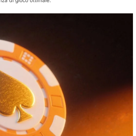
nza di gioco ottimale.