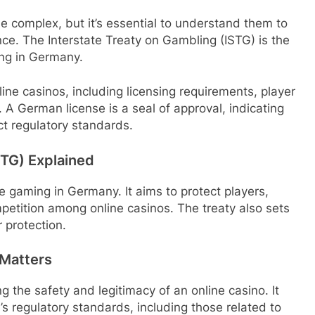
 complex, but it’s essential to understand them to
e. The Interstate Treaty on Gambling (ISTG) is the
ing in Germany.
line casinos, including licensing requirements, player
 A German license is a seal of approval, indicating
ct regulatory standards.
STG) Explained
ne gaming in Germany. It aims to protect players,
etition among online casinos. The treaty also sets
r protection.
 Matters
ng the safety and legitimacy of an online casino. It
’s regulatory standards, including those related to