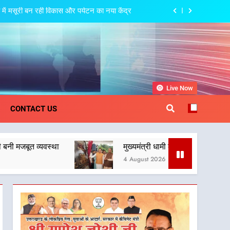
 देहरादून-मसूरी के नियोजित विकास को मिलेगी रफ्तार
पर अछनेरा-टनकपुर एक्सप्रेस का ठहराव हुआ स्वीकृत
स्वास्थ्य और आपातकालीन सेवाओं की बनी मजबूत व्यवस्था
त्व में मसूरी बन रही विकास और पर्यटन का नया केंद्र
khand
Live Now
 देहरादून-मसूरी के नियोजित विकास को मिलेगी रफ्तार
CONTACT US
पर अछनेरा-टनकपुर एक्सप्रेस का ठहराव हुआ स्वीकृत
मुख्यमंत्री धामी के नेतृत्व में मसूरी बन रही विकास और पर्यटन 
स्वास्थ्य और आपातकालीन सेवाओं की बनी मजबूत व्यवस्था
4 August 2026
त्व में मसूरी बन रही विकास और पर्यटन का नया केंद्र