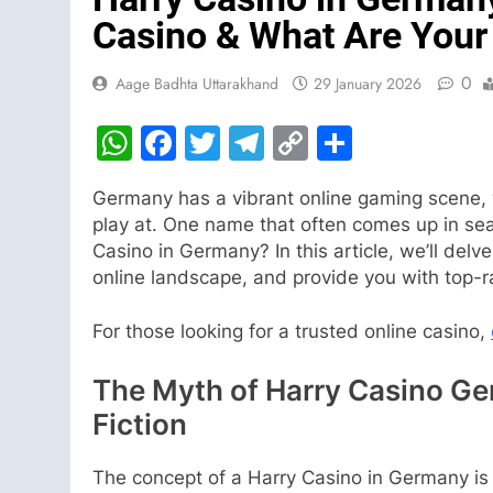
Casino & What Are Your 
0
Aage Badhta Uttarakhand
29 January 2026
WhatsApp
Facebook
Twitter
Telegram
Copy
Share
Link
Germany has a vibrant online gaming scene, 
play at. One name that often comes up in sear
Casino in Germany? In this article, we’ll del
online landscape, and provide you with top-ra
For those looking for a trusted online casino,
The Myth of Harry Casino Ge
Fiction
The concept of a Harry Casino in Germany is