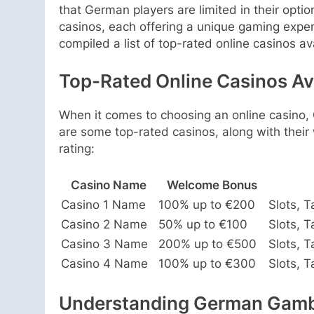
that German players are limited in their optio
casinos, each offering a unique gaming expe
compiled a list of top-rated online casinos a
Top-Rated Online Casinos Av
When it comes to choosing an online casino,
are some top-rated casinos, along with their
rating:
Casino Name
Welcome Bonus
Casino 1 Name
100% up to €200
Slots, 
Casino 2 Name
50% up to €100
Slots, 
Casino 3 Name
200% up to €500
Slots, 
Casino 4 Name
100% up to €300
Slots, 
Understanding German Gambl