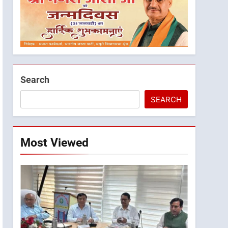
Search
SEARCH
Most Viewed
5
आपदा के मलबे से उम्मीद की नई
सुबह, मुख्यमंत्री धामी ने ₹33
करोड़ के विकास और राहत कार्यों
उत्तराखंड
से धराली को फिर खड़ा कर बनाया