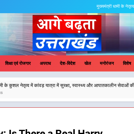
एमडीडीए बोर्ड बैठक में 25 विकास प्रस्तावों को मिली मंजूरी,
मुख्यमंत्री धामी के प्रयासों से बनबसा रेलवे स्टेशन 
मुख्यमंत्री धामी के कुशल नेतृत्व में कांवड़ यात्रा में सुरक्षा, 
मुख्यमंत्री धामी के नेतृ
ge Badhta Uttara
एमडीडीए बोर्ड बैठक में 25 विकास प्रस्तावों को मिली मंजूरी,
शिक्षा एवं रोजगार
अपराध
देश-विदेश
खेल
मनोरंजन
विशेष
मुख्यमंत्री धामी के प्रयासों से बनबसा रेलवे स्टेशन 
 कांवड़ यात्रा में सुरक्षा, स्वास्थ्य और आपातकालीन सेवाओं की बनी मजबूत व्यवस्था
मुख्यमंत्री धामी के कुशल नेतृत्व में कांवड़ यात्रा में सुरक्षा, 
मुख्यमंत्री धामी के नेतृ
: Is There a Real Harry