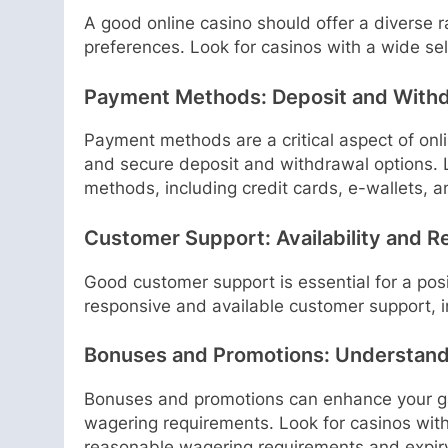
A good online casino should offer a diverse r
preferences. Look for casinos with a wide sel
Payment Methods: Deposit and Withd
Payment methods are a critical aspect of onl
and secure deposit and withdrawal options. L
methods, including credit cards, e-wallets, a
Customer Support: Availability and 
Good customer support is essential for a pos
responsive and available customer support, i
Bonuses and Promotions: Understan
Bonuses and promotions can enhance your gam
wagering requirements. Look for casinos with
reasonable wagering requirements and expir