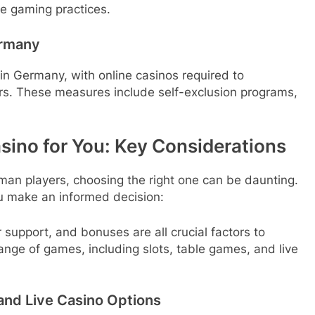
le gaming practices.
ermany
 in Germany, with online casinos required to
rs. These measures include self-exclusion programs,
sino for You: Key Considerations
man players, choosing the right one can be daunting.
u make an informed decision:
upport, and bonuses are all crucial factors to
range of games, including slots, table games, and live
and Live Casino Options