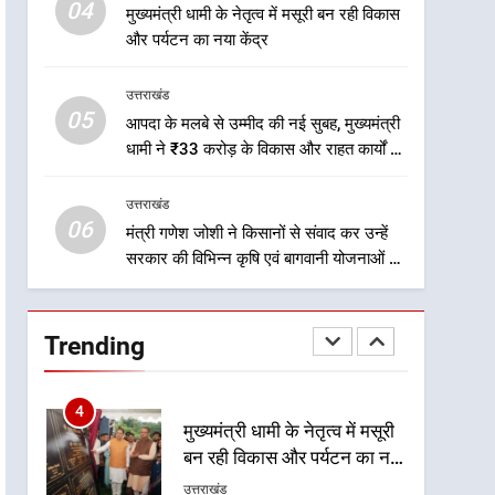
मिलेगी रफ्तार
04
मुख्यमंत्री धामी के नेतृत्व में मसूरी बन रही विकास
2
और पर्यटन का नया केंद्र
मुख्यमंत्री धामी के प्रयासों से
बनबसा रेलवे स्टेशन पर अछनेरा-
उत्तराखंड
टनकपुर एक्सप्रेस का ठहराव हुआ
उत्तराखंड
05
आपदा के मलबे से उम्मीद की नई सुबह, मुख्यमंत्री
स्वीकृत
धामी ने ₹33 करोड़ के विकास और राहत कार्यों से
3
धराली को फिर खड़ा कर बनाया भरोसे का प्रतीक
मुख्यमंत्री धामी के कुशल नेतृत्व में
उत्तराखंड
कांवड़ यात्रा में सुरक्षा, स्वास्थ्य और
06
आपातकालीन सेवाओं की बनी
मंत्री गणेश जोशी ने किसानों से संवाद कर उन्हें
उत्तराखंड
सरकार की विभिन्न कृषि एवं बागवानी योजनाओं का
मजबूत व्यवस्था
अधिक से अधिक लाभ उठाने का आह्वान किया
4
मुख्यमंत्री धामी के नेतृत्व में मसूरी
बन रही विकास और पर्यटन का नया
Trending
केंद्र
उत्तराखंड
5
आपदा के मलबे से उम्मीद की नई
सुबह, मुख्यमंत्री धामी ने ₹33
करोड़ के विकास और राहत कार्यों
उत्तराखंड