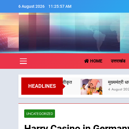
Skip
6 August 2026
11:25:58 AM
to
content
Aa
HOME
उत्तराखंड
 का ठहराव हुआ स्वीकृत
मुख्यमंत्री धामी के कुशल नेतृत्व में
HEADLINES
4 August 2026
UNCATEGORIZED
Harry Casino in Germany