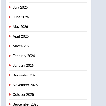
करोड़ के विकास और राहत कार्यों
उत्तराखंड
से धराली को फिर खड़ा कर बनाया
July 2026
भरोसे का प्रतीक
6
June 2026
मंत्री गणेश जोशी ने किसानों से
संवाद कर उन्हें सरकार की विभिन्न
May 2026
कृषि एवं बागवानी योजनाओं का
उत्तराखंड
अधिक से अधिक लाभ उठाने का
April 2026
आह्वान किया
7
खेल मंत्री रेखा आर्या ने देवभूमि से
March 2026
बुलंद किया 2036 ओलंपिक
मेजबानी का संकल्प
February 2026
उत्तराखंड
January 2026
8
बंशीधर तिवारी के नेतृत्वकारी संदेश
December 2025
और ललित मोहन जोशी के
सामाजिक अभियान से युवाओं ने
उत्तराखंड
November 2025
लिया नशामुक्त भारत का संकल्प
October 2025
September 2025