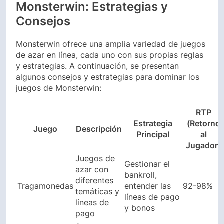
Monsterwin: Estrategias y
Consejos
Monsterwin ofrece una amplia variedad de juegos
de azar en línea, cada uno con sus propias reglas
y estrategias. A continuación, se presentan
algunos consejos y estrategias para dominar los
juegos de Monsterwin:
RTP
Estrategia
(Retorno
Juego
Descripción
Principal
al
Jugador)
Juegos de
Gestionar el
azar con
bankroll,
diferentes
Tragamonedas
entender las
92-98%
temáticas y
líneas de pago
líneas de
y bonos
pago