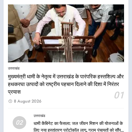
उत्तराखंड
7
मुख्यमंत्री धामी के कुशल नेतृत्व में कांवड़
यात्रा में सुरक्षा, स्वास्थ्य और आपातकालीन
सेवाओं की बनी मजबूत व्यवस्था
उत्तराखंड
8
मुख्यमंत्री धामी के नेतृत्व में मसूरी बन रही
उत्तराखंड
विकास और पर्यटन का नया केंद्र
मुख्यमंत्री धामी के नेतृत्व में उत्तराखंड के पारंपरिक हस्तशिल्प और
उत्तराखंड
हथकरघा उत्पादों को राष्ट्रीय पहचान दिलाने की दिशा में निरंतर
प्रयास
01
1
8 August 2026
मुख्यमंत्री धामी के नेतृत्व में उत्तराखंड के
पारंपरिक हस्तशिल्प और हथकरघा उत्पादों
को राष्ट्रीय पहचान दिलाने की दिशा में
उत्तराखंड
उत्तराखंड
02
निरंतर प्रयास
धामी कैबिनेट का फैसला: जल जीवन मिशन की योजनाओं के
लिए नया हस्तांतरण प्रोटोकॉल लागू, ग्राम पंचायतों को सौंपने