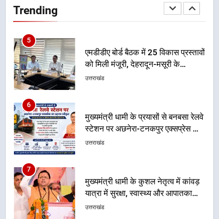
Trending
नियोजित विकास को मिलेगी रफ्तार
उत्तराखंड
6
मुख्यमंत्री धामी के प्रयासों से बनबसा रेलवे
स्टेशन पर अछनेरा-टनकपुर एक्सप्रेस का
ठहराव हुआ स्वीकृत
उत्तराखंड
7
मुख्यमंत्री धामी के कुशल नेतृत्व में कांवड़
यात्रा में सुरक्षा, स्वास्थ्य और आपातकालीन
सेवाओं की बनी मजबूत व्यवस्था
उत्तराखंड
8
मुख्यमंत्री धामी के नेतृत्व में मसूरी बन रही
विकास और पर्यटन का नया केंद्र
उत्तराखंड