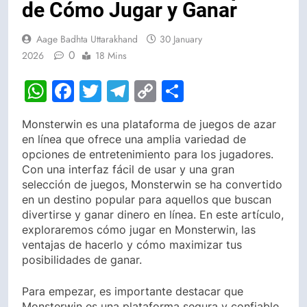
de Cómo Jugar y Ganar
Aage Badhta Uttarakhand
30 January
0
2026
18 Mins
WhatsApp
Facebook
Twitter
Telegram
Copy
Share
Link
Monsterwin es una plataforma de juegos de azar
en línea que ofrece una amplia variedad de
opciones de entretenimiento para los jugadores.
Con una interfaz fácil de usar y una gran
selección de juegos, Monsterwin se ha convertido
en un destino popular para aquellos que buscan
divertirse y ganar dinero en línea. En este artículo,
exploraremos cómo jugar en Monsterwin, las
ventajas de hacerlo y cómo maximizar tus
posibilidades de ganar.
Para empezar, es importante destacar que
Monsterwin es una plataforma segura y confiable.