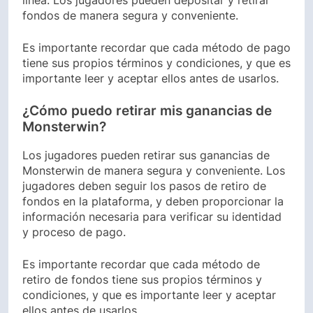
fondos de manera segura y conveniente.
Es importante recordar que cada método de pago
tiene sus propios términos y condiciones, y que es
importante leer y aceptar ellos antes de usarlos.
¿Cómo puedo retirar mis ganancias de
Monsterwin?
Los jugadores pueden retirar sus ganancias de
Monsterwin de manera segura y conveniente. Los
jugadores deben seguir los pasos de retiro de
fondos en la plataforma, y deben proporcionar la
información necesaria para verificar su identidad
y proceso de pago.
Es importante recordar que cada método de
retiro de fondos tiene sus propios términos y
condiciones, y que es importante leer y aceptar
ellos antes de usarlos.