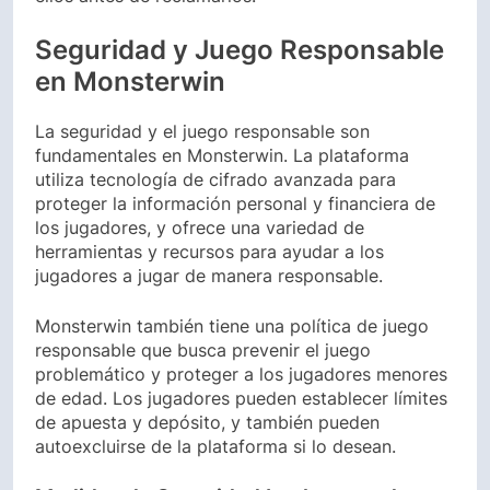
Seguridad y Juego Responsable
en Monsterwin
La seguridad y el juego responsable son
fundamentales en Monsterwin. La plataforma
utiliza tecnología de cifrado avanzada para
proteger la información personal y financiera de
los jugadores, y ofrece una variedad de
herramientas y recursos para ayudar a los
jugadores a jugar de manera responsable.
Monsterwin también tiene una política de juego
responsable que busca prevenir el juego
problemático y proteger a los jugadores menores
de edad. Los jugadores pueden establecer límites
de apuesta y depósito, y también pueden
autoexcluirse de la plataforma si lo desean.