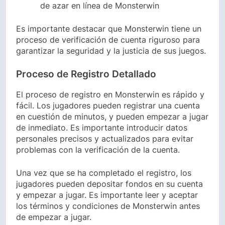
de azar en línea de Monsterwin
Es importante destacar que Monsterwin tiene un
proceso de verificación de cuenta riguroso para
garantizar la seguridad y la justicia de sus juegos.
Proceso de Registro Detallado
El proceso de registro en Monsterwin es rápido y
fácil. Los jugadores pueden registrar una cuenta
en cuestión de minutos, y pueden empezar a jugar
de inmediato. Es importante introducir datos
personales precisos y actualizados para evitar
problemas con la verificación de la cuenta.
Una vez que se ha completado el registro, los
jugadores pueden depositar fondos en su cuenta
y empezar a jugar. Es importante leer y aceptar
los términos y condiciones de Monsterwin antes
de empezar a jugar.