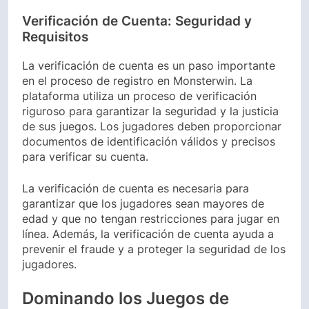
Verificación de Cuenta: Seguridad y
Requisitos
La verificación de cuenta es un paso importante
en el proceso de registro en Monsterwin. La
plataforma utiliza un proceso de verificación
riguroso para garantizar la seguridad y la justicia
de sus juegos. Los jugadores deben proporcionar
documentos de identificación válidos y precisos
para verificar su cuenta.
La verificación de cuenta es necesaria para
garantizar que los jugadores sean mayores de
edad y que no tengan restricciones para jugar en
línea. Además, la verificación de cuenta ayuda a
prevenir el fraude y a proteger la seguridad de los
jugadores.
Dominando los Juegos de