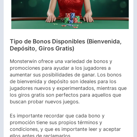
Tipo de Bonos Disponibles (Bienvenida,
Depósito, Giros Gratis)
Monsterwin ofrece una variedad de bonos y
promociones para ayudar a los jugadores a
aumentar sus posibilidades de ganar. Los bonos
de bienvenida y depósito son ideales para los
jugadores nuevos y experimentados, mientras que
los giros gratis son perfectos para aquellos que
buscan probar nuevos juegos.
Es importante recordar que cada bono y
promoción tiene sus propios términos y
condiciones, y que es importante leer y aceptar
ellos antes de reclamarlos.