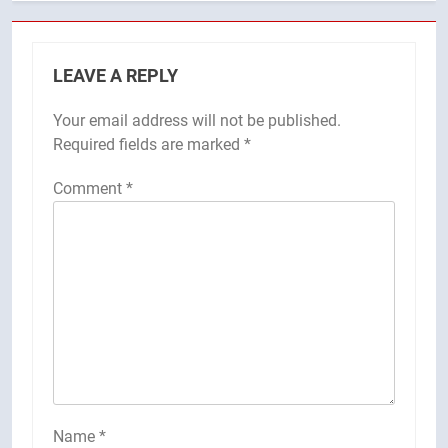
LEAVE A REPLY
Your email address will not be published.
Required fields are marked
*
Comment
*
Name
*