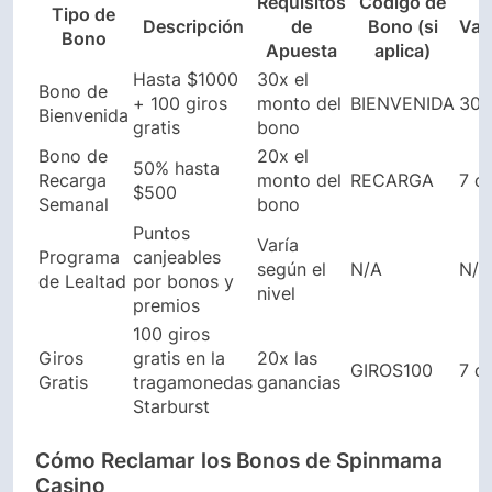
Requisitos
Código de
Tipo de
Descripción
de
Bono (si
Val
Bono
Apuesta
aplica)
Hasta $1000
30x el
Bono de
+ 100 giros
monto del
BIENVENIDA
30 
Bienvenida
gratis
bono
Bono de
20x el
50% hasta
Recarga
monto del
RECARGA
7 dí
$500
Semanal
bono
Puntos
Varía
Programa
canjeables
según el
N/A
N/A
de Lealtad
por bonos y
nivel
premios
100 giros
Giros
gratis en la
20x las
GIROS100
7 dí
Gratis
tragamonedas
ganancias
Starburst
Cómo Reclamar los Bonos de Spinmama
Casino