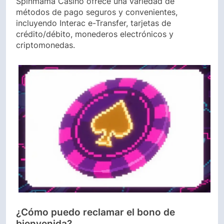
Spinmama Casino ofrece una variedad de
métodos de pago seguros y convenientes,
incluyendo Interac e-Transfer, tarjetas de
crédito/débito, monederos electrónicos y
criptomonedas.
¿Cómo puedo reclamar el bono de
bienvenida?