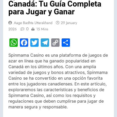
Canadá: Tu Guía Completa
para Jugar y Ganar
Aage Badhta Uttarakhand
29 January
0
2026
15 Mins
WhatsApp
Facebook
Twitter
Telegram
Copy
Share
Link
Spinmama Casino es una plataforma de juegos de
azar en línea que ha ganado popularidad en
Canadá en los últimos años. Con una amplia
variedad de juegos y bonos atractivos, Spinmama
Casino se ha convertido en una opción favorita
entre los jugadores canadienses. En este artículo,
exploraremos las características y beneficios de
Spinmama Casino, así como los requisitos y
regulaciones que deben cumplirse para jugar de
manera segura y responsable.