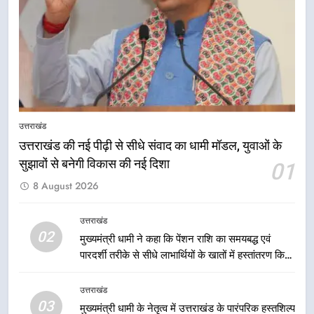
केंद्रीय मंत्री अजय टम्टा और मुख्यमंत्री
धामी की बैठक, सड़क परियोजनाओं पर
हुआ मंथन
उत्तराखंड
7
एमडीडीए बोर्ड बैठक में 25 विकास प्रस्तावों
को मिली मंजूरी, देहरादून-मसूरी के
उत्तराखंड
नियोजित विकास को मिलेगी रफ्तार
उत्तराखंड
उत्तराखंड की नई पीढ़ी से सीधे संवाद का धामी मॉडल, युवाओं के
सुझावों से बनेगी विकास की नई दिशा
01
8
8 August 2026
मुख्यमंत्री धामी के प्रयासों से बनबसा रेलवे
स्टेशन पर अछनेरा-टनकपुर एक्सप्रेस का
ठहराव हुआ स्वीकृत
उत्तराखंड
उत्तराखंड
02
मुख्यमंत्री धामी ने कहा कि पेंशन राशि का समयबद्ध एवं
पारदर्शी तरीके से सीधे लाभार्थियों के खातों में हस्तांतरण किया
1
जा रहा है, जिससे पात्र लोगों को सरकारी योजनाओं का सीधे
उत्तराखंड की नई पीढ़ी से सीधे संवाद का
लाभ मिल रहा है
उत्तराखंड
धामी मॉडल, युवाओं के सुझावों से बनेगी
03
मुख्यमंत्री धामी के नेतृत्व में उत्तराखंड के पारंपरिक हस्तशिल्प
विकास की नई दिशा