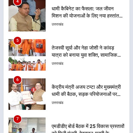
5
तेजस्वी सूर्या और नेहा जोशी ने कांवड़
यात्रा को बनाया युवा शक्ति, सामाजिक
समरसता और भारतीय संस्कृति का सशक्त
उत्तराखंड
संदेश
6
केंद्रीय मंत्री अजय टम्टा और मुख्यमंत्री
धामी की बैठक, सड़क परियोजनाओं पर
हुआ मंथन
उत्तराखंड
7
एमडीडीए बोर्ड बैठक में 25 विकास प्रस्तावों
को मिली मंजूरी, देहरादून-मसूरी के
नियोजित विकास को मिलेगी रफ्तार
उत्तराखंड
8
मुख्यमंत्री धामी के प्रयासों से बनबसा रेलवे