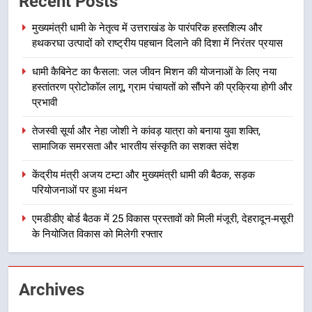
Recent Posts
पारंपरिक हस्तशिल्प और हथकरघा उत्पादों
को राष्ट्रीय पहचान दिलाने की दिशा में
उत्तराखंड
मुख्यमंत्री धामी के नेतृत्व में उत्तराखंड के पारंपरिक हस्तशिल्प और
निरंतर प्रयास
हथकरघा उत्पादों को राष्ट्रीय पहचान दिलाने की दिशा में निरंतर प्रयास
2
धामी कैबिनेट का फैसला: जल जीवन मिशन की योजनाओं के लिए नया
धामी कैबिनेट का फैसला: जल जीवन
हस्तांतरण प्रोटोकॉल लागू, ग्राम पंचायतों को सौंपने की प्रक्रिया होगी और
मिशन की योजनाओं के लिए नया हस्तांतरण
प्रभावी
प्रोटोकॉल लागू, ग्राम पंचायतों को सौंपने
उत्तराखंड
की प्रक्रिया होगी और प्रभावी
तेजस्वी सूर्या और नेहा जोशी ने कांवड़ यात्रा को बनाया युवा शक्ति,
सामाजिक समरसता और भारतीय संस्कृति का सशक्त संदेश
3
तेजस्वी सूर्या और नेहा जोशी ने कांवड़
केंद्रीय मंत्री अजय टम्टा और मुख्यमंत्री धामी की बैठक, सड़क
यात्रा को बनाया युवा शक्ति, सामाजिक
परियोजनाओं पर हुआ मंथन
समरसता और भारतीय संस्कृति का सशक्त
उत्तराखंड
संदेश
एमडीडीए बोर्ड बैठक में 25 विकास प्रस्तावों को मिली मंजूरी, देहरादून-मसूरी
के नियोजित विकास को मिलेगी रफ्तार
4
केंद्रीय मंत्री अजय टम्टा और मुख्यमंत्री
धामी की बैठक, सड़क परियोजनाओं पर
Archives
हुआ मंथन
उत्तराखंड