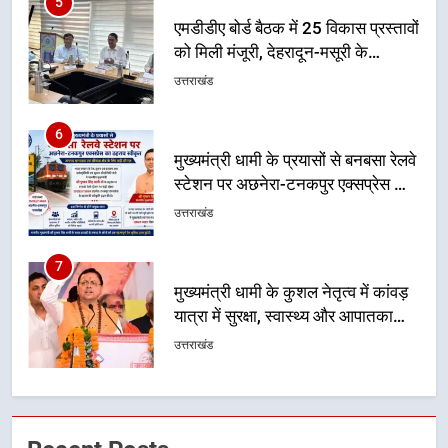
6
मुख्यमंत्री धामी के प्रयासों से बनबसा रेलवे
स्टेशन पर अछनेरा-टनकपुर एक्सप्रेस का
ठहराव हुआ स्वीकृत
उत्तराखंड
7
मुख्यमंत्री धामी के कुशल नेतृत्व में कांवड़
यात्रा में सुरक्षा, स्वास्थ्य और आपातकालीन
सेवाओं की बनी मजबूत व्यवस्था
उत्तराखंड
8
मुख्यमंत्री धामी के नेतृत्व में मसूरी बन रही
विकास और पर्यटन का नया केंद्र
उत्तराखंड
1
मुख्यमंत्री धामी के नेतृत्व में उत्तराखंड के