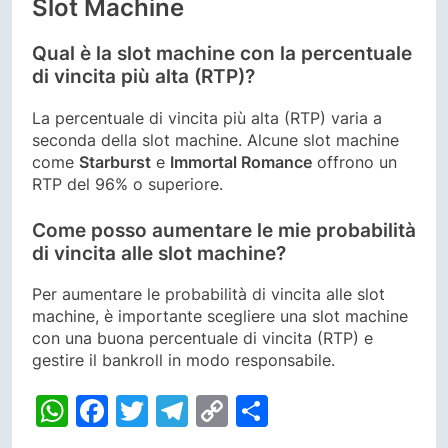
Slot Machine
Qual è la slot machine con la percentuale
di vincita più alta (RTP)?
La percentuale di vincita più alta (RTP) varia a
seconda della slot machine. Alcune slot machine
come
Starburst
e
Immortal Romance
offrono un
RTP del 96% o superiore.
Come posso aumentare le mie probabilità
di vincita alle slot machine?
Per aumentare le probabilità di vincita alle slot
machine, è importante scegliere una slot machine
con una buona percentuale di vincita (RTP) e
gestire il bankroll in modo responsabile.
WhatsApp
Facebook
Twitter
Telegram
Copy
Share
Link