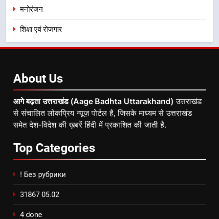
मनोरंजन
शिक्षा एवं रोजगार
About
Us
आगे बढ़ता उत्तराखंड (Aage Badhta Uttarakhand)
उत्तराखंड
से संचालित लोकप्रिय न्यूज़ पोर्टल है, जिसके माध्यम से उत्तराखंड
समेत देश-विदेश की ख़बरें हिंदी में प्रकाशित की जाती है.
Top
Categories
! Без рубрики
31867 05.02
4 done