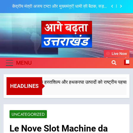
Skip
मुख्यमंत्री धामी के नेतृत्व में उत्तराखंड के पारंपरिक हस्तशिल्प और
to
हथकरघा उत्पादों को राष्ट्रीय पहचान दिलाने की दिशा में निरंतर
प्रयास
content
धामी कैबिनेट का फैसला: जल जीवन मिशन की योजनाओं के लिए
नया हस्तांतरण प्रोटोकॉल लागू, ग्राम पंचायतों को सौंपने की
प्रक्रिया होगी और प्रभावी
तेजस्वी सूर्या और नेहा जोशी ने कांवड़ यात्रा को बनाया युवा शक्ति,
सामाजिक समरसता और भारतीय संस्कृति का सशक्त संदेश
केंद्रीय मंत्री अजय टम्टा और मुख्यमंत्री धामी की बैठक, सड़क
Aage Badhta
परियोजनाओं पर हुआ मंथन
Live Now
मुख्यमंत्री धामी के नेतृत्व में उत्तराखंड के पारंपरिक हस्तशिल्प और
Uttarakhand
MENU
हथकरघा उत्पादों को राष्ट्रीय पहचान दिलाने की दिशा में निरंतर
प्रयास
धामी कैबिनेट का फैसला: जल जीवन मिशन की योजनाओं के लिए
नया हस्तांतरण प्रोटोकॉल लागू, ग्राम पंचायतों को सौंपने की
प्रक्रिया होगी और प्रभावी
ें उत्तराखंड के पारंपरिक हस्तशिल्प और हथकरघा उत्पादों को राष्ट्रीय पहचान दिलाने 
तेजस्वी सूर्या और नेहा जोशी ने कांवड़ यात्रा को बनाया युवा शक्ति,
HEADLINES
सामाजिक समरसता और भारतीय संस्कृति का सशक्त संदेश
केंद्रीय मंत्री अजय टम्टा और मुख्यमंत्री धामी की बैठक, सड़क
परियोजनाओं पर हुआ मंथन
UNCATEGORIZED
Le Nove Slot Machine da