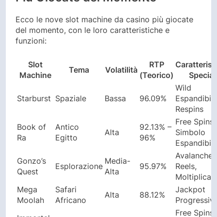
Ecco le nove slot machine da casino più giocate
del momento, con le loro caratteristiche e
funzioni:
Slot
RTP
Caratterist
Tema
Volatilità
Machine
(Teorico)
Special
Wild
Starburst
Spaziale
Bassa
96.09%
Espandibili,
Respins
Free Spins
Book of
Antico
92.13% –
Alta
Simbolo
Ra
Egitto
96%
Espandibil
Avalanche
Gonzo’s
Media-
Esplorazione
95.97%
Reels,
Quest
Alta
Moltiplicato
Mega
Safari
Jackpot
Alta
88.12%
Moolah
Africano
Progressiv
Free Spins