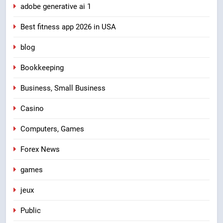
adobe generative ai 1
Best fitness app 2026 in USA
blog
Bookkeeping
Business, Small Business
Casino
Computers, Games
Forex News
games
jeux
Public