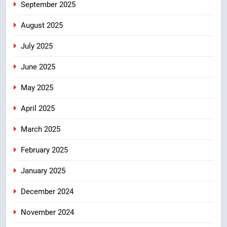
मुख्यमंत्री धामी के नेतृत्व में मसूरी बन रही
September 2025
विकास और पर्यटन का नया केंद्र
August 2025
उत्तराखंड
July 2025
June 2025
May 2025
April 2025
March 2025
February 2025
January 2025
December 2024
November 2024