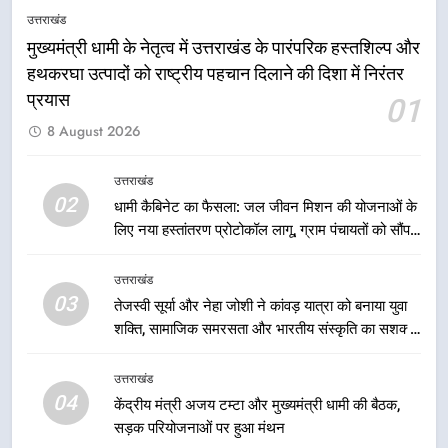
मुख्यमंत्री धामी के कुशल नेतृत्व में कांवड़
उत्तराखंड
यात्रा में सुरक्षा, स्वास्थ्य और आपातकालीन
मुख्यमंत्री धामी के नेतृत्व में उत्तराखंड के पारंपरिक हस्तशिल्प और
सेवाओं की बनी मजबूत व्यवस्था
उत्तराखंड
हथकरघा उत्पादों को राष्ट्रीय पहचान दिलाने की दिशा में निरंतर
प्रयास
01
8
8 August 2026
मुख्यमंत्री धामी के नेतृत्व में मसूरी बन रही
विकास और पर्यटन का नया केंद्र
उत्तराखंड
उत्तराखंड
02
धामी कैबिनेट का फैसला: जल जीवन मिशन की योजनाओं के
लिए नया हस्तांतरण प्रोटोकॉल लागू, ग्राम पंचायतों को सौंपने
1
की प्रक्रिया होगी और प्रभावी
मुख्यमंत्री धामी के नेतृत्व में उत्तराखंड के
उत्तराखंड
पारंपरिक हस्तशिल्प और हथकरघा उत्पादों
03
तेजस्वी सूर्या और नेहा जोशी ने कांवड़ यात्रा को बनाया युवा
को राष्ट्रीय पहचान दिलाने की दिशा में
उत्तराखंड
शक्ति, सामाजिक समरसता और भारतीय संस्कृति का सशक्त
निरंतर प्रयास
संदेश
2
उत्तराखंड
धामी कैबिनेट का फैसला: जल जीवन
04
केंद्रीय मंत्री अजय टम्टा और मुख्यमंत्री धामी की बैठक,
मिशन की योजनाओं के लिए नया हस्तांतरण
सड़क परियोजनाओं पर हुआ मंथन
प्रोटोकॉल लागू, ग्राम पंचायतों को सौंपने