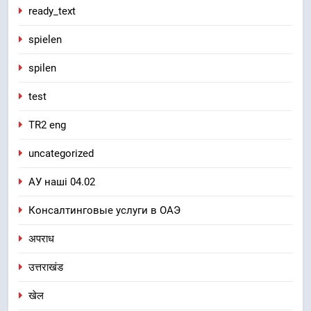
ready_text
spielen
spilen
test
TR2 eng
uncategorized
АУ наші 04.02
Консалтинговые услуги в ОАЭ
अपराध
उत्तराखंड
खेल