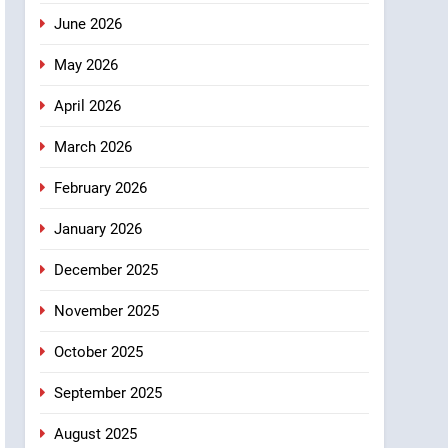
June 2026
6
आपदा के मलबे से उम्मीद की नई
May 2026
सुबह, मुख्यमंत्री धामी ने ₹33
करोड़ के विकास और राहत कार्यों
उत्तराखंड
April 2026
से धराली को फिर खड़ा कर बनाया
भरोसे का प्रतीक
7
March 2026
मंत्री गणेश जोशी ने किसानों से
संवाद कर उन्हें सरकार की विभिन्न
February 2026
कृषि एवं बागवानी योजनाओं का
उत्तराखंड
January 2026
अधिक से अधिक लाभ उठाने का
आह्वान किया
8
December 2025
खेल मंत्री रेखा आर्या ने देवभूमि से
बुलंद किया 2036 ओलंपिक
November 2025
मेजबानी का संकल्प
उत्तराखंड
October 2025
September 2025
August 2025