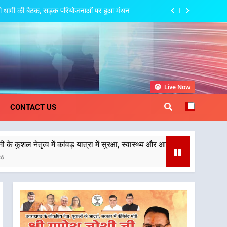
त्री धामी की बैठक, सड़क परियोजनाओं पर हुआ मंथन
 देहरादून-मसूरी के नियोजित विकास को मिलेगी रफ्तार
पर अछनेरा-टनकपुर एक्सप्रेस का ठहराव हुआ स्वीकृत
स्वास्थ्य और आपातकालीन सेवाओं की बनी मजबूत व्यवस्था
khand
Live Now
त्री धामी की बैठक, सड़क परियोजनाओं पर हुआ मंथन
CONTACT US
 देहरादून-मसूरी के नियोजित विकास को मिलेगी रफ्तार
 में कांवड़ यात्रा में सुरक्षा, स्वास्थ्य और आपातकालीन सेवाओं की बनी मजबूत व्यवस्
पर अछनेरा-टनकपुर एक्सप्रेस का ठहराव हुआ स्वीकृत
स्वास्थ्य और आपातकालीन सेवाओं की बनी मजबूत व्यवस्था