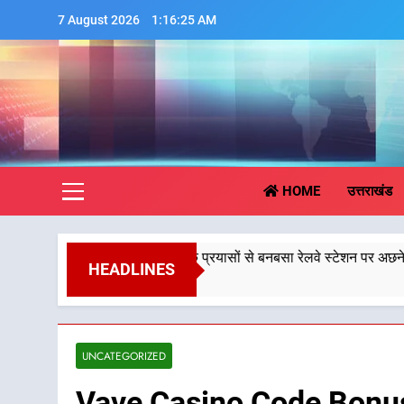
Skip
7 August 2026
1:16:26 AM
to
content
Aa
HOME
उत्तराखंड
मुख्यमंत्री धामी के प्रयासों से बनबसा रेलवे स्टेशन पर अछनेरा-टनकपुर एक्सप
HEADLINES
5 August 2026
UNCATEGORIZED
Vave Casino Code Bonus