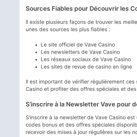
Sources Fiables pour Découvrir les 
Il existe plusieurs façons de trouver les mei
unes des sources les plus fiables :
Le site officiel de Vave Casino
Les newsletters de Vave Casino
Les réseaux sociaux de Vave Casino
Les sites de revue de casino en ligne
Il est important de vérifier régulièrement ce
Casino et profiter des offres spéciales et de
S’inscrire à la Newsletter Vave pour 
S’inscrire à la newsletter de Vave Casino est
codes bonus et des offres spéciales disponi
recevoir des mises à jour régulières sur les n