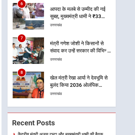
6
आपदा के मलबे से उम्मीद की नई
सुबह, मुख्यमंत्री धामी ने ₹33
करोड़ के विकास और राहत कार्यों
उत्तराखंड
से धराली को फिर खड़ा कर बनाया
भरोसे का प्रतीक
7
मंत्री गणेश जोशी ने किसानों से
संवाद कर उन्हें सरकार की विभिन्न
कृषि एवं बागवानी योजनाओं का
उत्तराखंड
अधिक से अधिक लाभ उठाने का
आह्वान किया
8
खेल मंत्री रेखा आर्या ने देवभूमि से
बुलंद किया 2036 ओलंपिक
मेजबानी का संकल्प
उत्तराखंड
1
केंद्रीय मंत्री अजय टम्टा और
मुख्यमंत्री धामी की बैठक, सड़क
Recent Posts
परियोजनाओं पर हुआ मंथन
उत्तराखंड
केंद्रीय मंत्री अजय टम्टा और मुख्यमंत्री धामी की बैठक,