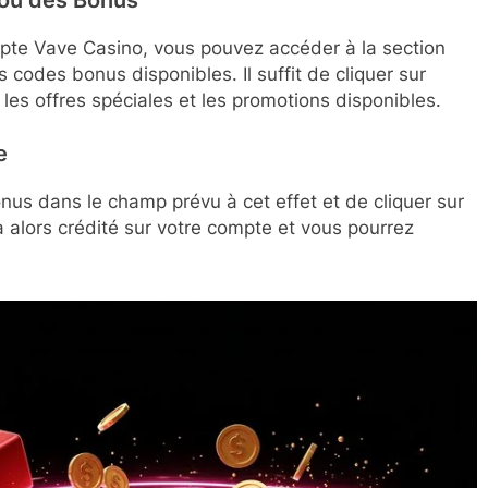
pte Vave Casino, vous pouvez accéder à la section
codes bonus disponibles. Il suffit de cliquer sur
 les offres spéciales et les promotions disponibles.
e
e bonus dans le champ prévu à cet effet et de cliquer sur
ra alors crédité sur votre compte et vous pourrez