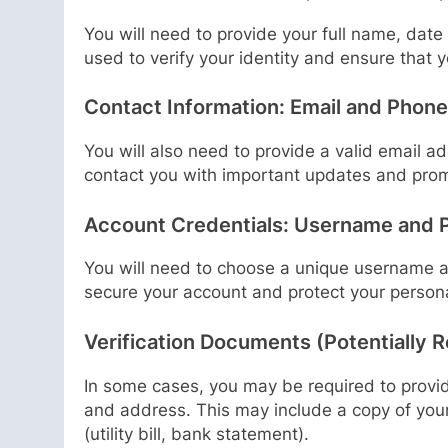
You will need to provide your full name, date 
used to verify your identity and ensure that yo
Contact Information: Email and Phon
You will also need to provide a valid email 
contact you with important updates and prom
Account Credentials: Username and
You will need to choose a unique username a
secure your account and protect your persona
Verification Documents (Potentially R
In some cases, you may be required to provid
and address. This may include a copy of your 
(utility bill, bank statement).