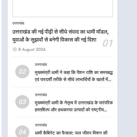
केंद्रीय मंत्री अजय टम्टा और
मुख्यमंत्री धामी की बैठक, सड़क
परियोजनाओं पर हुआ मंथन
उत्तराखंड
उत्तराखंड
उत्तराखंड की नई पीढ़ी से सीधे संवाद का धामी मॉडल,
7
एमडीडीए बोर्ड बैठक में 25 विकास
युवाओं के सुझावों से बनेगी विकास की नई दिशा
01
प्रस्तावों को मिली मंजूरी, देहरादून-
8 August 2026
मसूरी के नियोजित विकास को
उत्तराखंड
मिलेगी रफ्तार
उत्तराखंड
8
02
मुख्यमंत्री धामी ने कहा कि पेंशन राशि का समयबद्ध
मुख्यमंत्री धामी के प्रयासों से
एवं पारदर्शी तरीके से सीधे लाभार्थियों के खातों में
बनबसा रेलवे स्टेशन पर अछनेरा-
हस्तांतरण किया जा रहा है, जिससे पात्र लोगों को
टनकपुर एक्सप्रेस का ठहराव हुआ
उत्तराखंड
सरकारी योजनाओं का सीधे लाभ मिल रहा है
उत्तराखंड
स्वीकृत
03
मुख्यमंत्री धामी के नेतृत्व में उत्तराखंड के पारंपरिक
1
उत्तराखंड की नई पीढ़ी से सीधे
हस्तशिल्प और हथकरघा उत्पादों को राष्ट्रीय
संवाद का धामी मॉडल, युवाओं के
पहचान दिलाने की दिशा में निरंतर प्रयास
सुझावों से बनेगी विकास की नई
उत्तराखंड
उत्तराखंड
दिशा
04
धामी कैबिनेट का फैसला: जल जीवन मिशन की