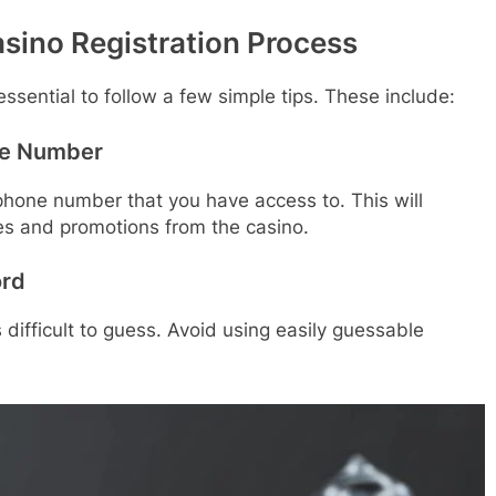
asino Registration Process
essential to follow a few simple tips. These include:
ne Number
phone number that you have access to. This will
es and promotions from the casino.
ord
difficult to guess. Avoid using easily guessable