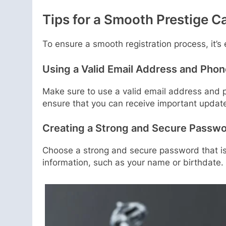
Tips for a Smooth Prestige C
To ensure a smooth registration process, it’s 
Using a Valid Email Address and Pho
Make sure to use a valid email address and 
ensure that you can receive important updat
Creating a Strong and Secure Passw
Choose a strong and secure password that is 
information, such as your name or birthdate.