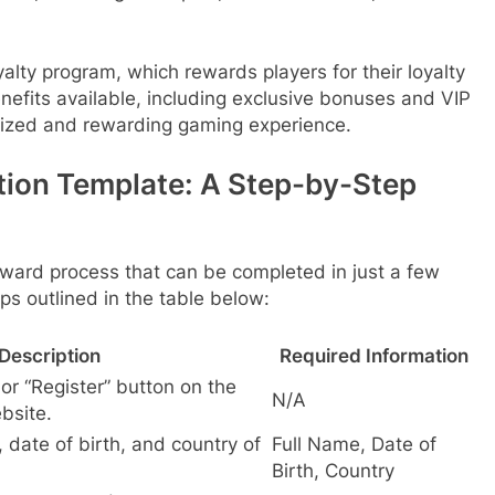
oyalty program, which rewards players for their loyalty
nefits available, including exclusive bonuses and VIP
lized and rewarding gaming experience.
tion Template: A Step-by-Step
orward process that can be completed in just a few
ps outlined in the table below:
Description
Required Information
 or “Register” button on the
N/A
bsite.
 date of birth, and country of
Full Name, Date of
Birth, Country