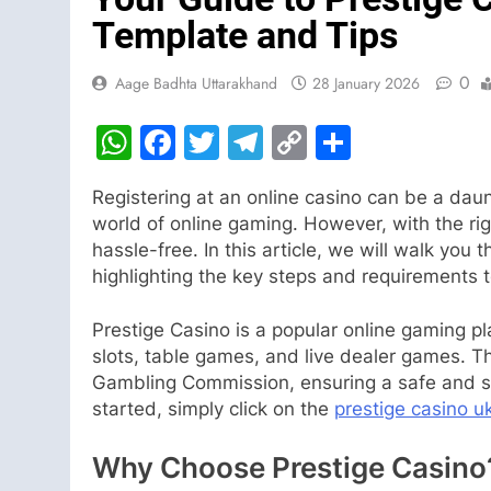
Template and Tips
0
Aage Badhta Uttarakhand
28 January 2026
WhatsApp
Facebook
Twitter
Telegram
Copy
Share
Link
Registering at an online casino can be a daun
world of online gaming. However, with the ri
hassle-free. In this article, we will walk you
highlighting the key steps and requirements t
Prestige Casino is a popular online gaming pl
slots, table games, and live dealer games. T
Gambling Commission, ensuring a safe and se
started, simply click on the
prestige casino uk
Why Choose Prestige Casino