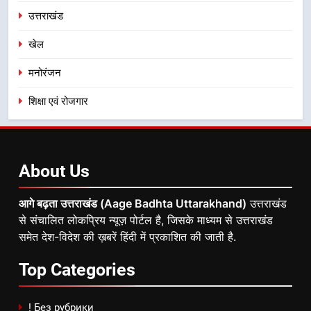
उत्तराखंड
खेल
मनोरंजन
शिक्षा एवं रोजगार
About
Us
आगे बढ़ता उत्तराखंड (Aage Badhta Uttarakhand)
उत्तराखंड
से संचालित लोकप्रिय न्यूज़ पोर्टल है, जिसके माध्यम से उत्तराखंड
समेत देश-विदेश की ख़बरें हिंदी में प्रकाशित की जाती है.
Top
Categories
! Без рубрики