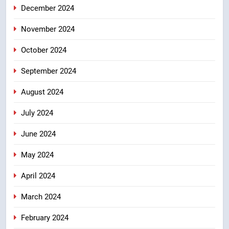
December 2024
November 2024
October 2024
September 2024
August 2024
July 2024
June 2024
May 2024
April 2024
March 2024
February 2024