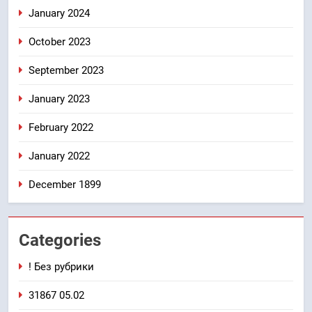
January 2024
October 2023
September 2023
January 2023
February 2022
January 2022
December 1899
Categories
! Без рубрики
31867 05.02