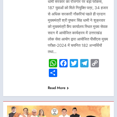
धामी सरकार का रोजगार पर बड़ा फोकस,
187 युवाओं को मिले नियुक्ति पत्र, 34 हजार
से अधिक सरकारी नौकरियां पहले ही प्रदान
मुख्यमंत्री श्री पुष्कर सिंह धामी ने शुक्रवार
को मुख्यमंत्री कैंप कार्यालय स्थित मुख्य सेवक
सदन में आयोजित कार्यक्रम में उत्तराखंड
लोक सेवा आयोग द्वारा आयोजित पीसीएस मुख्य
परीक्षा-2024 में चयनित 182 अभ्यर्थियों
तथा…
WhatsApp
Facebook
Twitter
Telegr
Cop
Link
Share
Read More