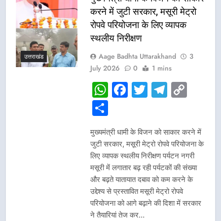
करने में जुटी सरकार, मसूरी मेट्रो
रोपवे परियोजना के लिए व्यापक
स्थलीय निरीक्षण
Aage Badhta Uttarakhand
3
उत्तराखंड
July 2026
0
1 mins
WhatsApp
Facebook
Twitter
Telegr
Cop
Link
Share
मुख्यमंत्री धामी के विजन को साकार करने में
जुटी सरकार, मसूरी मेट्रो रोपवे परियोजना के
लिए व्यापक स्थलीय निरीक्षण पर्यटन नगरी
मसूरी में लगातार बढ़ रही पर्यटकों की संख्या
और बढ़ते यातायात दबाव को कम करने के
उद्देश्य से प्रस्तावित मसूरी मेट्रो रोपवे
परियोजना को आगे बढ़ाने की दिशा में सरकार
ने तैयारियां तेज कर…