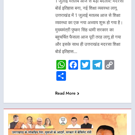
1 जुलाई मतलब आज से बड़ा बदलाव: मदरसा
बोर्ड इतिहास बना, नई शिक्षा व्यवस्था लागू
उत्तराखंड में 1 जुलाई मतलब आज से शिक्षा
व्यवस्था का एक नया अध्याय शुरू हो गया है।
मुख्यमंत्री पुष्कर सिंह धामी सरकार का
बहुचर्चित फैसला आज पूरी तरह लागू हो गया
और इसके साथ ही उत्तराखंड मदरसा शिक्षा
बोर्ड इतिहास…
WhatsApp
Facebook
Twitter
Telegr
Cop
Link
Share
Read More