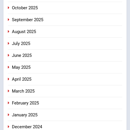
उत्तराखंड
October 2025
September 2025
August 2025
July 2025
June 2025
May 2025
April 2025
March 2025
February 2025
January 2025
December 2024