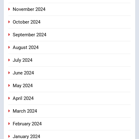
November 2024
October 2024
September 2024
August 2024
July 2024
June 2024
May 2024
April 2024
March 2024
February 2024
January 2024