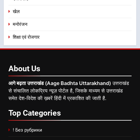
खेल
मनोरंजन
शिक्षा एवं रोजगार
About
Us
आगे बढ़ता उत्तराखंड (Aage Badhta Uttarakhand)
उत्तराखंड
से संचालित लोकप्रिय न्यूज़ पोर्टल है, जिसके माध्यम से उत्तराखंड
समेत देश-विदेश की ख़बरें हिंदी में प्रकाशित की जाती है.
Top
Categories
! Без рубрики