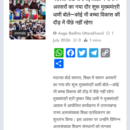
अवसरों का नया दौर शुरू मुख्यमंत्री
धामी बोले—कोई भी बच्चा विकास की
दौड़ में पीछे नहीं रहेगा
Aage Badhta Uttarakhand
1
उत्तराखंड
July 2026
0
1 mins
WhatsApp
Facebook
Twitter
Telegr
Cop
Link
Share
मदरसा बोर्ड समाप्त, शिक्षा में समान अवसरों
का नया दौर शुरू मुख्यमंत्री धामी बोले—कोई
भी बच्चा विकास की दौड़ में पीछे नहीं रहेगा
मुख्यमंत्री श्री पुष्कर सिंह धामी ने मुख्यमंत्री
आवास में आयोजित कार्यक्रम में उत्तराखण्ड
राज्य अल्पसंख्यक शिक्षा प्राधिकरण का
शुभारंभ किया। इस अवसर पर उन्होंने विभिन्न
अल्पसंख्यक शिक्षण संस्थानों को मान्यता