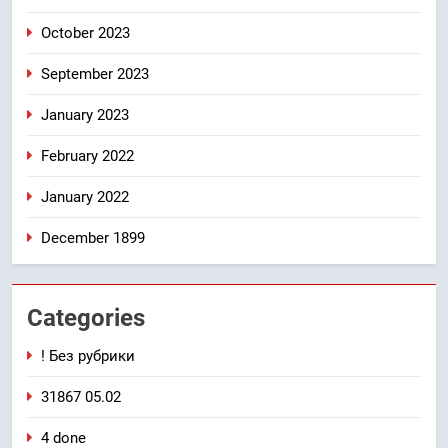
October 2023
September 2023
January 2023
February 2022
January 2022
December 1899
Categories
! Без рубрики
31867 05.02
4 done