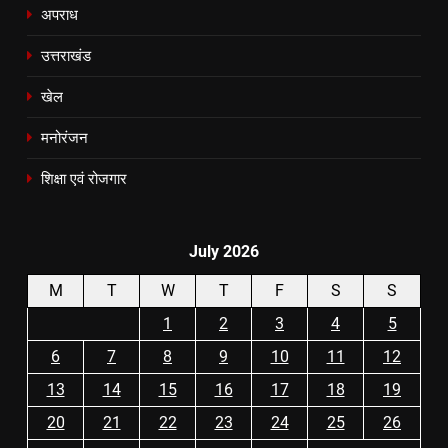
अपराध
उत्तराखंड
खेल
मनोरंजन
शिक्षा एवं रोजगार
July 2026
M
T
W
T
F
S
S
1
2
3
4
5
6
7
8
9
10
11
12
13
14
15
16
17
18
19
20
21
22
23
24
25
26