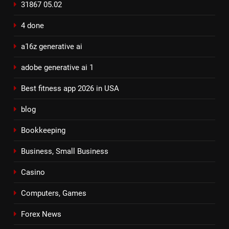
31867 05.02
4 done
a16z generative ai
adobe generative ai 1
Best fitness app 2026 in USA
blog
Bookkeeping
Business, Small Business
Casino
Computers, Games
Forex News