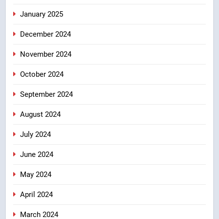
January 2025
December 2024
November 2024
October 2024
September 2024
August 2024
July 2024
June 2024
May 2024
April 2024
March 2024