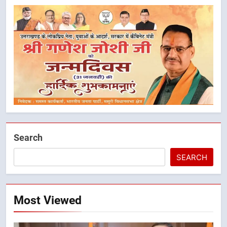
Search
SEARCH
5
मुख्यमंत्री धामी के नेतृत्व में मसूरी बन रही
विकास और पर्यटन का नया केंद्र
Most Viewed
उत्तराखंड