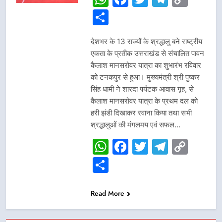
Link
Share
देशभर के 13 राज्यों के श्रद्धालु बने राष्ट्रीय
एकता के प्रतीक उत्तराखंड से संचालित पावन
कैलाश मानसरोवर यात्रा का शुभारंभ रविवार
को टनकपुर से हुआ। मुख्यमंत्री श्री पुष्कर
सिंह धामी ने शारदा पर्यटक आवास गृह, से
कैलाश मानसरोवर यात्रा के प्रथम दल को
हरी झंडी दिखाकर रवाना किया तथा सभी
श्रद्धालुओं की मंगलमय एवं सफल…
WhatsApp
Facebook
Twitter
Telegr
Cop
Link
Share
Read More