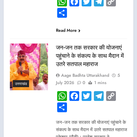
WhatsApp
Facebook
Twitter
Telegr
Cop
Link
Share
Read More
जन-जन तक सरकार की योजनाएं
पहुंचाने के संकल्प के साथ मैदान में
उतरे सतपाल महाराज
Aage Badhta Uttarakhand
5
July 2026
0
1 mins
उत्तराखंड
WhatsApp
Facebook
Twitter
Telegr
Cop
Link
Share
जन-जन तक सरकार की योजनाएं पहुंचाने के
संकल्प के साथ मैदान में उतरे सतपाल महाराज
एकेश्वर (पौड़ी)। प्रदेश सरकार ने