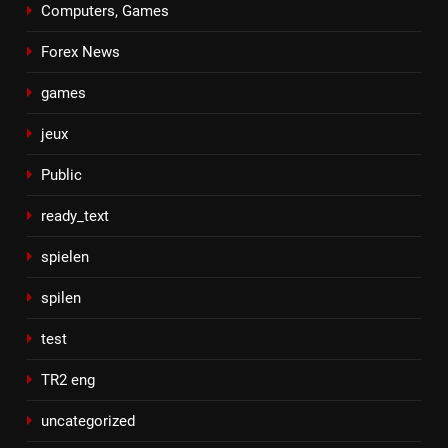
Computers, Games
Forex News
games
jeux
Public
ready_text
spielen
spilen
test
TR2 eng
uncategorized