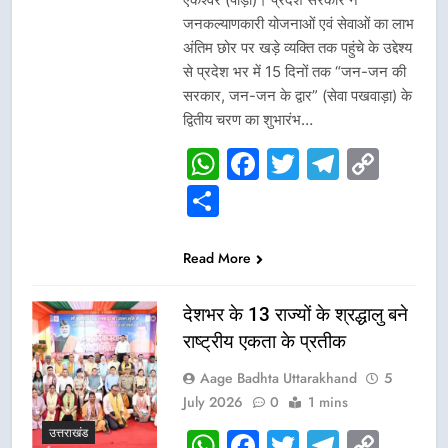
जनकल्याणकारी योजनाओं एवं सेवाओं का लाभ
अंतिम छोर पर खड़े व्यक्ति तक पहुंचे के उद्देश्य
से प्रदेश भर में 15 दिनों तक “जन-जन की
सरकार, जन-जन के द्वार” (सेवा पखवाड़ा) के
द्वितीय चरण का शुभारंभ…
WhatsApp
Facebook
Twitter
Telegr
Cop
Link
Share
Read More
देशभर के 13 राज्यों के श्रद्धालु बने
राष्ट्रीय एकता के प्रतीक
Aage Badhta Uttarakhand
5
July 2026
0
1 mins
उत्तराखंड
WhatsApp
Facebook
Twitter
Telegr
Cop