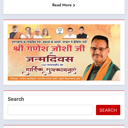
Read More
Search
SEARCH
5
मुख्यमंत्री धामी के नेतृत्व में मसूरी बन रही
विकास और पर्यटन का नया केंद्र