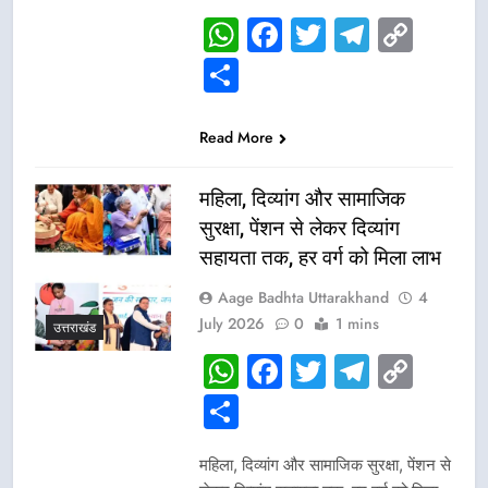
WhatsApp
Facebook
Twitter
Telegr
Cop
Link
Share
Read More
महिला, दिव्यांग और सामाजिक
सुरक्षा, पेंशन से लेकर दिव्यांग
सहायता तक, हर वर्ग को मिला लाभ
Aage Badhta Uttarakhand
4
July 2026
0
1 mins
उत्तराखंड
WhatsApp
Facebook
Twitter
Telegr
Cop
Link
Share
महिला, दिव्यांग और सामाजिक सुरक्षा, पेंशन से