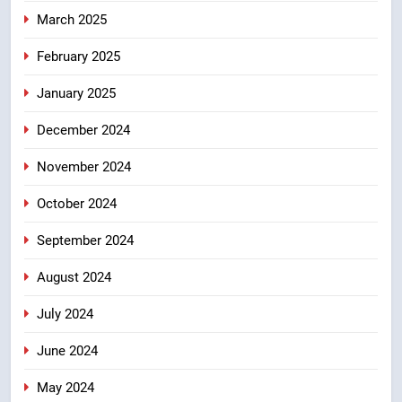
March 2025
February 2025
January 2025
December 2024
November 2024
October 2024
September 2024
August 2024
July 2024
June 2024
May 2024