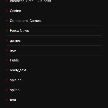
Business, Small Business
Casino
Computers, Games
Forex News
games
jeux
Public
ready_text
spielen
spilen
test