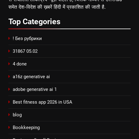
समेत देश-विदेश की ख़बरें हिंदी में प्रकाशित की जाती है.
Top
Categories
! Без рубрики
31867 05.02
4 done
a16z generative ai
adobe generative ai 1
Best fitness app 2026 in USA
blog
Bookkeeping