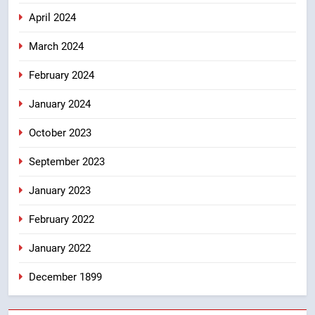
April 2024
March 2024
February 2024
January 2024
October 2023
September 2023
January 2023
February 2022
January 2022
December 1899