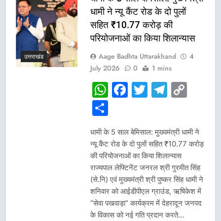
धामी ने न्यू कैंट रोड के दो पुलों
सहित ₹10.77 करोड़ की
परियोजनाओं का किया शिलान्यास
Aage Badhta Uttarakhand
4
उत्तराखंड
July 2026
0
1 mins
WhatsApp
Facebook
Twitter
Telegr
Cop
Link
Share
धामी के 5 साल बेमिसाल: मुख्यमंत्री धामी ने
न्यू कैंट रोड के दो पुलों सहित ₹10.77 करोड़
की परियोजनाओं का किया शिलान्यास
राज्यपाल लेफ्टिनेंट जनरल श्री गुरमीत सिंह
(से.नि) एवं मुख्यमंत्री श्री पुष्कर सिंह धामी ने
शनिवार को आईडीपीएल ग्राउंड, ऋषिकेश में
“सेवा पखवाड़ा” कार्यक्रम में देहरादून जनपद
के विकास को नई गति प्रदान करते…