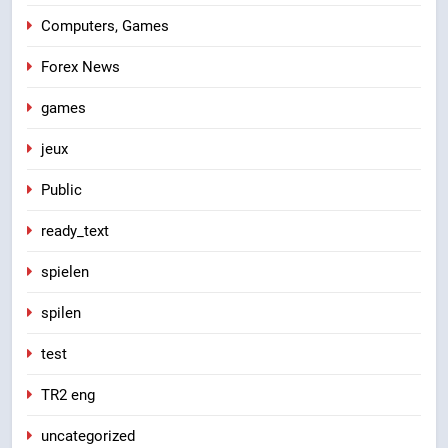
Computers, Games
Forex News
games
jeux
Public
ready_text
spielen
spilen
test
TR2 eng
uncategorized