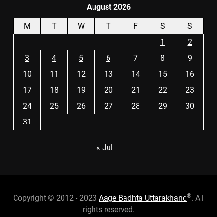
August 2026
M
T
W
T
F
S
S
1
2
3
4
5
6
7
8
9
10
11
12
13
14
15
16
17
18
19
20
21
22
23
24
25
26
27
28
29
30
31
« Jul
®
Copyright © 2012 - 2023
Aage Badhta Uttarakhand
. All
rights reserved.