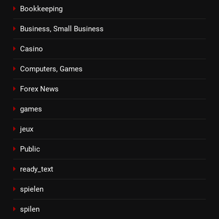
Bookkeeping
Business, Small Business
Casino
Computers, Games
Forex News
games
jeux
Public
ready_text
spielen
spilen