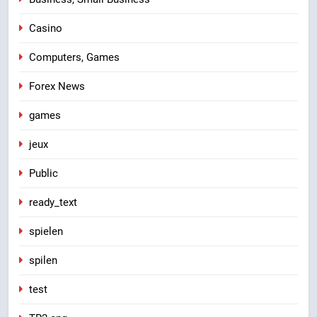
Casino
Computers, Games
Forex News
games
jeux
Public
ready_text
spielen
spilen
test