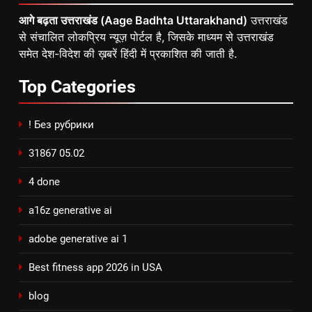
आगे बढ़ता उत्तराखंड (Aage Badhta Uttarakhand)
उत्तराखंड
से संचालित लोकप्रिय न्यूज़ पोर्टल है, जिसके माध्यम से उत्तराखंड
समेत देश-विदेश की ख़बरें हिंदी में प्रकाशित की जाती है.
Top
Categories
! Без рубрики
31867 05.02
4 done
a16z generative ai
adobe generative ai 1
Best fitness app 2026 in USA
blog