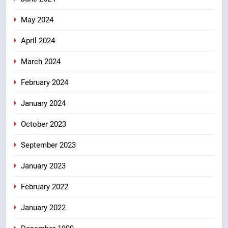
May 2024
April 2024
March 2024
February 2024
January 2024
October 2023
September 2023
January 2023
February 2022
January 2022