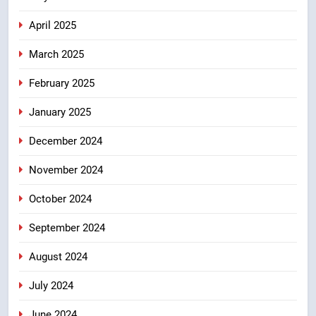
April 2025
March 2025
February 2025
January 2025
December 2024
November 2024
October 2024
September 2024
August 2024
July 2024
June 2024