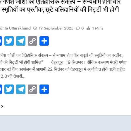
गणेश जोशी का ऐतिहासिक संकल्प – सैन्यधाम होगा वीर
 स्मृतियों का प्रतीक, छूटे बलिदानियों की मिट्टी भी होगी
dhta Uttarakhand
19 September 2025
0
1 Mins
hatsApp
Facebook
Twitter
Telegram
Copy
Share
Link
जोशी का ऐतिहासिक संकल्प – सैन्यधाम होगा वीर सपूतों की स्मृतियों का प्रतीक,
ियों की मिट्टी भी होगी शामिल” देहरादून, 19 सितम्बर। सैनिक कल्याण मंत्री गणेश
रवार को कैंप कार्यालय में आगामी 22 सितंबर को देहरादून में आयोजित होने वाली शहीद
ा 2.0 की तैयारी…
hatsApp
Facebook
Twitter
Telegram
Copy
Share
Link