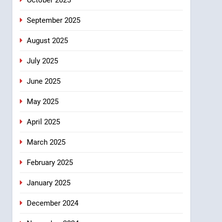
September 2025
August 2025
July 2025
June 2025
May 2025
April 2025
March 2025
February 2025
January 2025
December 2024