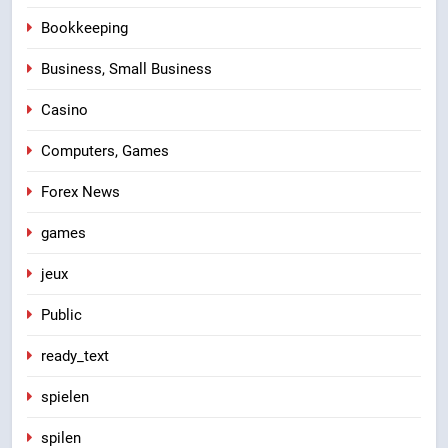
Bookkeeping
Business, Small Business
Casino
Computers, Games
Forex News
games
jeux
Public
ready_text
spielen
spilen