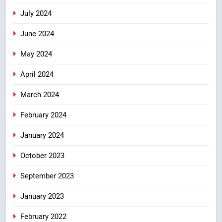
July 2024
June 2024
May 2024
April 2024
March 2024
February 2024
January 2024
October 2023
September 2023
January 2023
February 2022