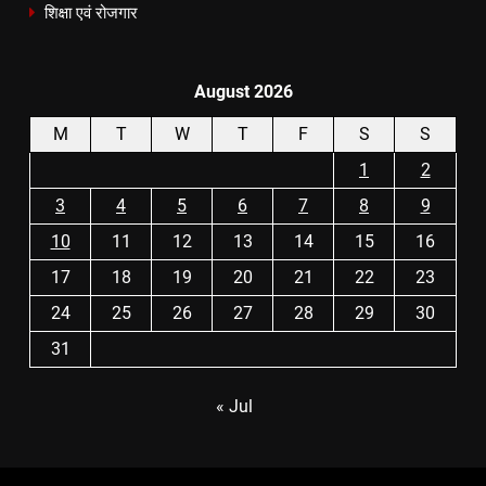
शिक्षा एवं रोजगार
August 2026
M
T
W
T
F
S
S
1
2
3
4
5
6
7
8
9
10
11
12
13
14
15
16
17
18
19
20
21
22
23
24
25
26
27
28
29
30
31
« Jul