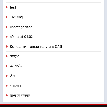
test
TR2 eng
uncategorized
АУ наші 04.02
Консалтинговые услуги в ОАЭ
अपराध
उत्तराखंड
खेल
मनोरंजन
शिक्षा एवं रोजगार