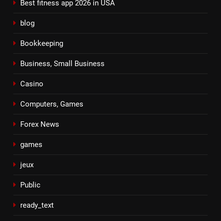
Best fitness app 2026 in USA
blog
Bookkeeping
Business, Small Business
Casino
Computers, Games
Forex News
games
jeux
Public
ready_text