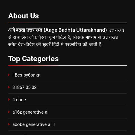
About
Us
आगे बढ़ता उत्तराखंड (Aage Badhta Uttarakhand)
उत्तराखंड
से संचालित लोकप्रिय न्यूज़ पोर्टल है, जिसके माध्यम से उत्तराखंड
समेत देश-विदेश की ख़बरें हिंदी में प्रकाशित की जाती है.
Top
Categories
! Без рубрики
31867 05.02
4 done
a16z generative ai
adobe generative ai 1