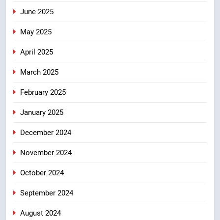
June 2025
May 2025
April 2025
March 2025
February 2025
January 2025
December 2024
November 2024
October 2024
September 2024
August 2024