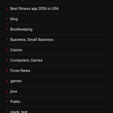
Best fitness app 2026 in USA
blog
Bookkeeping
Business, Small Business
Casino
Computers, Games
Forex News
games
jeux
Public
ready_text