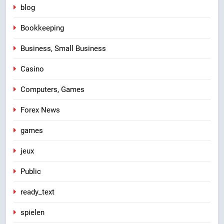
blog
Bookkeeping
Business, Small Business
Casino
Computers, Games
Forex News
games
jeux
Public
ready_text
spielen