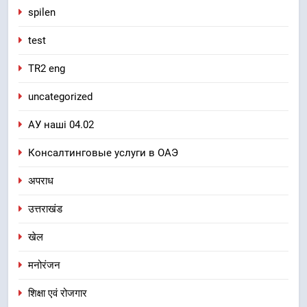
spilen
test
TR2 eng
uncategorized
АУ наші 04.02
Консалтинговые услуги в ОАЭ
अपराध
उत्तराखंड
खेल
मनोरंजन
शिक्षा एवं रोजगार