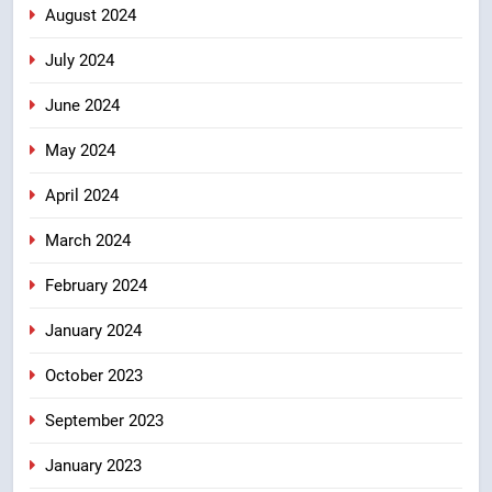
August 2024
July 2024
June 2024
May 2024
April 2024
March 2024
February 2024
January 2024
October 2023
September 2023
January 2023