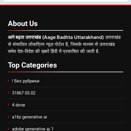
About
Us
आगे बढ़ता उत्तराखंड (Aage Badhta Uttarakhand)
उत्तराखंड
से संचालित लोकप्रिय न्यूज़ पोर्टल है, जिसके माध्यम से उत्तराखंड
समेत देश-विदेश की ख़बरें हिंदी में प्रकाशित की जाती है.
Top
Categories
! Без рубрики
31867 05.02
4 done
a16z generative ai
adobe generative ai 1