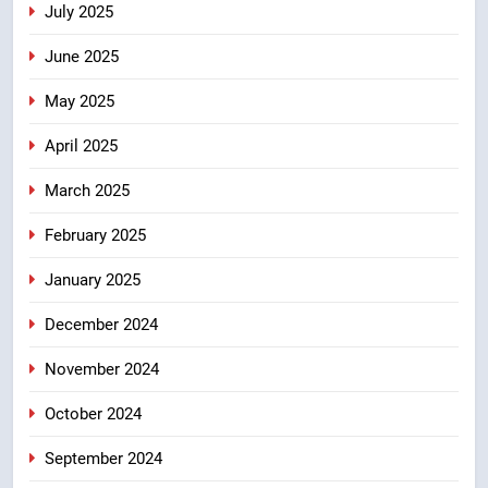
July 2025
June 2025
May 2025
April 2025
March 2025
February 2025
January 2025
December 2024
November 2024
October 2024
September 2024