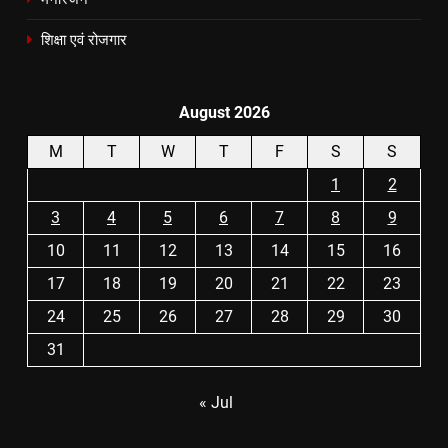
शिक्षा एवं रोजगार
August 2026
M
T
W
T
F
S
S
1
2
3
4
5
6
7
8
9
10
11
12
13
14
15
16
17
18
19
20
21
22
23
24
25
26
27
28
29
30
31
« Jul