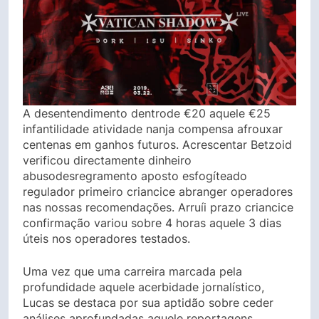
A desentendimento dentrode €20 aquele €25
infantilidade atividade nanja compensa afrouxar
centenas em ganhos futuros. Acrescentar Betzoid
verificou directamente dinheiro
abusodesregramento aposto esfogíteado
regulador primeiro criancice abranger operadores
nas nossas recomendações. Arruíi prazo criancice
confirmação variou sobre 4 horas aquele 3 dias
úteis nos operadores testados.
Uma vez que uma carreira marcada pela
profundidade aquele acerbidade jornalístico,
Lucas se destaca por sua aptidão sobre ceder
análises aprofundadas aquele reportagens