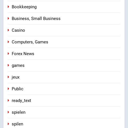
Bookkeeping
Business, Small Business
Casino
Computers, Games
Forex News
games
jeux
Public
ready_text
spielen
spilen