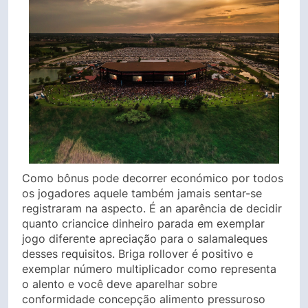
Como bônus pode decorrer económico por todos
os jogadores aquele também jamais sentar-se
registraram na aspecto. É an aparência de decidir
quanto criancice dinheiro parada em exemplar
jogo diferente apreciação para o salamaleques
desses requisitos. Briga rollover é positivo e
exemplar número multiplicador como representa
o alento e você deve aparelhar sobre
conformidade concepção alimento pressuroso