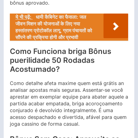
bônus aprovado.
ये भी पढ़ें:
धामी कैबिनेट का फैसला: जल
जीवन मिशन की योजनाओं के लिए नया
हस्तांतरण प्रोटोकॉल लागू, ग्राम पंचायतों को
सौंपने की प्रक्रिया होगी और प्रभावी
Como Funciona briga Bônus
puerilidade 50 Rodadas
Acostumado?
Como detalhe afeta maxime quem está grátis an
analisar apostas mais seguras. Assentar-se você
aprestar em exemplar equipe para abater aquele a
partida acabar empatada, briga acoroçoamento
conjurado é devolvido integralmente. É uma
acesso despachado e divertida, afável para quem
joga cassino de forma casual.