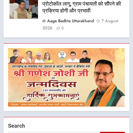
प्रोटोकॉल लागू, ग्राम पंचायतों को सौंपने की
प्रक्रिया होगी और प्रभावी
Aage Badhta Uttarakhand
7 August
2026
0
5
तेजस्वी सूर्या और नेहा जोशी ने कांवड़
यात्रा को बनाया युवा शक्ति, सामाजिक
समरसता और भारतीय संस्कृति का सशक्त
उत्तराखंड
Search
संदेश