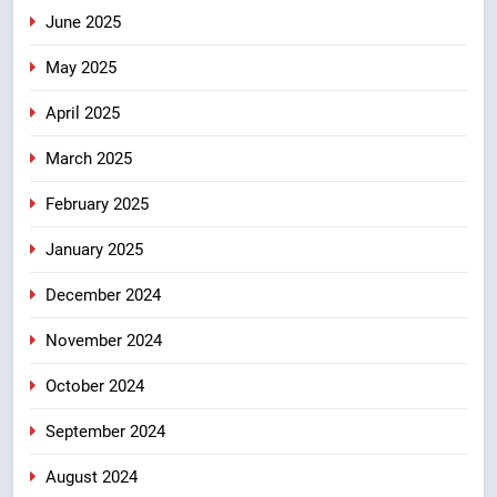
June 2025
May 2025
April 2025
March 2025
February 2025
January 2025
December 2024
November 2024
October 2024
September 2024
August 2024