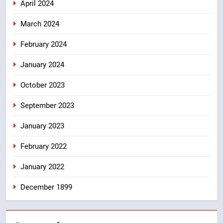
April 2024
March 2024
February 2024
January 2024
October 2023
September 2023
January 2023
February 2022
January 2022
December 1899