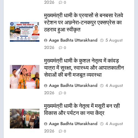
2026
0
मुख्यमंत्री धामी के प्रयासों से बनबसा रेलवे
स्टेशन पर अछनेरा-टनकपुर एक्सप्रेस का
ठहराव हुआ स्वीकृत
Aage Badhta Uttarakhand
5 August
2026
0
मुख्यमंत्री धामी के कुशल नेतृत्व में कांवड़
यात्रा में सुरक्षा, स्वास्थ्य और आपातकालीन
सेवाओं की बनी मजबूत व्यवस्था
Aage Badhta Uttarakhand
4 August
2026
0
मुख्यमंत्री धामी के नेतृत्व में मसूरी बन रही
विकास और पर्यटन का नया केंद्र
Aage Badhta Uttarakhand
4 August
2026
0