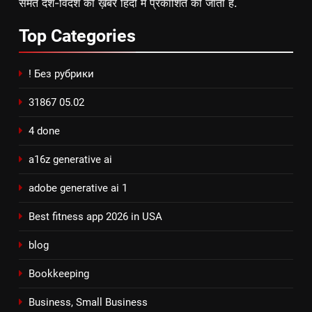
समेत देश-विदेश की ख़बरें हिंदी में प्रकाशित की जाती है.
Top
Categories
! Без рубрики
31867 05.02
4 done
a16z generative ai
adobe generative ai 1
Best fitness app 2026 in USA
blog
Bookkeeping
Business, Small Business