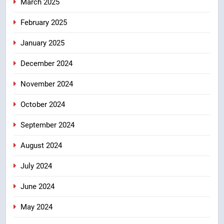
March 2025
February 2025
January 2025
December 2024
November 2024
October 2024
September 2024
August 2024
July 2024
June 2024
May 2024