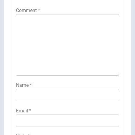
Comment
*
Name
*
Email
*