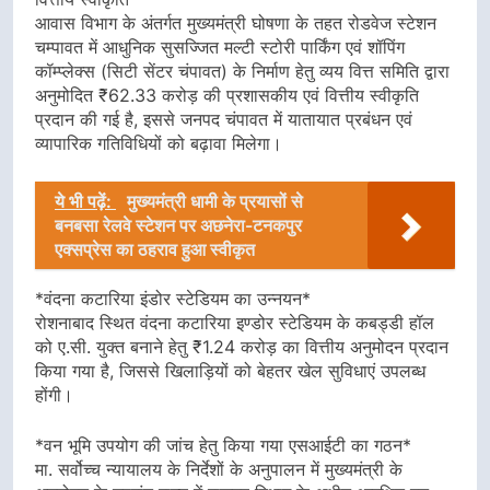
आवास विभाग के अंतर्गत मुख्यमंत्री घोषणा के तहत रोडवेज स्टेशन
चम्पावत में आधुनिक सुसज्जित मल्टी स्टोरी पार्किंग एवं शॉपिंग
कॉम्प्लेक्स (सिटी सेंटर चंपावत) के निर्माण हेतु व्यय वित्त समिति द्वारा
अनुमोदित ₹62.33 करोड़ की प्रशासकीय एवं वित्तीय स्वीकृति
प्रदान की गई है, इससे जनपद चंपावत में यातायात प्रबंधन एवं
व्यापारिक गतिविधियों को बढ़ावा मिलेगा।
ये भी पढ़ें:
मुख्यमंत्री धामी के प्रयासों से
बनबसा रेलवे स्टेशन पर अछनेरा-टनकपुर
एक्सप्रेस का ठहराव हुआ स्वीकृत
*वंदना कटारिया इंडोर स्टेडियम का उन्नयन*
रोशनाबाद स्थित वंदना कटारिया इण्डोर स्टेडियम के कबड्डी हॉल
को ए.सी. युक्त बनाने हेतु ₹1.24 करोड़ का वित्तीय अनुमोदन प्रदान
किया गया है, जिससे खिलाड़ियों को बेहतर खेल सुविधाएं उपलब्ध
होंगी।
*वन भूमि उपयोग की जांच हेतु किया गया एसआईटी का गठन*
मा. सर्वोच्च न्यायालय के निर्देशों के अनुपालन में मुख्यमंत्री के