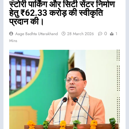
स्टोरी पार्किंग और सिटी सेंटर निर्माण
हेतु ₹62.33 करोड़ की स्वीकृति
प्रदान की।
0
Aage Badhta Uttarakhand
28 March 2026
1
Mins