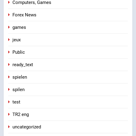
Computers, Games
Forex News
games
jeux
Public
ready_text
spielen
spilen
test
TR2 eng
uncategorized