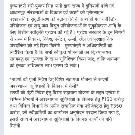
मुख्यमंत्री श्री पुष्कर सिंह धामी द्वारा राज्य में बुनियादी ढांचे एवं
आधारभूत संरचनाओं के विकास एवं उद्यमों को प्रोत्साहन,
प्रशासनिक सुदृढीकरण को बढ़ावा देने के साथ ही गंगा कॉरिडोर
परियोजना एवं लघु जल विद्युत परियोजनाओं के सुदृढीकरण आदि के
लिए वित्तीय स्वीकृति प्रदान की गई है। प्रदेश सरकार के इन निर्णयों
से राज्य में विकास, निवेश, पर्यटन, ऊर्जा, खेल एवं प्रशासनिक
पारदर्शिता को नई दिशा मिलेगी। मुख्यमंत्री ने अधिकारियों को
निर्देशित किया है कि सभी स्वीकृत योजनाओं का क्रियान्वयन
समयबद्ध एवं गुणवत्ता के साथ सुनिश्चित किया जाए, ताकि आमजन
को इनका अधिकतम लाभ प्राप्त हो सके।
*राज्यों को पूंजी निवेश हेतु विशेष सहायता योजना से आएगी
अवस्थापना सुविधाओं के विकास में तेजी*
राज्यों को पूंजी निवेश हेतु विशेष सहायता योजना के तहत प्रदेश में
विभिन्न विभागों में अवस्थापना सुविधाओं के विकास हेतु ₹150 करोड़
तथा विभिन्न विभागों के अधीन संचालित मेगा प्रोजेक्ट्स हेतु ₹350
करोड़, की स्वीकृतियों का कार्योत्तर अनुमोदन प्रदान किया गया है,
इससे राज्य में अवस्थापना सुविधाओं के विकास कार्यों को गति
मिलेगी।