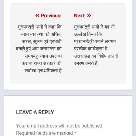
Previous:
Next:
Post
navigation
मुख्यमंत्री धामी ने कहा कि
मुख्यमंत्री धामी ने यह भी
न्याय व्यवस्था को अधिक
उल्लेख किया कि
सरल, सुलभ एवं प्रभावी
प्रधानमंत्री अपने लगभग
बनाते हुए आम जनमानस को
प्रत्येक कार्यक्रम में
समयबद्ध न्याय उपलब्ध
उत्तराखंड का विशेष रूप से
कराना राज्य सरकार की
स्मरण करते हैं
सर्वोच्च प्राथमिकता है
LEAVE A REPLY
Your email address will not be published.
Required fields are marked
*