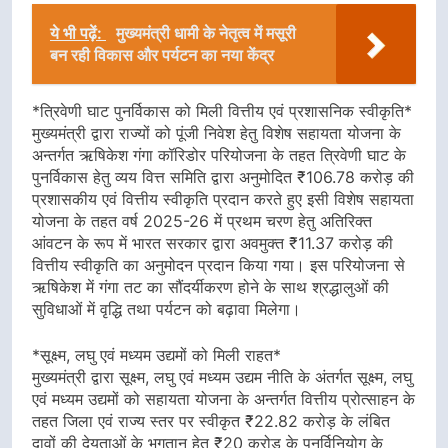
ये भी पढ़ें:
मुख्यमंत्री धामी के नेतृत्व में मसूरी
बन रही विकास और पर्यटन का नया केंद्र
*त्रिवेणी घाट पुनर्विकास को मिली वित्तीय एवं प्रशासनिक स्वीकृति*
मुख्यमंत्री द्वारा राज्यों को पूंजी निवेश हेतु विशेष सहायता योजना के
अन्तर्गत ऋषिकेश गंगा कॉरिडोर परियोजना के तहत त्रिवेणी घाट के
पुनर्विकास हेतु व्यय वित्त समिति द्वारा अनुमोदित ₹106.78 करोड़ की
प्रशासकीय एवं वित्तीय स्वीकृति प्रदान करते हुए इसी विशेष सहायता
योजना के तहत वर्ष 2025-26 में प्रथम चरण हेतु अतिरिक्त
आंवटन के रूप में भारत सरकार द्वारा अवमुक्त ₹11.37 करोड़ की
वित्तीय स्वीकृति का अनुमोदन प्रदान किया गया। इस परियोजना से
ऋषिकेश में गंगा तट का सौंदर्यीकरण होने के साथ श्रद्धालुओं की
सुविधाओं में वृद्धि तथा पर्यटन को बढ़ावा मिलेगा।
*सूक्ष्म, लघु एवं मध्यम उद्यमों को मिली राहत*
मुख्यमंत्री द्वारा सूक्ष्म, लघु एवं मध्यम उद्यम नीति के अंतर्गत सूक्ष्म, लघु
एवं मध्यम उद्यमों को सहायता योजना के अन्तर्गत वित्तीय प्रोत्साहन के
तहत जिला एवं राज्य स्तर पर स्वीकृत ₹22.82 करोड़ के लंबित
दावों की देयताओं के भुगतान हेतु ₹20 करोड़ के पुनर्विनियोग के