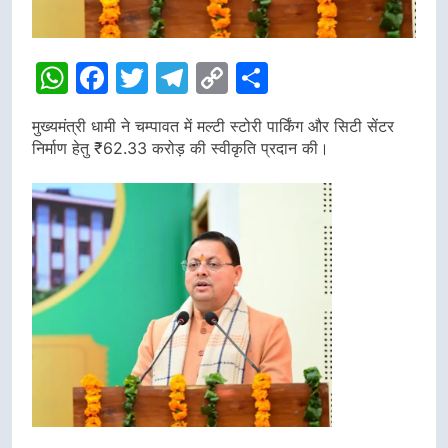
WhatsApp
Facebook
Twitter
Telegram
Copy
Share
Link
मुख्यमंत्री धामी ने चम्पावत में मल्टी स्टोरी पार्किंग और सिटी सेंटर
निर्माण हेतु ₹62.33 करोड़ की स्वीकृति प्रदान की।