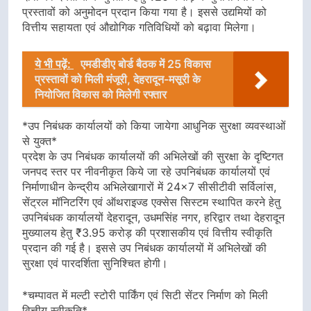
प्रस्तावों को अनुमोदन प्रदान किया गया है। इससे उद्यमियों को
वित्तीय सहायता एवं औद्योगिक गतिविधियों को बढ़ावा मिलेगा।
ये भी पढ़ें:
एमडीडीए बोर्ड बैठक में 25 विकास
प्रस्तावों को मिली मंजूरी, देहरादून-मसूरी के
नियोजित विकास को मिलेगी रफ्तार
*उप निबंधक कार्यालयों को किया जायेगा आधुनिक सुरक्षा व्यवस्थाओं
से युक्त*
प्रदेश के उप निबंधक कार्यालयों की अभिलेखों की सुरक्षा के दृष्टिगत
जनपद स्तर पर नीवनीकृत किये जा रहे उपनिबंधक कार्यालयों एवं
निर्माणाधीन केन्द्रीय अभिलेखागारों में 24×7 सीसीटीवी सर्विलांस,
सेंट्रल मॉनिटरिंग एवं ऑथराइज्ड एक्सेस सिस्टम स्थापित करने हेतु
उपनिबंधक कार्यालयों देहरादून, उधमसिंह नगर, हरिद्वार तथा देहरादून
मुख्यालय हेतु ₹3.95 करोड़ की प्रशासकीय एवं वित्तीय स्वीकृति
प्रदान की गई है। इससे उप निबंधक कार्यालयों में अभिलेखों की
सुरक्षा एवं पारदर्शिता सुनिश्चित होगी।
*चम्पावत में मल्टी स्टोरी पार्किंग एवं सिटी सेंटर निर्माण को मिली
वित्तीय स्वीकृति*