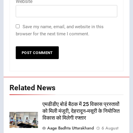
Website
Save my name, email, and website in this
browser for the next time I comment.
Related News
एमडीडीए बोर्ड बैठक में 25 विकास प्रस्तावों
को मिली मंजूरी, देहरादून-मसूरी के नियोजित
विकास को मिलेगी रफ्तार
Aage Badhta Uttarakhand
6 August