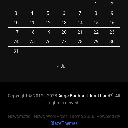
1
2
3
4
5
6
7
8
9
10
11
12
13
14
15
16
17
18
19
20
21
22
23
24
25
26
27
28
29
30
31
« Jul
®
Copyright © 2012 - 2023
Aage Badhta Uttarakhand
. All
rights reserved.
Newsmatic - News WordPress Theme 2026. Powered By
BlazeThemes