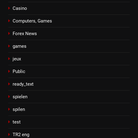
Casino
Computers, Games
Forex News
games
jeux
Public
ready_text
spielen
spilen
test
TR2 eng